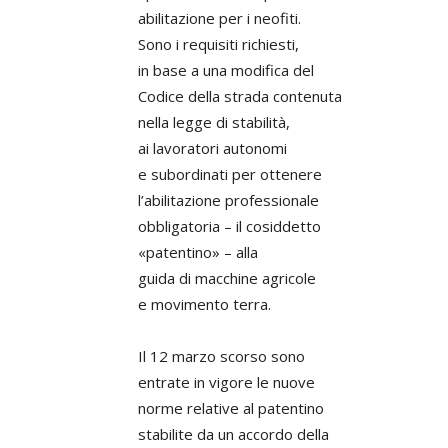
abilitazione per i neofiti.
Sono i requisiti richiesti,
in base a una modifica del
Codice della strada contenuta
nella legge di stabilità,
ai lavoratori autonomi
e subordinati per ottenere
l’abilitazione professionale
obbligatoria – il cosiddetto
«patentino» – alla
guida di macchine agricole
e movimento terra.
Il 12 marzo scorso sono
entrate in vigore le nuove
norme relative al patentino
stabilite da un accordo della