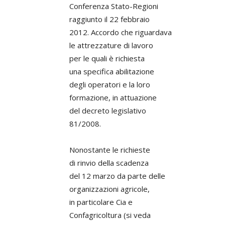
Conferenza Stato-Regioni
raggiunto il 22 febbraio
2012. Accordo che riguardava
le attrezzature di lavoro
per le quali è richiesta
una specifica abilitazione
degli operatori e la loro
formazione, in attuazione
del decreto legislativo
81/2008.
Nonostante le richieste
di rinvio della scadenza
del 12 marzo da parte delle
organizzazioni agricole,
in particolare Cia e
Confagricoltura (si veda