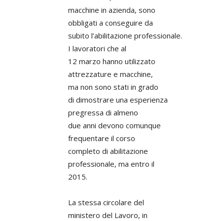
macchine in azienda, sono
obbligati a conseguire da
subito l’abilitazione professionale.
I lavoratori che al
12 marzo hanno utilizzato
attrezzature e macchine,
ma non sono stati in grado
di dimostrare una esperienza
pregressa di almeno
due anni devono comunque
frequentare il corso
completo di abilitazione
professionale, ma entro il
2015.
La stessa circolare del
ministero del Lavoro, in