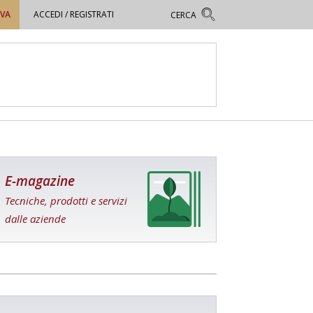
OVA
ACCEDI / REGISTRATI
E-magazine
Tecniche, prodotti e servizi
dalle aziende