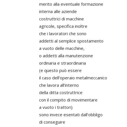
merito alla eventuale formazione
interna alle aziende
costruttrici di macchine
agricole, specifica inoltre
che i lavoratori che sono
addetti al semplice spostamento
a vuoto delle macchine,
o addetti alla manutenzione
ordinaria e straordinaria
(e questo può essere
il caso dell’operaio metalmeccanico
che lavora all’interno
della ditta costruttrice
con il compito di movimentare
a vuoto i trattori)
sono invece esentati dall’obbligo
di conseguire