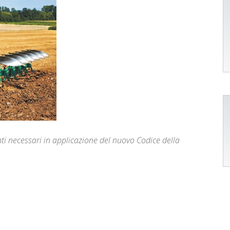
ti necessari in applicazione del nuovo Codice della