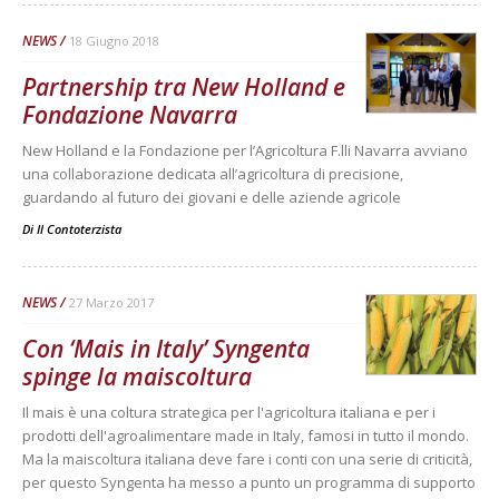
NEWS
18 Giugno 2018
Partnership tra New Holland e
Fondazione Navarra
New Holland e la Fondazione per l’Agricoltura F.lli Navarra avviano
una collaborazione dedicata all’agricoltura di precisione,
guardando al futuro dei giovani e delle aziende agricole
Di
Il Contoterzista
NEWS
27 Marzo 2017
Con ‘Mais in Italy’ Syngenta
spinge la maiscoltura
Il mais è una coltura strategica per l'agricoltura italiana e per i
prodotti dell'agroalimentare made in Italy, famosi in tutto il mondo.
Ma la maiscoltura italiana deve fare i conti con una serie di criticità,
per questo Syngenta ha messo a punto un programma di supporto