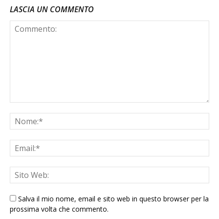
LASCIA UN COMMENTO
Salva il mio nome, email e sito web in questo browser per la
prossima volta che commento.