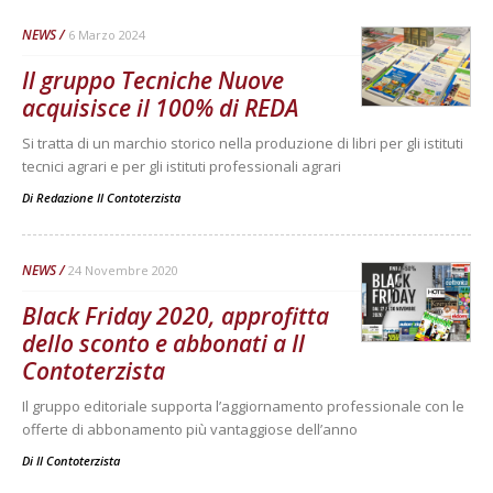
NEWS
6 Marzo 2024
Il gruppo Tecniche Nuove
acquisisce il 100% di REDA
Si tratta di un marchio storico nella produzione di libri per gli istituti
tecnici agrari e per gli istituti professionali agrari
Di
Redazione Il Contoterzista
NEWS
24 Novembre 2020
Black Friday 2020, approfitta
dello sconto e abbonati a Il
Contoterzista
Il gruppo editoriale supporta l’aggiornamento professionale con le
offerte di abbonamento più vantaggiose dell’anno
Di
Il Contoterzista