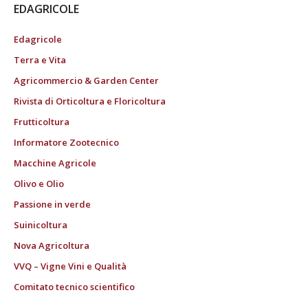
EDAGRICOLE
Edagricole
Terra e Vita
Agricommercio & Garden Center
Rivista di Orticoltura e Floricoltura
Frutticoltura
Informatore Zootecnico
Macchine Agricole
Olivo e Olio
Passione in verde
Suinicoltura
Nova Agricoltura
VVQ – Vigne Vini e Qualità
Comitato tecnico scientifico