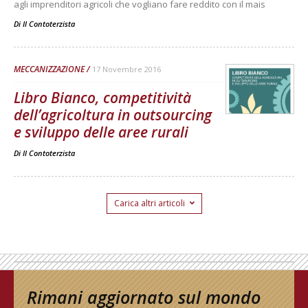
agli imprenditori agricoli che vogliano fare reddito con il mais
Di
Il Contoterzista
MECCANIZZAZIONE
17 Novembre 2016
Libro Bianco, competitività
dell’agricoltura in outsourcing
e sviluppo delle aree rurali
Di
Il Contoterzista
Carica altri articoli
Rimani aggiornato sul mondo