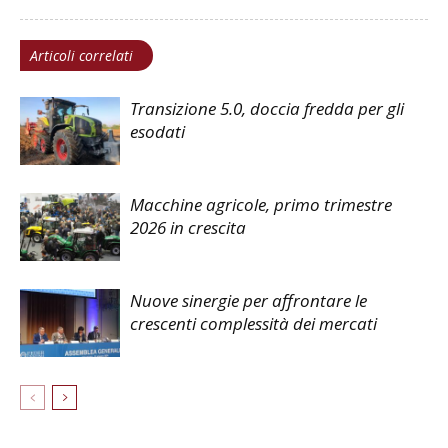
Articoli correlati
Transizione 5.0, doccia fredda per gli
esodati
Macchine agricole, primo trimestre
2026 in crescita
Nuove sinergie per affrontare le
crescenti complessità dei mercati