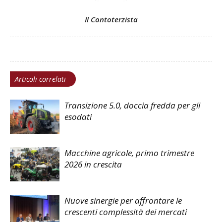
Il Contoterzista
Articoli correlati
Transizione 5.0, doccia fredda per gli
esodati
Macchine agricole, primo trimestre
2026 in crescita
Nuove sinergie per affrontare le
crescenti complessità dei mercati