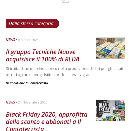
Dalla stessa categoria
NEWS
6 Marzo 2024
Il gruppo Tecniche Nuove
acquisisce il 100% di REDA
Si tratta di un marchio storico nella produzione di libri per gli istituti
tecnici agrari e per gli istituti professionali agrari
Di
Redazione Il Contoterzista
NEWS
24 Novembre 2020
Black Friday 2020, approfitta
dello sconto e abbonati a Il
Contoterzista