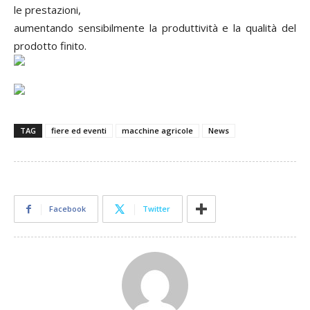
le prestazioni,
aumentando sensibilmente la produttività e la qualità del
prodotto finito.
TAG
fiere ed eventi
macchine agricole
News
Facebook
Twitter