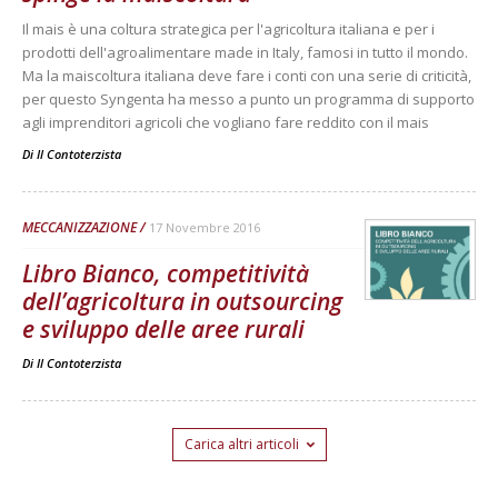
Il mais è una coltura strategica per l'agricoltura italiana e per i
prodotti dell'agroalimentare made in Italy, famosi in tutto il mondo.
Ma la maiscoltura italiana deve fare i conti con una serie di criticità,
per questo Syngenta ha messo a punto un programma di supporto
agli imprenditori agricoli che vogliano fare reddito con il mais
Di
Il Contoterzista
MECCANIZZAZIONE
17 Novembre 2016
Libro Bianco, competitività
dell’agricoltura in outsourcing
e sviluppo delle aree rurali
Di
Il Contoterzista
Carica altri articoli