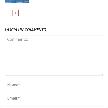
LASCIA UN COMMENTO