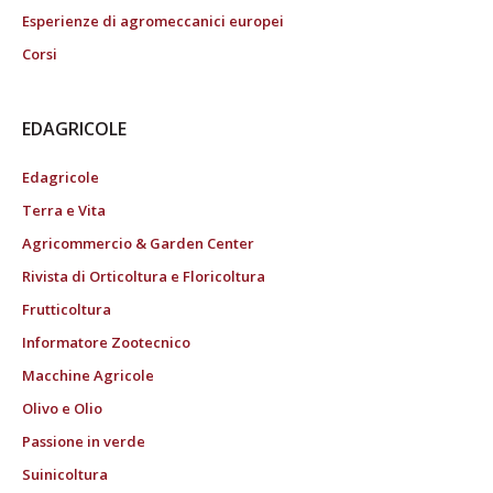
Esperienze di agromeccanici europei
Corsi
EDAGRICOLE
Edagricole
Terra e Vita
Agricommercio & Garden Center
Rivista di Orticoltura e Floricoltura
Frutticoltura
Informatore Zootecnico
Macchine Agricole
Olivo e Olio
Passione in verde
Suinicoltura