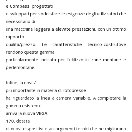
e
Compass
,
progettati
e sviluppati per soddisfare le esigenze degli utilizzatori che
necessitano di
una macchina leggera a elevate prestazioni, con un ottimo
rapporto
qualità/prezzo. Le caratteristiche tecnico-costruttive
rendono questa gamma
particolarmente indicata per l’utilizzo in zone montane e
pedemontane.
Infine, la
novità
più importante in materia di rotopresse
ha riguardato la linea a camera variabile. A completare la
gamma esistente
arriva la nuova
VEGA
170
, dotata
di nuovi dispositivi e accorgimenti tecnici che ne migliorano