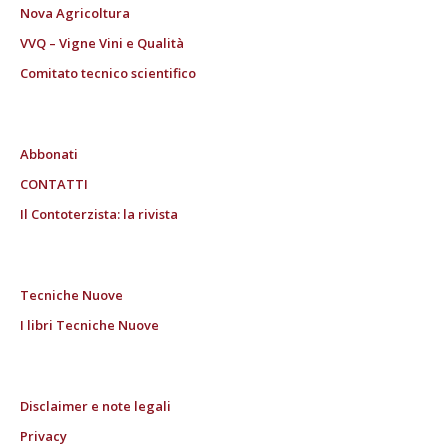
Nova Agricoltura
VVQ – Vigne Vini e Qualità
Comitato tecnico scientifico
Abbonati
CONTATTI
Il Contoterzista: la rivista
Tecniche Nuove
I libri Tecniche Nuove
Disclaimer e note legali
Privacy