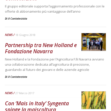
Il gruppo editoriale supporta l’aggiornamento professionale con le
offerte di abbonamento più vantaggiose dell’anno
Di
Il Contoterzista
NEWS
18 Giugno 2018
Partnership tra New Holland e
Fondazione Navarra
New Holland e la Fondazione per l’Agricoltura F.lli Navarra avviano
una collaborazione dedicata all’agricoltura di precisione,
guardando al futuro dei giovani e delle aziende agricole
Di
Il Contoterzista
NEWS
27 Marzo 2017
Con ‘Mais in Italy’ Syngenta
spinge la maiscoltura