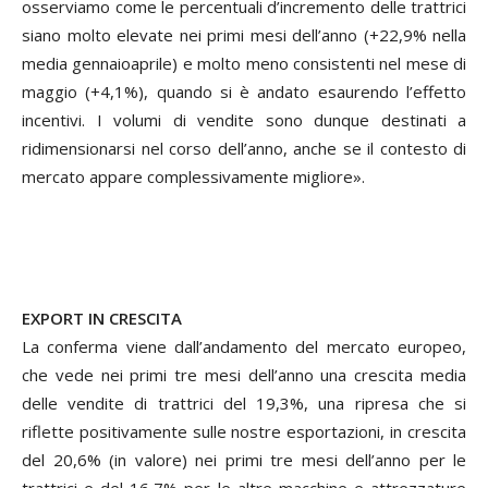
osserviamo come le percentuali d’incremento delle trattrici
siano molto elevate nei primi mesi dell’anno (+22,9% nella
media gennaioaprile) e molto meno consistenti nel mese di
maggio (+4,1%), quando si è andato esaurendo l’effetto
incentivi. I volumi di vendite sono dunque destinati a
ridimensionarsi nel corso dell’anno, anche se il contesto di
mercato appare complessivamente migliore».
EXPORT IN CRESCITA
La conferma viene dall’andamento del mercato europeo,
che vede nei primi tre mesi dell’anno una crescita media
delle vendite di trattrici del 19,3%, una ripresa che si
riflette positivamente sulle nostre esportazioni, in crescita
del 20,6% (in valore) nei primi tre mesi dell’anno per le