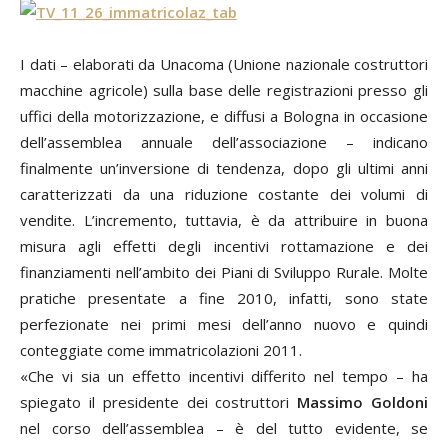
I dati – elaborati da Unacoma (Unione nazionale costruttori
macchine agricole) sulla base delle registrazioni presso gli
uffici della motorizzazione, e diffusi a Bologna in occasione
dell’assemblea annuale dell’associazione – indicano
finalmente un’inversione di tendenza, dopo gli ultimi anni
caratterizzati da una riduzione costante dei volumi di
vendite. L’incremento, tuttavia, è da attribuire in buona
misura agli effetti degli incentivi rottamazione e dei
finanziamenti nell’ambito dei Piani di Sviluppo Rurale. Molte
pratiche presentate a fine 2010, infatti, sono state
perfezionate nei primi mesi dell’anno nuovo e quindi
conteggiate come immatricolazioni 2011.
«Che vi sia un effetto incentivi differito nel tempo – ha
spiegato il presidente dei costruttori
Massimo Goldoni
nel corso dell’assemblea – è del tutto evidente, se