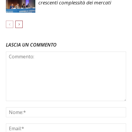
crescenti complessità dei mercati
LASCIA UN COMMENTO