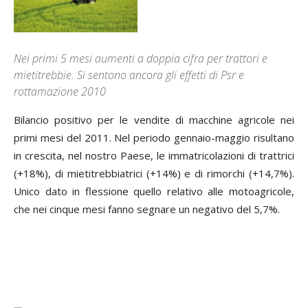
Nei primi 5 mesi aumenti a doppia cifra per trattori e
mietitrebbie. Si sentono ancora gli effetti di Psr e
rottamazione 2010
Bilancio positivo per le vendite di macchine agricole nei
primi mesi del 2011. Nel periodo gennaio-maggio risultano
in crescita, nel nostro Paese, le immatricolazioni di trattrici
(+18%), di mietitrebbiatrici (+14%) e di rimorchi (+14,7%).
Unico dato in flessione quello relativo alle motoagricole,
che nei cinque mesi fanno segnare un negativo del 5,7%.