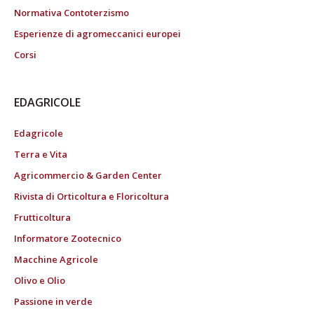
Normativa Contoterzismo
Esperienze di agromeccanici europei
Corsi
EDAGRICOLE
Edagricole
Terra e Vita
Agricommercio & Garden Center
Rivista di Orticoltura e Floricoltura
Frutticoltura
Informatore Zootecnico
Macchine Agricole
Olivo e Olio
Passione in verde