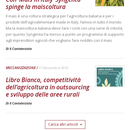
spinge la maiscoltura
Il mais è una coltura strategica per l'agricoltura italiana e per i
prodotti dell'agroalimentare made in Italy, famosi in tutto il mondo.
Ma la maiscoltura italiana deve fare i conti con una serie di criticità,
per questo Syngenta ha messo a punto un programma di supporto
agli imprenditori agricoli che vogliano fare reddito con il mais
Di
Il Contoterzista
MECCANIZZAZIONE
17 Novembre 2016
Libro Bianco, competitività
dell’agricoltura in outsourcing
e sviluppo delle aree rurali
Di
Il Contoterzista
Carica altri articoli