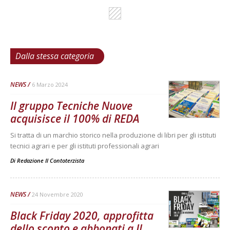
Dalla stessa categoria
NEWS
6 Marzo 2024
Il gruppo Tecniche Nuove
acquisisce il 100% di REDA
Si tratta di un marchio storico nella produzione di libri per gli istituti
tecnici agrari e per gli istituti professionali agrari
Di
Redazione Il Contoterzista
NEWS
24 Novembre 2020
Black Friday 2020, approfitta
dello sconto e abbonati a Il