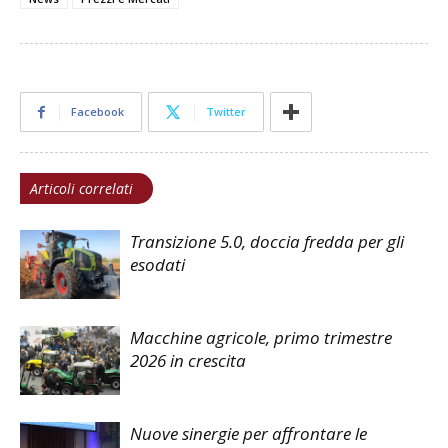
Facebook
Twitter
Articoli correlati
Transizione 5.0, doccia fredda per gli
esodati
Macchine agricole, primo trimestre
2026 in crescita
Nuove sinergie per affrontare le