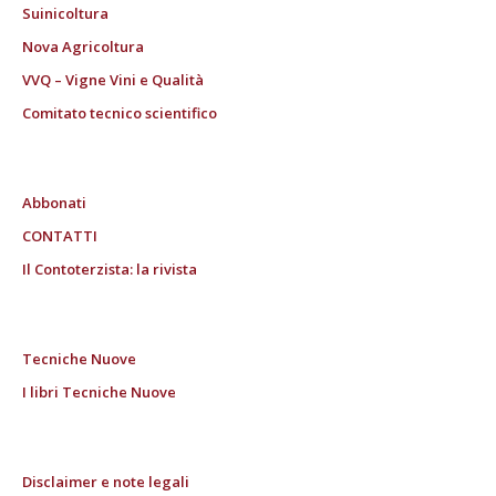
Suinicoltura
Nova Agricoltura
VVQ – Vigne Vini e Qualità
Comitato tecnico scientifico
Abbonati
CONTATTI
Il Contoterzista: la rivista
Tecniche Nuove
I libri Tecniche Nuove
Disclaimer e note legali