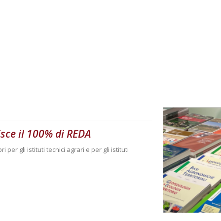
sce il 100% di REDA
per gli istituti tecnici agrari e per gli istituti