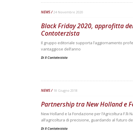
NEWS
24 Novembre 2020
Black Friday 2020, approfitta del
Contoterzista
Il gruppo editoriale supporta l’aggiornamento prof
vantaggiose dell’anno
Di
Il Contoterzista
NEWS
18 Giugno 2018
Partnership tra New Holland e 
New Holland e la Fondazione per l’Agricoltura F.lli
all’agricoltura di precisione, guardando al futuro de
Di
Il Contoterzista