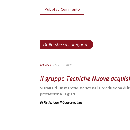
Dalla stessa categoria
NEWS
6 Marzo 2024
Il gruppo Tecniche Nuove acquisi
Si tratta di un marchio storico nella produzione di libri 
professionali agrari
Di
Redazione Il Contoterzista