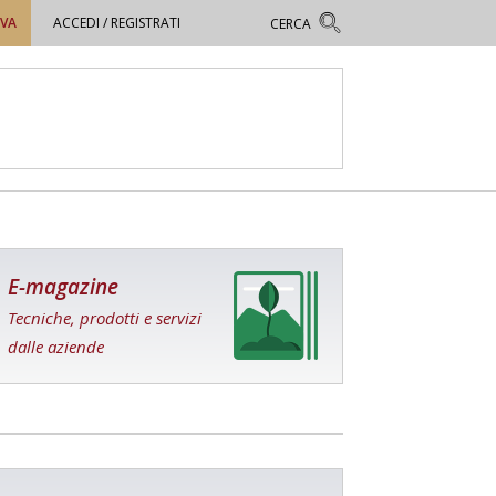
OVA
ACCEDI / REGISTRATI
E-magazine
Tecniche, prodotti e servizi
dalle aziende