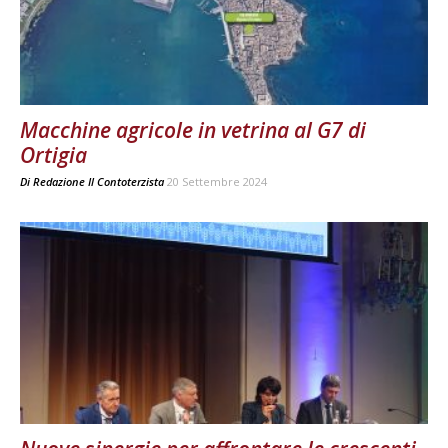
Macchine agricole in vetrina al G7 di
Ortigia
Di
Redazione Il Contoterzista
20 Settembre 2024