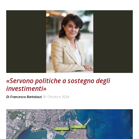
«Servono politiche a sostegno degli
investimenti»
Di
Francesco Bartolozzi
30 Ottobre 2024