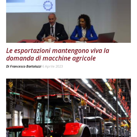
Le esportazioni mantengono viva la
domanda di macchine agricole
Di
Francesco Bartolozzi
6 Aprile 2023