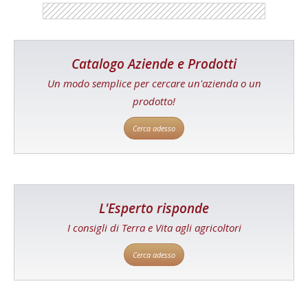
Catalogo Aziende e Prodotti
Un modo semplice per cercare un'azienda o un
prodotto!
Cerca adesso
L'Esperto risponde
I consigli di Terra e Vita agli agricoltori
Cerca adesso