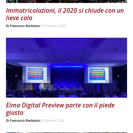
Immatricolazioni, il 2020 si chiude con un
lieve calo
Di
Francesco Bartolozzi
16 Gennaio 2021
Eima Digital Preview parte con il piede
giusto
Di
Francesco Bartolozzi
8 Ottobre 2020