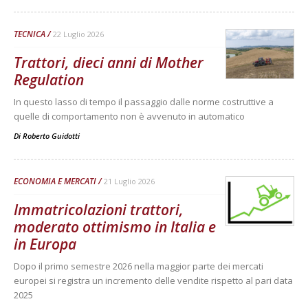
TECNICA
22 Luglio 2026
Trattori, dieci anni di Mother
Regulation
In questo lasso di tempo il passaggio dalle norme costruttive a
quelle di comportamento non è avvenuto in automatico
Di
Roberto Guidotti
ECONOMIA E MERCATI
21 Luglio 2026
Immatricolazioni trattori,
moderato ottimismo in Italia e
in Europa
Dopo il primo semestre 2026 nella maggior parte dei mercati
europei si registra un incremento delle vendite rispetto al pari data
2025