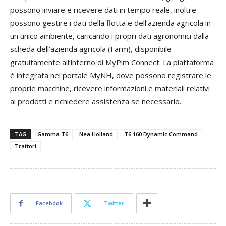
possono inviare e ricevere dati in tempo reale, inoltre
possono gestire i dati della flotta e dell’azienda agricola in
un unico ambiente, caricando i propri dati agronomici dalla
scheda dell’azienda agricola (Farm), disponibile
gratuitamente all’interno di MyPlm Connect. La piattaforma
è integrata nel portale MyNH, dove possono registrare le
proprie macchine, ricevere informazioni e materiali relativi
ai prodotti e richiedere assistenza se necessario.
TAG
Gamma T6
Nea Holland
T6.160 Dynamic Command
Trattori
Facebook
Twitter