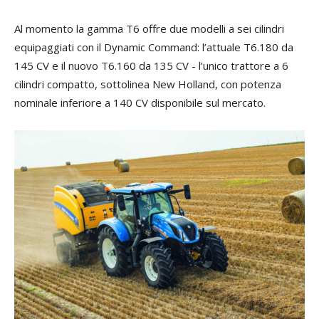
Al momento la gamma T6 offre due modelli a sei cilindri
equipaggiati con il Dynamic Command: l’attuale T6.180 da
145 CV e il nuovo T6.160 da 135 CV - l’unico trattore a 6
cilindri compatto, sottolinea New Holland, con potenza
nominale inferiore a 140 CV disponibile sul mercato.