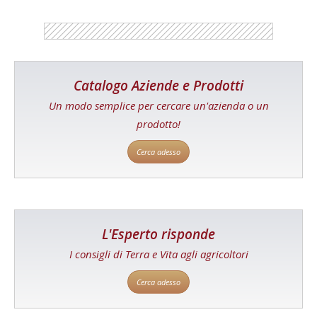
Catalogo Aziende e Prodotti
Un modo semplice per cercare un'azienda o un
prodotto!
Cerca adesso
L'Esperto risponde
I consigli di Terra e Vita agli agricoltori
Cerca adesso