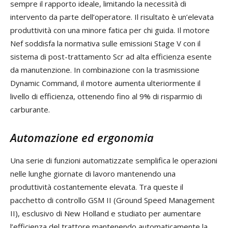
sempre il rapporto ideale, limitando la necessità di
intervento da parte dell’operatore. Il risultato è un’elevata
produttività con una minore fatica per chi guida. Il motore
Nef soddisfa la normativa sulle emissioni Stage V con il
sistema di post-trattamento Scr ad alta efficienza esente
da manutenzione. In combinazione con la trasmissione
Dynamic Command, il motore aumenta ulteriormente il
livello di efficienza, ottenendo fino al 9% di risparmio di
carburante.
Automazione ed ergonomia
Una serie di funzioni automatizzate semplifica le operazioni
nelle lunghe giornate di lavoro mantenendo una
produttività costantemente elevata. Tra queste il
pacchetto di controllo GSM II (Ground Speed Management
II), esclusivo di New Holland e studiato per aumentare
l’efficienza del trattore mantenendo automaticamente la