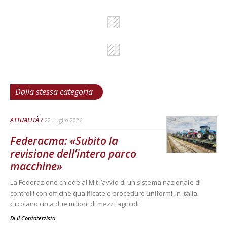
Dalla stessa categoria
ATTUALITÀ
22 Luglio 2026
Federacma: «Subito la
revisione dell’intero parco
macchine»
La Federazione chiede al Mit l’avvio di un sistema nazionale di
controlli con officine qualificate e procedure uniformi. In Italia
circolano circa due milioni di mezzi agricoli
Di
Il Contoterzista