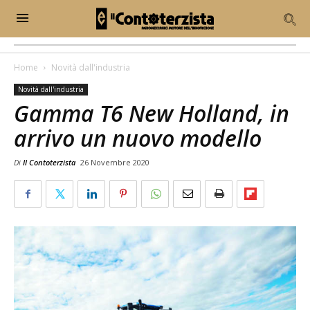
Home
Novità dall'industria
Novità dall'industria
Gamma T6 New Holland, in
arrivo un nuovo modello
Di
Il Contoterzista
26 Novembre 2020