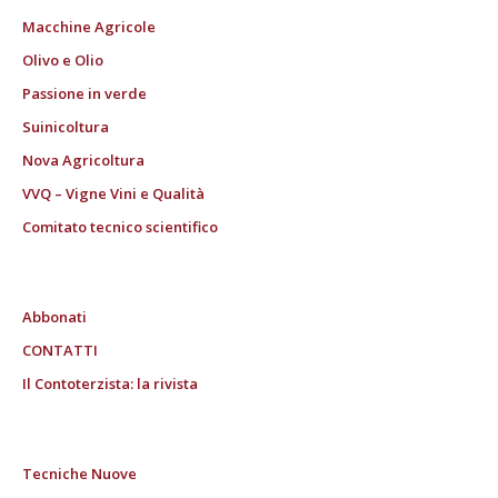
Macchine Agricole
Olivo e Olio
Passione in verde
Suinicoltura
Nova Agricoltura
VVQ – Vigne Vini e Qualità
Comitato tecnico scientifico
Abbonati
CONTATTI
Il Contoterzista: la rivista
Tecniche Nuove