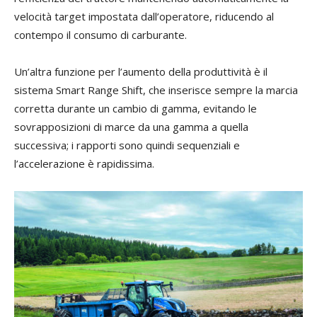
velocità target impostata dall’operatore, riducendo al
contempo il consumo di carburante.
Un’altra funzione per l’aumento della produttività è il
sistema Smart Range Shift, che inserisce sempre la marcia
corretta durante un cambio di gamma, evitando le
sovrapposizioni di marce da una gamma a quella
successiva; i rapporti sono quindi sequenziali e
l’accelerazione è rapidissima.