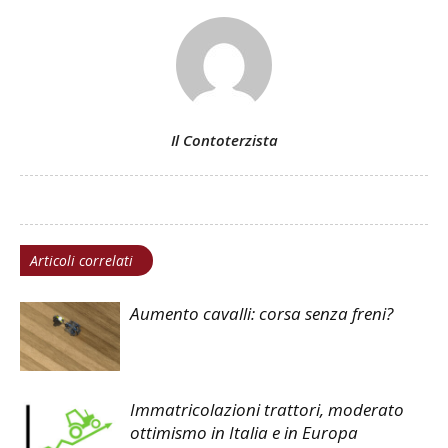
Il Contoterzista
Articoli correlati
Aumento cavalli: corsa senza freni?
Immatricolazioni trattori, moderato
ottimismo in Italia e in Europa