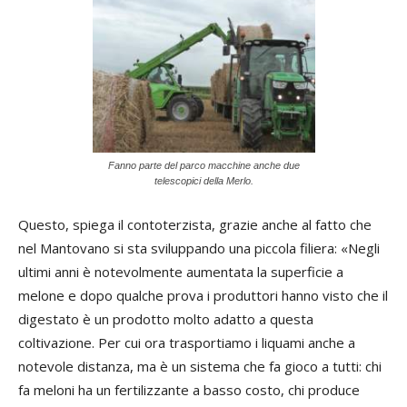
Fanno parte del parco macchine anche due
telescopici della Merlo.
Questo, spiega il contoterzista, grazie anche al fatto che
nel Mantovano si sta sviluppando una piccola filiera: «Negli
ultimi anni è notevolmente aumentata la superficie a
melone e dopo qualche prova i produttori hanno visto che il
digestato è un prodotto molto adatto a questa
coltivazione. Per cui ora trasportiamo i liquami anche a
notevole distanza, ma è un sistema che fa gioco a tutti: chi
fa meloni ha un fertilizzante a basso costo, chi produce