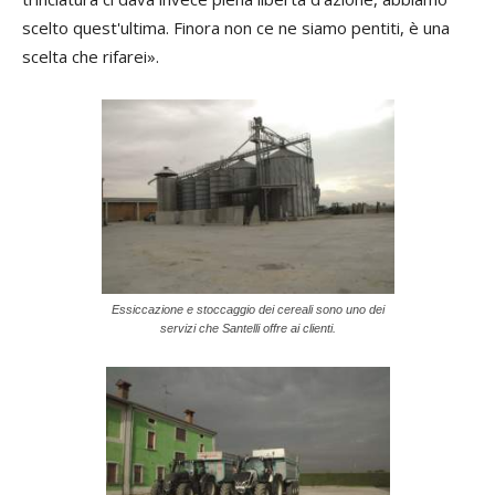
scelto quest'ultima. Finora non ce ne siamo pentiti, è una
scelta che rifarei».
Essiccazione e stoccaggio dei cereali sono uno dei
servizi che Santelli offre ai clienti.