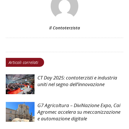
Il Contoterzista
Articoli correlati
CT Day 2025: contoterzisti e industria
uniti nel segno dell’innovazione
G7 Agricoltura – DiviNazione Expo, Cai
Agromec accelera su meccanizzazione
e automazione digitale