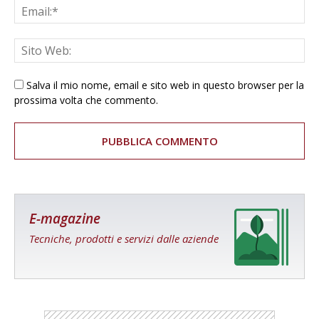
Salva il mio nome, email e sito web in questo browser per la
prossima volta che commento.
E-magazine
Tecniche, prodotti e servizi dalle aziende