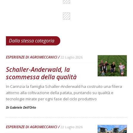
Dalla stessa categoria
ESPERIENZE DI AGROMECCANICI
22 Luglio 2026
Schaller-Anderwald, la
scommessa della qualità
In Carinzia la famiglia Schaller-Anderwald ha costruito una filiera
attorno alla coltivazione della patata, puntando su qualità e
tecnologie mirate per ogni fase del ciclo produttivo
Di
Gabriele Dell’Orto
ESPERIENZE DI AGROMECCANICI
22 Luglio 2026