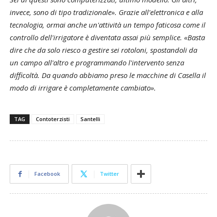
invece, sono di tipo tradizionale». Grazie all'elettronica e alla
tecnologia, ormai anche un'attività un tempo faticosa come il
controllo dell'irrigatore è diventata assai più semplice. «Basta
dire che da solo riesco a gestire sei rotoloni, spostandoli da
un campo all'altro e programmando l'intervento senza
difficoltà. Da quando abbiamo preso le macchine di Casella il
modo di irrigare è completamente cambiato».
TAG
Contoterzisti
Santelli
Facebook
Twitter