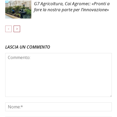
G7 Agricoltura, Cai Agromec: «Pronti a
fare la nostra parte per l’innovazione»
LASCIA UN COMMENTO