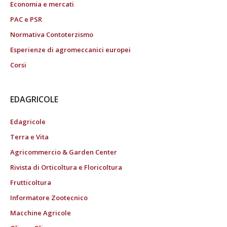
Economia e mercati
PAC e PSR
Normativa Contoterzismo
Esperienze di agromeccanici europei
Corsi
EDAGRICOLE
Edagricole
Terra e Vita
Agricommercio & Garden Center
Rivista di Orticoltura e Floricoltura
Frutticoltura
Informatore Zootecnico
Macchine Agricole