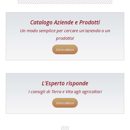
Catalogo Aziende e Prodotti
Un modo semplice per cercare un'azienda o un
prodotto!
Cerca adesso
L'Esperto risponde
I consigli di Terra e Vita agli agricoltori
Cerca adesso