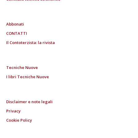
Abbonati
CONTATTI
Il Contoterzista: la rivista
Tecniche Nuove
I libri Tecniche Nuove
Disclaimer e note legali
Privacy
Cookie Policy