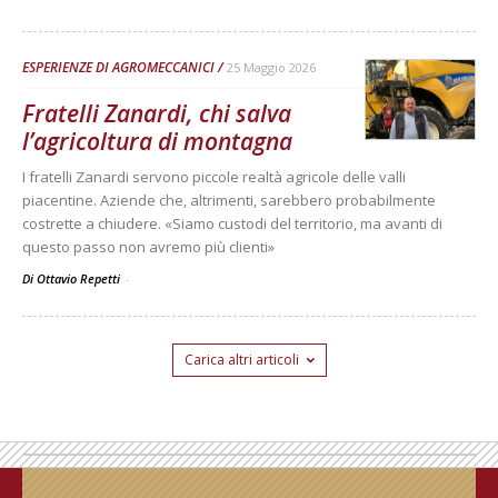
ESPERIENZE DI AGROMECCANICI
25 Maggio 2026
Fratelli Zanardi, chi salva
l’agricoltura di montagna
I fratelli Zanardi servono piccole realtà agricole delle valli
piacentine. Aziende che, altrimenti, sarebbero probabilmente
costrette a chiudere. «Siamo custodi del territorio, ma avanti di
questo passo non avremo più clienti»
Di Ottavio Repetti
-
Carica altri articoli