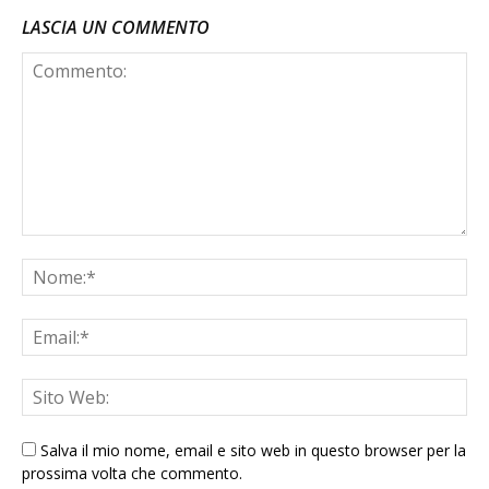
LASCIA UN COMMENTO
Salva il mio nome, email e sito web in questo browser per la
prossima volta che commento.