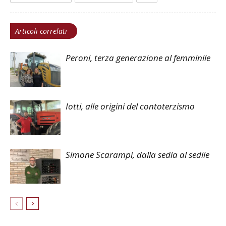
Articoli correlati
Peroni, terza generazione al femminile
Iotti, alle origini del contoterzismo
Simone Scarampi, dalla sedia al sedile