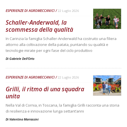
ESPERIENZE DI AGROMECCANICI
22 Luglio 2026
Schaller-Anderwald, la
scommessa della qualità
In Carinzia la famiglia Schaller-Anderwald ha costruito una filiera
attorno alla coltivazione della patata, puntando su qualità e
tecnologie mirate per ogni fase del ciclo produttivo
Di
Gabriele Dell’Orto
ESPERIENZE DI AGROMECCANICI
22 Luglio 2026
Grilli, il ritmo di una squadra
unita
Nella Val di Cornia, in Toscana, la famiglia Grilli racconta una storia
di resilienza e innovazione lunga settant’anni
Di
Valentina Marrassini