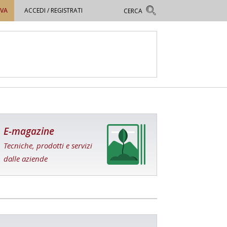
OVA
ACCEDI / REGISTRATI
E-magazine
Tecniche, prodotti e servizi
dalle aziende