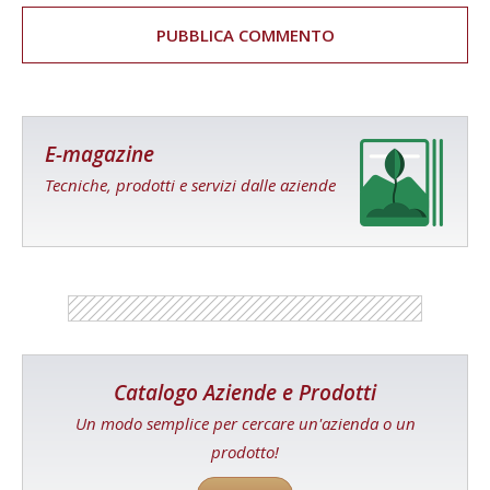
E-magazine
Tecniche, prodotti e servizi dalle aziende
Catalogo Aziende e Prodotti
Un modo semplice per cercare un'azienda o un
prodotto!