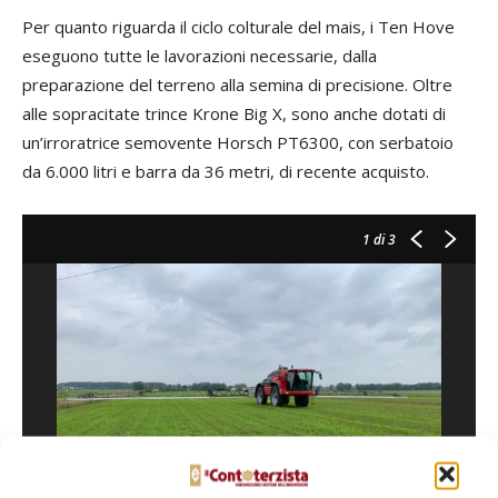
Per quanto riguarda il ciclo colturale del mais, i Ten Hove
eseguono tutte le lavorazioni necessarie, dalla
preparazione del terreno alla semina di precisione. Oltre
alle sopracitate trince Krone Big X, sono anche dotati di
un’irroratrice semovente Horsch PT6300, con serbatoio
da 6.000 litri e barra da 36 metri, di recente acquisto.
1
di 3