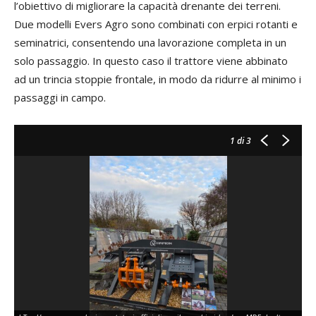
l’obiettivo di migliorare la capacità drenante dei terreni.
Due modelli Evers Agro sono combinati con erpici rotanti e
seminatrici, consentendo una lavorazione completa in un
solo passaggio. In questo caso il trattore viene abbinato
ad un trincia stoppie frontale, in modo da ridurre al minimo i
passaggi in campo.
1
di 3