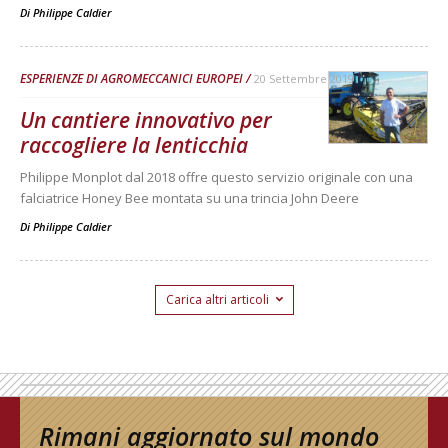
Di
Philippe Caldier
ESPERIENZE DI AGROMECCANICI EUROPEI
20 Settembre 2019
Un cantiere innovativo per
raccogliere la lenticchia
Philippe Monplot dal 2018 offre questo servizio originale con una
falciatrice Honey Bee montata su una trincia John Deere
Di
Philippe Caldier
Carica altri articoli
Rimani aggiornato sul mondo