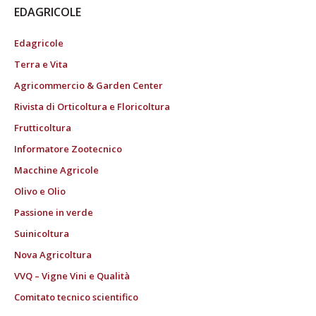
EDAGRICOLE
Edagricole
Terra e Vita
Agricommercio & Garden Center
Rivista di Orticoltura e Floricoltura
Frutticoltura
Informatore Zootecnico
Macchine Agricole
Olivo e Olio
Passione in verde
Suinicoltura
Nova Agricoltura
VVQ – Vigne Vini e Qualità
Comitato tecnico scientifico