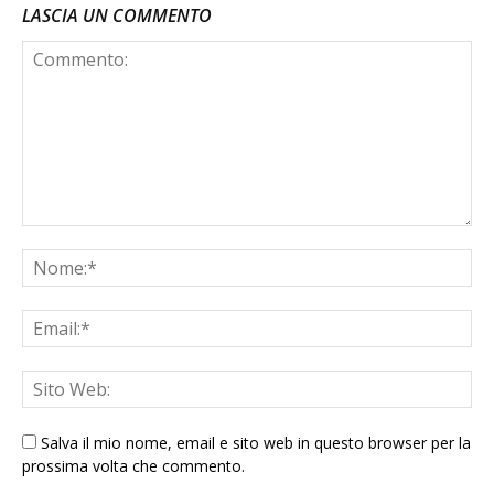
LASCIA UN COMMENTO
Salva il mio nome, email e sito web in questo browser per la
prossima volta che commento.