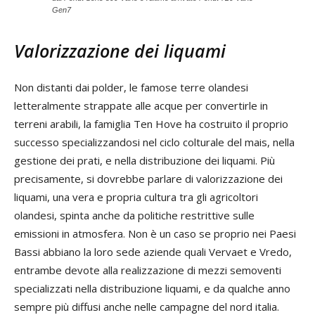
Gen7
Valorizzazione dei liquami
Non distanti dai polder, le famose terre olandesi
letteralmente strappate alle acque per convertirle in
terreni arabili, la famiglia Ten Hove ha costruito il proprio
successo specializzandosi nel ciclo colturale del mais, nella
gestione dei prati, e nella distribuzione dei liquami. Più
precisamente, si dovrebbe parlare di valorizzazione dei
liquami, una vera e propria cultura tra gli agricoltori
olandesi, spinta anche da politiche restrittive sulle
emissioni in atmosfera. Non è un caso se proprio nei Paesi
Bassi abbiano la loro sede aziende quali Vervaet e Vredo,
entrambe devote alla realizzazione di mezzi semoventi
specializzati nella distribuzione liquami, e da qualche anno
sempre più diffusi anche nelle campagne del nord italia.