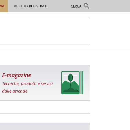
OVA
ACCEDI / REGISTRATI
E-magazine
Tecniche, prodotti e servizi
dalle aziende