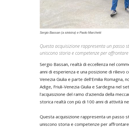
Sergio Bassan (a sinistra) e Paolo Marchetti
Questa acquisizione rappresenta un passo str
uniscono storia e competenze per affrontare
Sergio Bassan, realtà di eccellenza nel commerc
anni di esperienza e una posizione di rilievo 
Venezia Giulia e parte dell'Emilia Romagna, 
Adige, Friuli-Venezia Giulia e Sardegna nel 
l'acquisizione del ramo d'azienda della mecca
storica realtà con più di 100 anni di attività nel
Questa acquisizione rappresenta un passo str
uniscono storia e competenze per affrontare