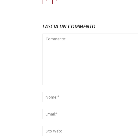
LASCIA UN COMMENTO