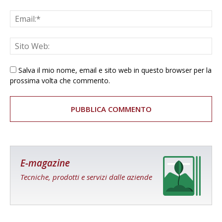
Salva il mio nome, email e sito web in questo browser per la
prossima volta che commento.
E-magazine
Tecniche, prodotti e servizi dalle aziende