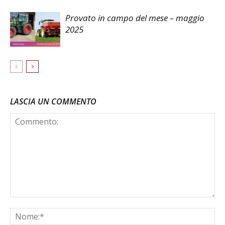
Provato in campo del mese – maggio
2025
LASCIA UN COMMENTO