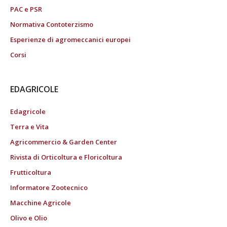
PAC e PSR
Normativa Contoterzismo
Esperienze di agromeccanici europei
Corsi
EDAGRICOLE
Edagricole
Terra e Vita
Agricommercio & Garden Center
Rivista di Orticoltura e Floricoltura
Frutticoltura
Informatore Zootecnico
Macchine Agricole
Olivo e Olio