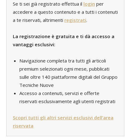
Se ti sei già registrato effettua il
login
per
accedere a questo contenuto e a tutti i contenuti
a te riservati, altrimenti
registrati
.
La registrazione è gratuita e ti dà accesso a
vantaggi esclusivi:
Navigazione completa tra tutti gli articoli
premium selezionati ogni mese, pubblicati
sulle oltre 140 piattaforme digitali del Gruppo
Tecniche Nuove
Accesso a contenuti, servizi e offerte
riservati esclusivamente agli utenti registrati
Scopri tutti gli altri servizi esclusivi dell’area
riservata