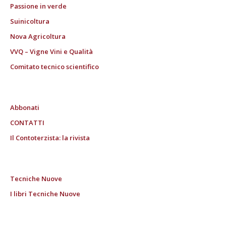
Passione in verde
Suinicoltura
Nova Agricoltura
VVQ – Vigne Vini e Qualità
Comitato tecnico scientifico
Abbonati
CONTATTI
Il Contoterzista: la rivista
Tecniche Nuove
I libri Tecniche Nuove