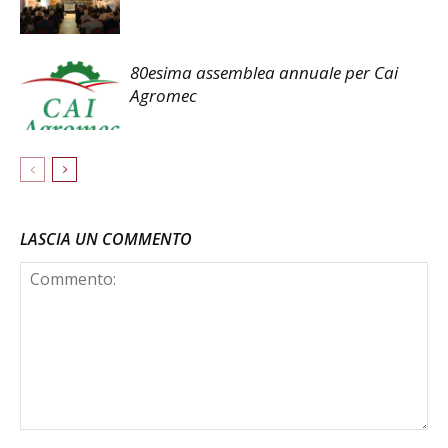
80esima assemblea annuale per Cai
Agromec
LASCIA UN COMMENTO