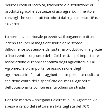
ridurre i costi di raccolta, trasporto e distribuzione di
prodotti agricoli e sostanze di uso agrario, in merito ai
convogli che sono stati introdotti dal regolamento UE n.
167/2013.
La normativa nazionale prevedeva il pagamento di un
indennizzo, per la maggiore usura delle strade,
difficilmente sostenibile dal sistema produttivo, ma grazie
all’intervento congiunto della Coldiretti, la più importante
associazione di rappresentanza degli agricoltori, e Cai
Agromec, la più importante associazione degli
agromeccanici, è stato raggiunto un importante risultato
che tiene conto della specificità dei mezzi agricoli e
dell’occasionalità con cui essi circolano su strada.
Per tale motivo – spiegano Coldiretti e Cai Agromec - la
spesa a carico del settore è stata tagliata del 70%,