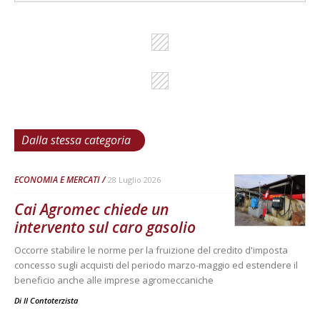
Dalla stessa categoria
ECONOMIA E MERCATI
28 Luglio 2026
Cai Agromec chiede un
intervento sul caro gasolio
Occorre stabilire le norme per la fruizione del credito d'imposta
concesso sugli acquisti del periodo marzo-maggio ed estendere il
beneficio anche alle imprese agromeccaniche
Di
Il Contoterzista