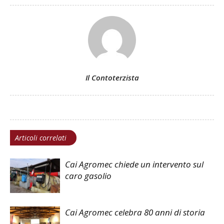
Il Contoterzista
Articoli correlati
Cai Agromec chiede un intervento sul
caro gasolio
Cai Agromec celebra 80 anni di storia