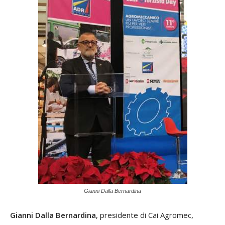
Gianni Dalla Bernardina
Gianni Dalla Bernardina
, presidente di Cai Agromec,