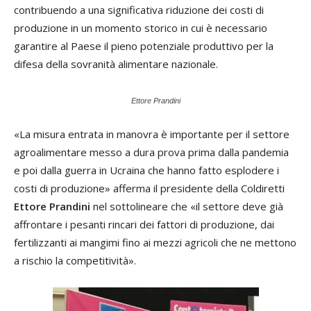
contribuendo a una significativa riduzione dei costi di
produzione in un momento storico in cui è necessario
garantire al Paese il pieno potenziale produttivo per la
difesa della sovranità alimentare nazionale.
Ettore Prandini
«La misura entrata in manovra è importante per il settore
agroalimentare messo a dura prova prima dalla pandemia
e poi dalla guerra in Ucraina che hanno fatto esplodere i
costi di produzione» afferma il presidente della Coldiretti
Ettore Prandini
nel sottolineare che «il settore deve già
affrontare i pesanti rincari dei fattori di produzione, dai
fertilizzanti ai mangimi fino ai mezzi agricoli che ne mettono
a rischio la competitività».