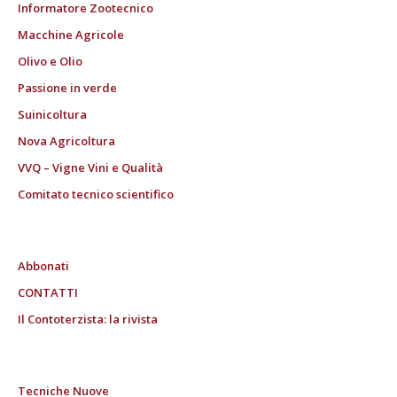
Informatore Zootecnico
Macchine Agricole
Olivo e Olio
Passione in verde
Suinicoltura
Nova Agricoltura
VVQ – Vigne Vini e Qualità
Comitato tecnico scientifico
Abbonati
CONTATTI
Il Contoterzista: la rivista
Tecniche Nuove