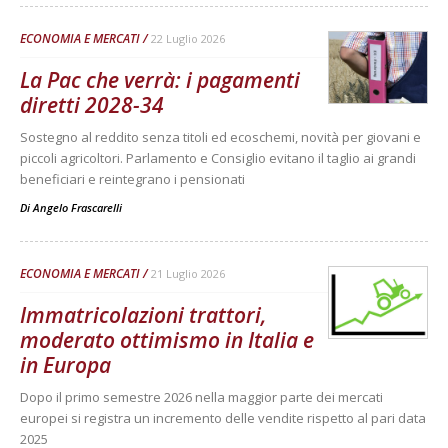
ECONOMIA E MERCATI
22 Luglio 2026
La Pac che verrà: i pagamenti
diretti 2028-34
Sostegno al reddito senza titoli ed ecoschemi, novità per giovani e
piccoli agricoltori. Parlamento e Consiglio evitano il taglio ai grandi
beneficiari e reintegrano i pensionati
Di
Angelo Frascarelli
ECONOMIA E MERCATI
21 Luglio 2026
Immatricolazioni trattori,
moderato ottimismo in Italia e
in Europa
Dopo il primo semestre 2026 nella maggior parte dei mercati
europei si registra un incremento delle vendite rispetto al pari data
2025