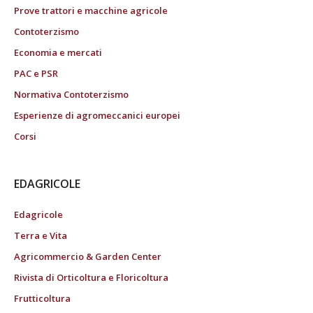
Prove trattori e macchine agricole
Contoterzismo
Economia e mercati
PAC e PSR
Normativa Contoterzismo
Esperienze di agromeccanici europei
Corsi
EDAGRICOLE
Edagricole
Terra e Vita
Agricommercio & Garden Center
Rivista di Orticoltura e Floricoltura
Frutticoltura