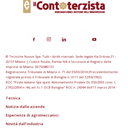
© Tecniche Nuove Spa. Tutti i diritti riservati. Sede legale Via Eritrea 21 -
20157 Milano | Codice fiscale, Partita IVA e Iscrizione al Registro delle
imprese di Milano: 00753480151
Registrazione Tribunale di Milano n. 71 del 05/03/2014 (Precedentemente
registrata presso il Tribunale di Bologna n. 6111 del 12/06/1992)
ROC "Poste italiane Spa sped. Abbonamento Postale DL 353/2003 conv. L.
27/02/2004 n. 46, art.1c.1: DCB Bologna" ROC n. 24344 dell'11 marzo 2014
Tecnica
Notizie dalle aziende
Esperienze di agromeccanici
Novità dall’industria