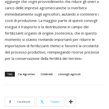
aggiunge che «ogni provvedimento che riduce gli oneri a
carico delle imprese agromeccaniche si riverbera
immediatamente sugli agricoltori, aiutando a contenere i
costi di produzione. La maggior parte di questi convogli
esegue il trasporto e la distribuzione in campo dei
fertilizzanti organici di origine zootecnica, che in questo
momento si stanno rivelando importanti per ridurre le
importazioni di fertilizzanti chimici e favorire la circolarità
del processo produttivo, reimpiegando risorse preziose
per la conservazione della fertilità dei terreni».
TAG
Cai Agromec
Coldiretti
convogli agricoli
Facebook
Twitter