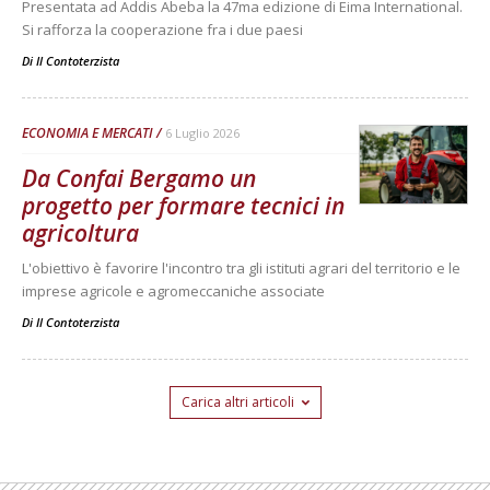
Presentata ad Addis Abeba la 47ma edizione di Eima International.
Si rafforza la cooperazione fra i due paesi
Di
Il Contoterzista
ECONOMIA E MERCATI
6 Luglio 2026
Da Confai Bergamo un
progetto per formare tecnici in
agricoltura
L'obiettivo è favorire l'incontro tra gli istituti agrari del territorio e le
imprese agricole e agromeccaniche associate
Di
Il Contoterzista
Carica altri articoli