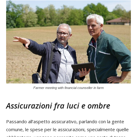
Farmer meeting with financial counseller in farm
Assicurazioni fra luci e ombre
Passando all’aspetto assicurativo, parlando con la gente
comune, le spese per le assicurazioni, specialmente quelle