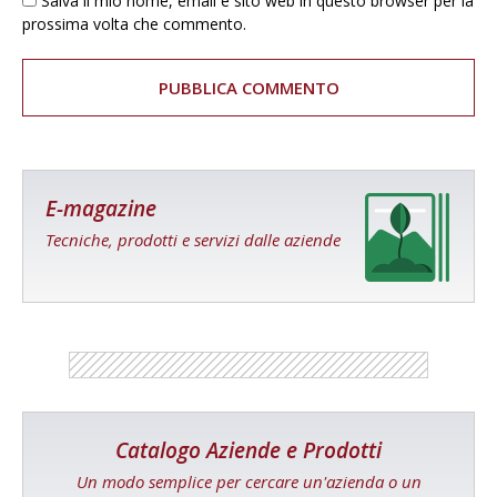
Salva il mio nome, email e sito web in questo browser per la
prossima volta che commento.
E-magazine
Tecniche, prodotti e servizi dalle aziende
Catalogo Aziende e Prodotti
Un modo semplice per cercare un'azienda o un