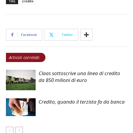
TAG
credito
Facebook
Twitter
Articoli correlati
Claas sottoscrive una linea di credito
da 850 milioni di euro
Credito, quando il terzista fa da banca