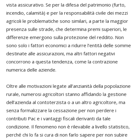
vista assicurativo. Se per la difesa del patrimonio (furto,
incendio, calamità) e per la responsabilità civile dei mezzi
agricoli le problematiche sono similari, a parte la maggior
presenza sulle strade, che determina premi superiori, le
differenze emergono sulla protezione del reddito. Non
sono solo i fattori economici a ridurre l’entità delle somme
destinate alle assicurazioni, ma altri fattori negativi
concorrono a questa tendenza, come la contrazione
numerica delle aziende.
Oltre alle motivazioni legate all’anzianità della popolazione
rurale, numerosi agricoltori stanno affidando la gestione
dell’azienda al contoterzista o a un altro agricoltore, ma
senza formalizzare la cessazione per non perdere i
contributi Pac e i vantaggi fiscali derivanti da tale
condizione. Il fenomeno non è rilevabile a livello statistico,
perché chi lo fa si cura di non farlo sapere per non subire