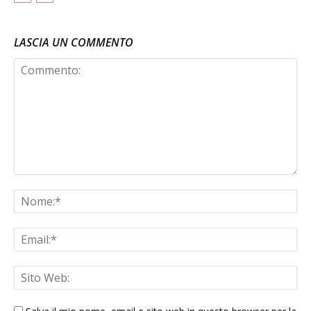
LASCIA UN COMMENTO