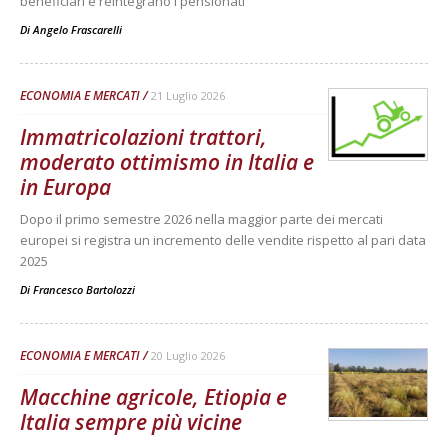
beneficiari e reintegrano i pensionati
Di
Angelo Frascarelli
ECONOMIA E MERCATI
21 Luglio 2026
Immatricolazioni trattori,
moderato ottimismo in Italia e
in Europa
Dopo il primo semestre 2026 nella maggior parte dei mercati
europei si registra un incremento delle vendite rispetto al pari data
2025
Di
Francesco Bartolozzi
ECONOMIA E MERCATI
20 Luglio 2026
Macchine agricole, Etiopia e
Italia sempre più vicine