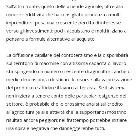
Sull’altro fronte, quello delle aziende agricole, oltre alla
minore redditività che ha consigliato prudenza a molti
imprenditori, pesa una crescente perdita di interesse
verso gli investimenti: pochi acquistano e molti iniziano a
pensare a formule alternative all’acquisto.
La diffusione capillare del contoterzismo e la disponibilità
sul territorio di macchine con altissima capacità di lavoro
sta spingendo un numero crescente di agricoltori, anche di
medie dimensioni, a destinare le risorse alla valorizzazione
del prodotto e affidare il lavoro al terzista. Se il sistema
non inizierà a tenere conto delle particolari esigenze del
settore, è probabile che le prossime analisi sul credito
all’agricoltura (e alle attività che la supportano) mostrino
risultati ancora peggiori; nel frattempo potrebbe iniziare
una spirale negativa che danneggerebbe tutti.