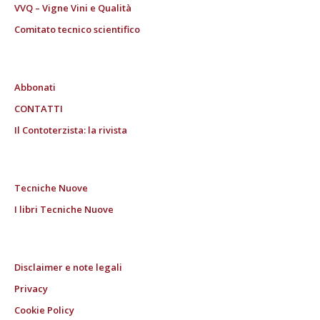
VVQ – Vigne Vini e Qualità
Comitato tecnico scientifico
Abbonati
CONTATTI
Il Contoterzista: la rivista
Tecniche Nuove
I libri Tecniche Nuove
Disclaimer e note legali
Privacy
Cookie Policy