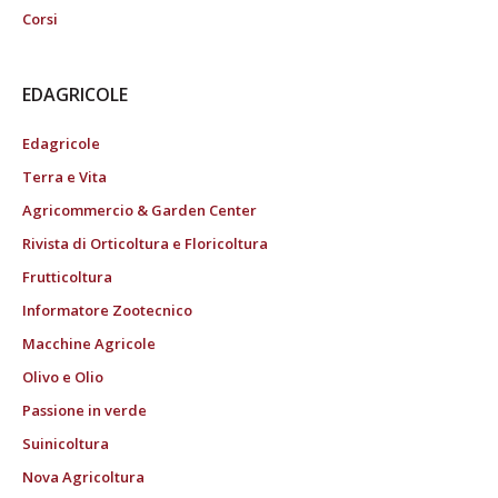
Corsi
EDAGRICOLE
Edagricole
Terra e Vita
Agricommercio & Garden Center
Rivista di Orticoltura e Floricoltura
Frutticoltura
Informatore Zootecnico
Macchine Agricole
Olivo e Olio
Passione in verde
Suinicoltura
Nova Agricoltura