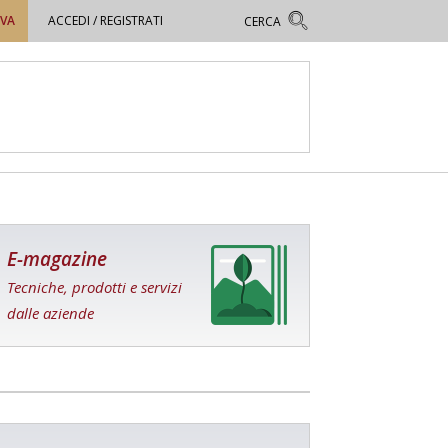
OVA
ACCEDI / REGISTRATI
E-magazine
Tecniche, prodotti e servizi
dalle aziende