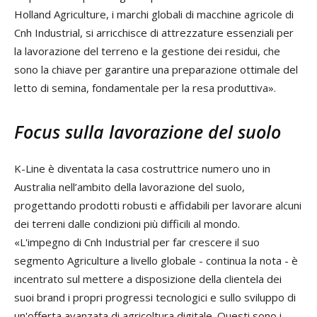
Holland Agriculture, i marchi globali di macchine agricole di
Cnh Industrial, si arricchisce di attrezzature essenziali per
la lavorazione del terreno e la gestione dei residui, che
sono la chiave per garantire una preparazione ottimale del
letto di semina, fondamentale per la resa produttiva».
Focus sulla lavorazione del suolo
K-Line è diventata la casa costruttrice numero uno in
Australia nell’ambito della lavorazione del suolo,
progettando prodotti robusti e affidabili per lavorare alcuni
dei terreni dalle condizioni più difficili al mondo.
«L'impegno di Cnh Industrial per far crescere il suo
segmento Agriculture a livello globale - continua la nota - è
incentrato sul mettere a disposizione della clientela dei
suoi brand i propri progressi tecnologici e sullo sviluppo di
un'offerta avanzata di agricoltura digitale. Questi sono i