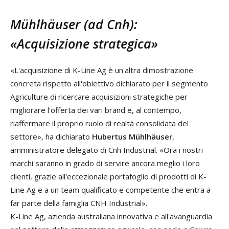
Mühlhäuser (ad Cnh):
«Acquisizione strategica»
«L'acquisizione di K-Line Ag è un'altra dimostrazione
concreta rispetto all'obiettivo dichiarato per il segmento
Agriculture di ricercare acquisizioni strategiche per
migliorare l'offerta dei vari brand e, al contempo,
riaffermare il proprio ruolo di realtà consolidata del
settore», ha dichiarato
Hubertus Mühlhäuser
,
amministratore delegato di Cnh Industrial. «Ora i nostri
marchi saranno in grado di servire ancora meglio i loro
clienti, grazie all'eccezionale portafoglio di prodotti di K-
Line Ag e a un team qualificato e competente che entra a
far parte della famiglia CNH Industrial».
K-Line Ag, azienda australiana innovativa e all'avanguardia