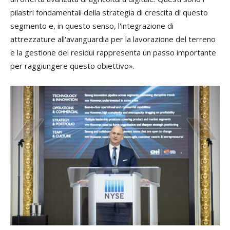
pilastri fondamentali della strategia di crescita di questo
segmento e, in questo senso, l'integrazione di
attrezzature all'avanguardia per la lavorazione del terreno
e la gestione dei residui rappresenta un passo importante
per raggiungere questo obiettivo».