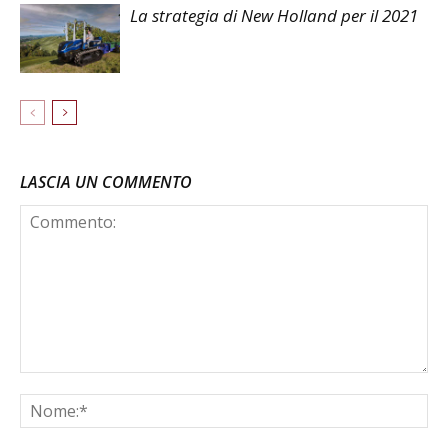
La strategia di New Holland per il 2021
LASCIA UN COMMENTO