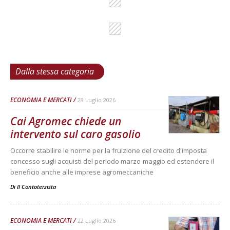
Dalla stessa categoria
ECONOMIA E MERCATI
28 Luglio 2026
Cai Agromec chiede un
intervento sul caro gasolio
Occorre stabilire le norme per la fruizione del credito d'imposta
concesso sugli acquisti del periodo marzo-maggio ed estendere il
beneficio anche alle imprese agromeccaniche
Di
Il Contoterzista
ECONOMIA E MERCATI
22 Luglio 2026