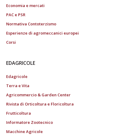
Economia e mercati
PAC e PSR
Normativa Contoterzismo
Esperienze di agromeccanici europei
Corsi
EDAGRICOLE
Edagricole
Terra e Vita
Agricommercio & Garden Center
Rivista di Orticoltura e Floricoltura
Frutticoltura
Informatore Zootecnico
Macchine Agricole