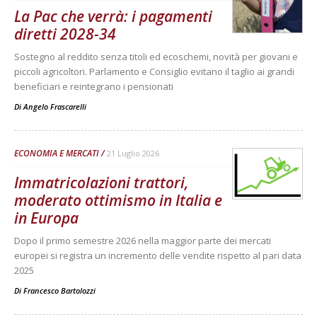
La Pac che verrà: i pagamenti
diretti 2028-34
Sostegno al reddito senza titoli ed ecoschemi, novità per giovani e
piccoli agricoltori. Parlamento e Consiglio evitano il taglio ai grandi
beneficiari e reintegrano i pensionati
Di
Angelo Frascarelli
ECONOMIA E MERCATI
21 Luglio 2026
Immatricolazioni trattori,
moderato ottimismo in Italia e
in Europa
Dopo il primo semestre 2026 nella maggior parte dei mercati
europei si registra un incremento delle vendite rispetto al pari data
2025
Di
Francesco Bartolozzi