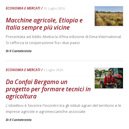
ECONOMIA E MERCATI
20 Luglio 2026
Macchine agricole, Etiopia e
Italia sempre più vicine
Presentata ad Addis Abeba la 47ma edizione di Eima International.
Si rafforza la cooperazione fra i due paesi
Di
Il Contoterzista
ECONOMIA E MERCATI
6 Luglio 2026
Da Confai Bergamo un
progetto per formare tecnici in
agricoltura
L'obiettivo è favorire l'incontro tra gli istituti agrari del territorio e le
imprese agricole e agromeccaniche associate
Di
Il Contoterzista