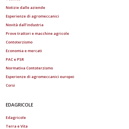
Notizie dalle aziende
Esperienze di agromeccanici
Novità dall’industria
Prove trattori e macchine agricole
Contoterzismo
Economia e mercati
PAC e PSR
Normativa Contoterzismo
Esperienze di agromeccanici europei
Corsi
EDAGRICOLE
Edagricole
Terra e Vita