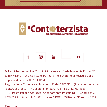
© Tecniche Nuove Spa. Tutti i diritti riservati. Sede legale Via Eritrea 21 -
20157 Milano | Codice fiscale, Partita IVA e Iscrizione al Registro delle
imprese di Milano: 00753480151
Registrazione Tribunale di Milano n. 71 del 05/03/2014 (Precedentemente
registrata presso il Tribunale di Bologna n. 6111 del 12/06/1992)
ROC "Poste italiane Spa sped. Abbonamento Postale DL 353/2003 conv. L.
27/02/2004 n. 46, art.1c.1: DCB Bologna" ROC n. 24344 dell'11 marzo 2014
Tecnica