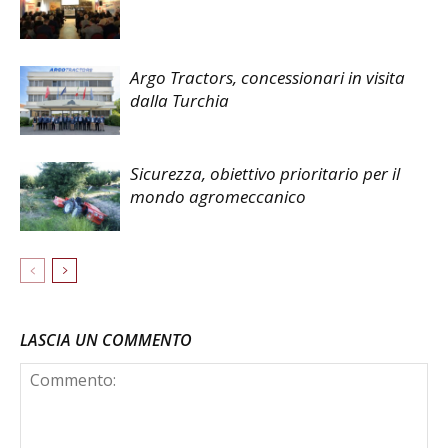
Argo Tractors, concessionari in visita
dalla Turchia
Sicurezza, obiettivo prioritario per il
mondo agromeccanico
LASCIA UN COMMENTO