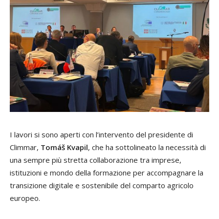
I lavori si sono aperti con l’intervento del presidente di
Climmar,
Tomáš Kvapil
, che ha sottolineato la necessità di
una sempre più stretta collaborazione tra imprese,
istituzioni e mondo della formazione per accompagnare la
transizione digitale e sostenibile del comparto agricolo
europeo.