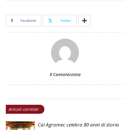
Facebook
Twitter
Il Contoterzista
Articoli correlati
Cai Agromec celebra 80 anni di storia