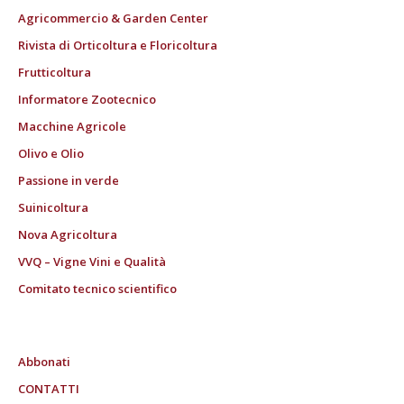
Agricommercio & Garden Center
Rivista di Orticoltura e Floricoltura
Frutticoltura
Informatore Zootecnico
Macchine Agricole
Olivo e Olio
Passione in verde
Suinicoltura
Nova Agricoltura
VVQ – Vigne Vini e Qualità
Comitato tecnico scientifico
Abbonati
CONTATTI