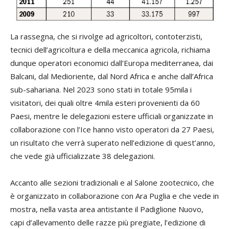
La rassegna, che si rivolge ad agricoltori, contoterzisti,
tecnici dell’agricoltura e della meccanica agricola, richiama
dunque operatori economici dall’Europa mediterranea, dai
Balcani, dal Medioriente, dal Nord Africa e anche dall’Africa
sub-sahariana. Nel 2023 sono stati in totale 95mila i
visitatori, dei quali oltre 4mila esteri provenienti da 60
Paesi, mentre le delegazioni estere ufficiali organizzate in
collaborazione con l’Ice hanno visto operatori da 27 Paesi,
un risultato che verrà superato nell’edizione di quest’anno,
che vede già ufficializzate 38 delegazioni.
Accanto alle sezioni tradizionali e al Salone zootecnico, che
è organizzato in collaborazione con Ara Puglia e che vede in
mostra, nella vasta area antistante il Padiglione Nuovo,
capi d’allevamento delle razze più pregiate, l’edizione di