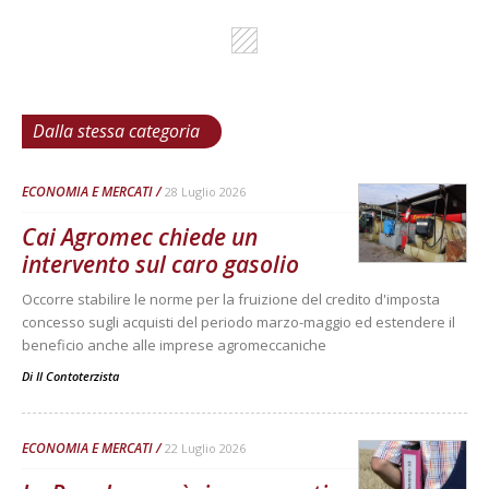
Dalla stessa categoria
ECONOMIA E MERCATI
28 Luglio 2026
Cai Agromec chiede un
intervento sul caro gasolio
Occorre stabilire le norme per la fruizione del credito d'imposta
concesso sugli acquisti del periodo marzo-maggio ed estendere il
beneficio anche alle imprese agromeccaniche
Di
Il Contoterzista
ECONOMIA E MERCATI
22 Luglio 2026