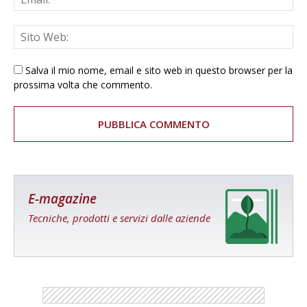
Salva il mio nome, email e sito web in questo browser per la
prossima volta che commento.
E-magazine
Tecniche, prodotti e servizi dalle aziende