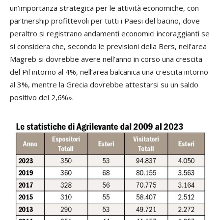
un’importanza strategica per le attività economiche, con
partnership profittevoli per tutti i Paesi del bacino, dove
peraltro si registrano andamenti economici incoraggianti se
si considera che, secondo le previsioni della Bers, nell’area
Magreb si dovrebbe avere nell’anno in corso una crescita
del Pil intorno al 4%, nell’area balcanica una crescita intorno
al 3%, mentre la Grecia dovrebbe attestarsi su un saldo
positivo del 2,6%».