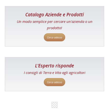
Catalogo Aziende e Prodotti
Un modo semplice per cercare un'azienda o un
prodotto!
Cerca adesso
L'Esperto risponde
I consigli di Terra e Vita agli agricoltori
Cerca adesso