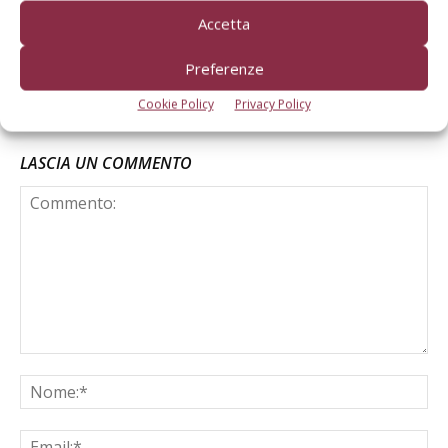
progetto per il Mediterraneo
Accetta
Preferenze
Cookie Policy
Privacy Policy
LASCIA UN COMMENTO