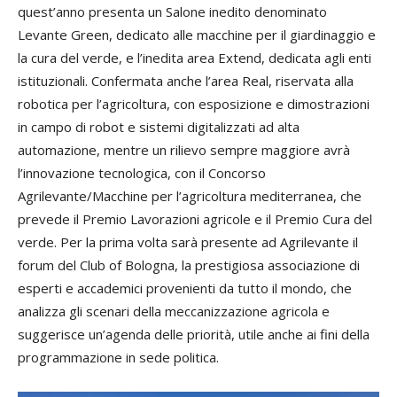
quest’anno presenta un Salone inedito denominato
Levante Green, dedicato alle macchine per il giardinaggio e
la cura del verde, e l’inedita area Extend, dedicata agli enti
istituzionali. Confermata anche l’area Real, riservata alla
robotica per l’agricoltura, con esposizione e dimostrazioni
in campo di robot e sistemi digitalizzati ad alta
automazione, mentre un rilievo sempre maggiore avrà
l’innovazione tecnologica, con il Concorso
Agrilevante/Macchine per l’agricoltura mediterranea, che
prevede il Premio Lavorazioni agricole e il Premio Cura del
verde. Per la prima volta sarà presente ad Agrilevante il
forum del Club of Bologna, la prestigiosa associazione di
esperti e accademici provenienti da tutto il mondo, che
analizza gli scenari della meccanizzazione agricola e
suggerisce un’agenda delle priorità, utile anche ai fini della
programmazione in sede politica.