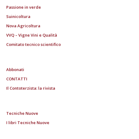
Passione in verde
Suinicoltura
Nova Agricoltura
VVQ – Vigne Vini e Qualità
Comitato tecnico scientifico
Abbonati
CONTATTI
Il Contoterzista: la rivista
Tecniche Nuove
I libri Tecniche Nuove