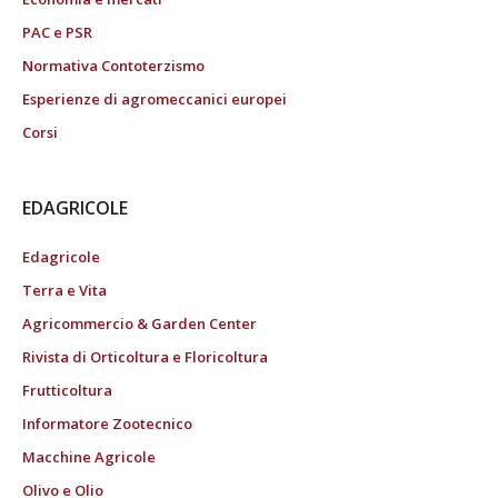
PAC e PSR
Normativa Contoterzismo
Esperienze di agromeccanici europei
Corsi
EDAGRICOLE
Edagricole
Terra e Vita
Agricommercio & Garden Center
Rivista di Orticoltura e Floricoltura
Frutticoltura
Informatore Zootecnico
Macchine Agricole
Olivo e Olio