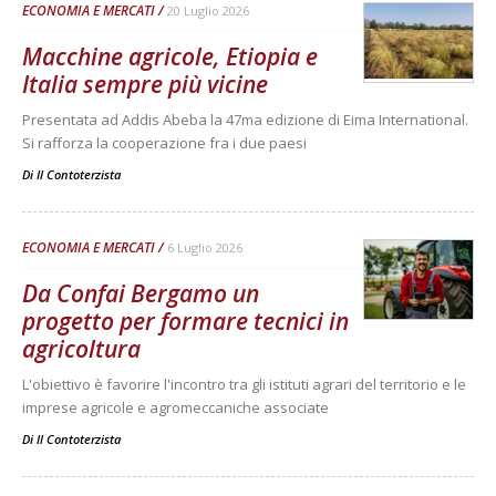
ECONOMIA E MERCATI
20 Luglio 2026
Macchine agricole, Etiopia e
Italia sempre più vicine
Presentata ad Addis Abeba la 47ma edizione di Eima International.
Si rafforza la cooperazione fra i due paesi
Di
Il Contoterzista
ECONOMIA E MERCATI
6 Luglio 2026
Da Confai Bergamo un
progetto per formare tecnici in
agricoltura
L'obiettivo è favorire l'incontro tra gli istituti agrari del territorio e le
imprese agricole e agromeccaniche associate
Di
Il Contoterzista