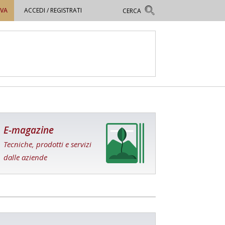
OVA
ACCEDI / REGISTRATI
E-magazine
Tecniche, prodotti e servizi
dalle aziende