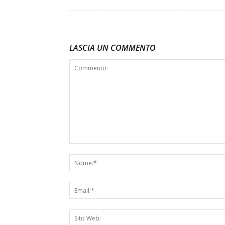
LASCIA UN COMMENTO