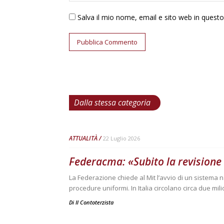
Salva il mio nome, email e sito web in ques
Dalla stessa categoria
ATTUALITÀ
22 Luglio 2026
Federacma: «Subito la revisione
La Federazione chiede al Mit l’avvio di un sistema na
procedure uniformi. In Italia circolano circa due mili
Di
Il Contoterzista