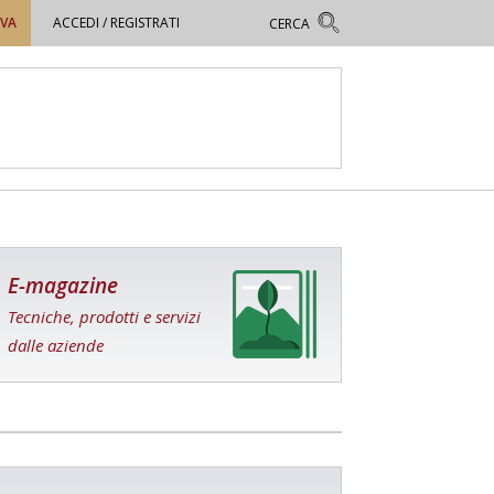
OVA
ACCEDI / REGISTRATI
E-magazine
Tecniche, prodotti e servizi
dalle aziende