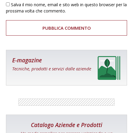
Salva il mio nome, email e sito web in questo browser per la
prossima volta che commento.
E-magazine
Tecniche, prodotti e servizi dalle aziende
Catalogo Aziende e Prodotti