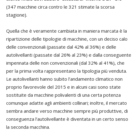
(347 macchine circa contro le 321 stimate la scorsa
stagione).
Quella che è veramente cambiata in maniera marcata è la
ripartizione delle tipologie di macchine, con un deciso calo
delle convenzionali (passate dal 42% al 36%) e delle
autolivellanti (passate dal 26% al 23%) e dalla conseguente
impennata delle non convenzionali (dal 32% al 41%), che
per la prima volta rappresentano la tipologia più venduta.
Le autolivellanti hanno subito l’andamento climatico non
proprio favorevole del 2015 e in alcuni casi sono state
sostituite da macchine polivalenti di una certa potenza
comunque adatte agli ambienti collinari; inoltre, il mercato
sembra andare verso macchine sempre più produttive, di
conseguenza l’autolivellante è diventata in un certo senso
la seconda macchina.