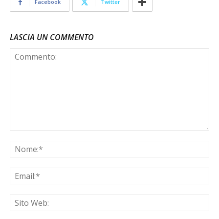
Facebook
Twitter
LASCIA UN COMMENTO