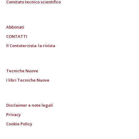
Comitato tecnico scientifico
Abbonati
CONTATTI
Il Contoterzista: la rivista
Tecniche Nuove
I libri Tecniche Nuove
Disclaimer e note legali
Privacy
Cookie Policy