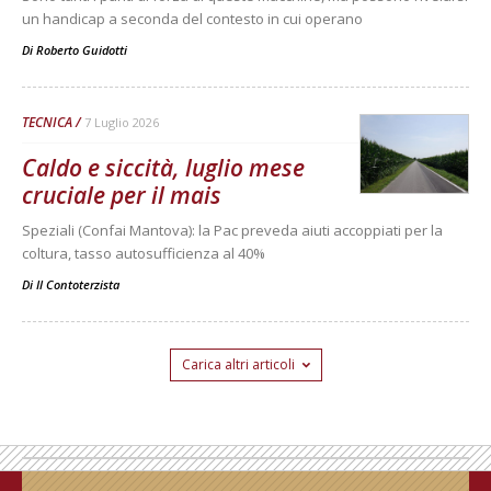
un handicap a seconda del contesto in cui operano
Di
Roberto Guidotti
TECNICA
7 Luglio 2026
Caldo e siccità, luglio mese
cruciale per il mais
Speziali (Confai Mantova): la Pac preveda aiuti accoppiati per la
coltura, tasso autosufficienza al 40%
Di
Il Contoterzista
Carica altri articoli