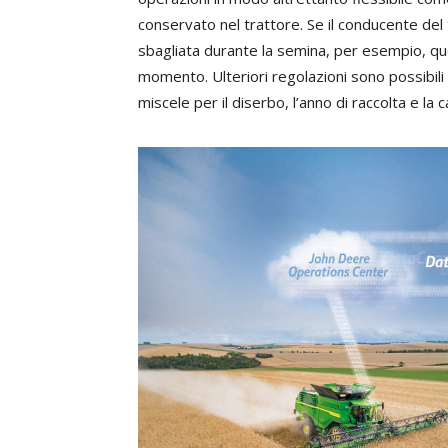
conservato nel trattore. Se il conducente de
sbagliata durante la semina, per esempio, q
momento. Ulteriori regolazioni sono possibili a
miscele per il diserbo, l’anno di raccolta e la 