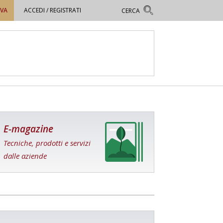
OVA
ACCEDI / REGISTRATI
E-magazine
Tecniche, prodotti e servizi
dalle aziende