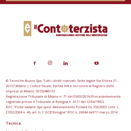
© Tecniche Nuove Spa. Tutti i diritti riservati. Sede legale Via Eritrea 21 -
20157 Milano | Codice fiscale, Partita IVA e Iscrizione al Registro delle
imprese di Milano: 00753480151
Registrazione Tribunale di Milano n. 71 del 05/03/2014 (Precedentemente
registrata presso il Tribunale di Bologna n. 6111 del 12/06/1992)
ROC "Poste italiane Spa sped. Abbonamento Postale DL 353/2003 conv. L.
27/02/2004 n. 46, art.1c.1: DCB Bologna" ROC n. 24344 dell'11 marzo 2014
Tecnica