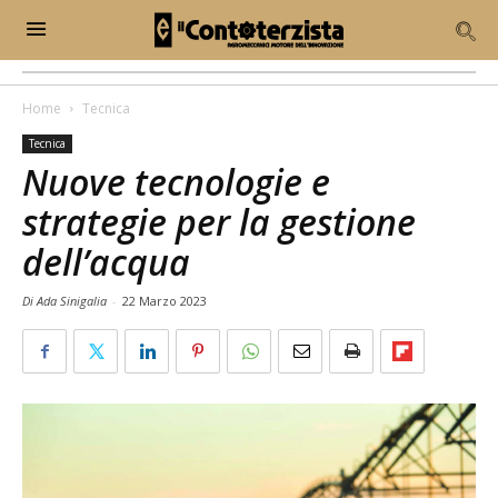
Home
Tecnica
Tecnica
Nuove tecnologie e
strategie per la gestione
dell’acqua
Di Ada Sinigalia
-
22 Marzo 2023