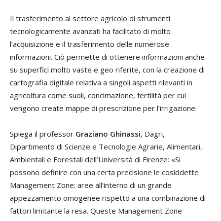
Il trasferimento al settore agricolo di strumenti
tecnologicamente avanzati ha facilitato di molto
l’acquisizione e il trasferimento delle numerose
informazioni. Ciò permette di ottenere informazioni anche
su superfici molto vaste e geo riferite, con la creazione di
cartografia digitale relativa a singoli aspetti rilevanti in
agricoltura come suoli, concimazione, fertilità per cui
vengono create mappe di prescrizione per l’irrigazione.
Spiega il professor
Graziano Ghinassi
, Dagri,
Dipartimento di Scienze e Tecnologie Agrarie, Alimentari,
Ambientali e Forestali dell’Università di Firenze: «Si
possono definire con una certa precisione le cosiddette
Management Zone: aree all’interno di un grande
appezzamento omogenee rispetto a una combinazione di
fattori limitante la resa. Queste Management Zone