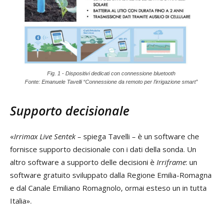
Fig. 1 - Dispositivi dedicati con connessione bluetooth
Fonte: Emanuele Tavelli “Connessione da remoto per l’irrigazione smart”
Supporto decisionale
«
Irrimax Live Sentek
– spiega Tavelli – è un software che
fornisce supporto decisionale con i dati della sonda. Un
altro software a supporto delle decisioni è
Irriframe
: un
software gratuito sviluppato dalla Regione Emilia-Romagna
e dal Canale Emiliano Romagnolo, ormai esteso un in tutta
Italia».