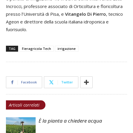
Incrocci, professore associato di Orticoltura e floricoltura
presso l’Università di Pisa, e
Vitangelo Di Pierro
, tecnico
Ageon e direttore della scuola italiana idroponica e
fuorisuolo.
TAG
Fieragricola Tech
irrigazione
Facebook
Twitter
Articoli correlati
È la pianta a chiedere acqua