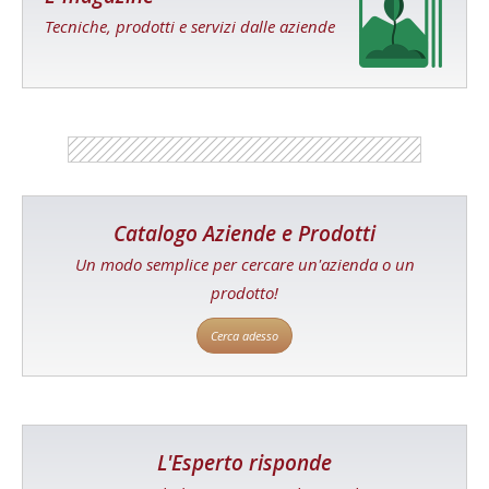
Tecniche, prodotti e servizi dalle aziende
Catalogo Aziende e Prodotti
Un modo semplice per cercare un'azienda o un
prodotto!
Cerca adesso
L'Esperto risponde