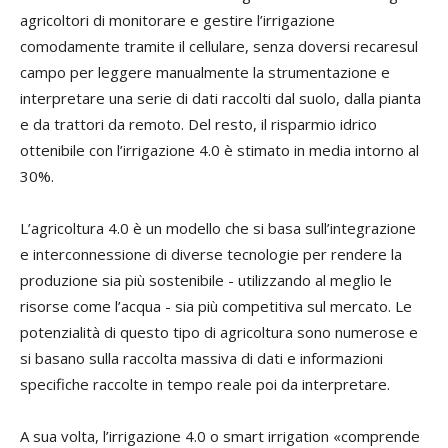
agricoltori di monitorare e gestire l’irrigazione
comodamente tramite il cellulare, senza doversi recaresul
campo per leggere manualmente la strumentazione e
interpretare una serie di dati raccolti dal suolo, dalla pianta
e da trattori da remoto. Del resto, il risparmio idrico
ottenibile con l’irrigazione 4.0 è stimato in media intorno al
30%.
L’agricoltura 4.0 è un modello che si basa sull’integrazione
e interconnessione di diverse tecnologie per rendere la
produzione sia più sostenibile - utilizzando al meglio le
risorse come l’acqua - sia più competitiva sul mercato. Le
potenzialità di questo tipo di agricoltura sono numerose e
si basano sulla raccolta massiva di dati e informazioni
specifiche raccolte in tempo reale poi da interpretare.
A sua volta, l’irrigazione 4.0 o smart irrigation «comprende