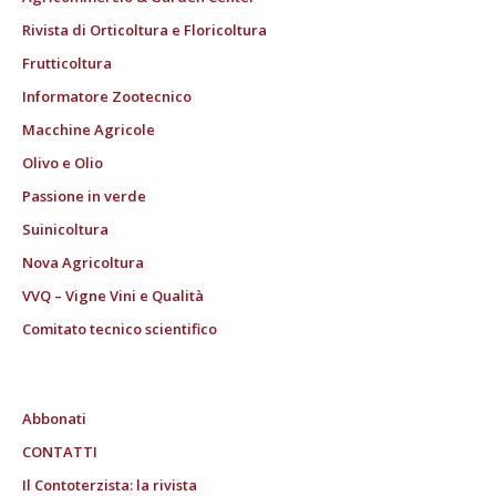
Rivista di Orticoltura e Floricoltura
Frutticoltura
Informatore Zootecnico
Macchine Agricole
Olivo e Olio
Passione in verde
Suinicoltura
Nova Agricoltura
VVQ – Vigne Vini e Qualità
Comitato tecnico scientifico
Abbonati
CONTATTI
Il Contoterzista: la rivista