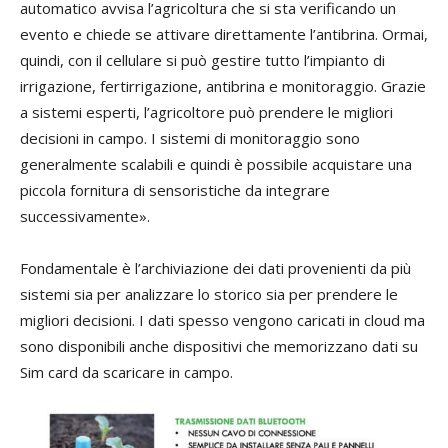
automatico avvisa l’agricoltura che si sta verificando un
evento e chiede se attivare direttamente l’antibrina. Ormai,
quindi, con il cellulare si può gestire tutto l’impianto di
irrigazione, fertirrigazione, antibrina e monitoraggio. Grazie
a sistemi esperti, l’agricoltore può prendere le migliori
decisioni in campo. I sistemi di monitoraggio sono
generalmente scalabili e quindi è possibile acquistare una
piccola fornitura di sensoristiche da integrare
successivamente».
Fondamentale è l’archiviazione dei dati provenienti da più
sistemi sia per analizzare lo storico sia per prendere le
migliori decisioni. I dati spesso vengono caricati in cloud ma
sono disponibili anche dispositivi che memorizzano dati su
Sim card da scaricare in campo.