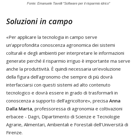
Fonte: Emanuele Tavelli “Software per il risparmio idrico”
Soluzioni in campo
«Per applicare la tecnologia in campo serve
un’approfondita conoscenza agronomica dei sistemi
colturali e degli ambienti per interpretare le informazioni
generate perché il risparmio irriguo è importante ma serve
anche la produttività. È quindi necessaria un’evoluzione
della figura dell’agronomo che sempre di più dovrà
interfacciarsi con questi sistemi ad alto contenuto
tecnologico e dovrà essere in grado di trasformarli in
conoscenza a supporto dell’agricoltore», precisa
Anna
Dalla Marta
, professoressa di agronomia e coltivazioni
erbacee - Dagri, Dipartimento di Scienze e Tecnologie
Agrarie, Alimentari, Ambientali e Forestali dell’Università di
Firenze.