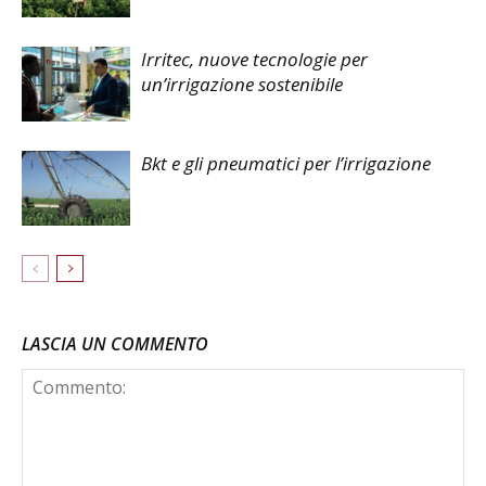
Irritec, nuove tecnologie per
un’irrigazione sostenibile
Bkt e gli pneumatici per l’irrigazione
LASCIA UN COMMENTO