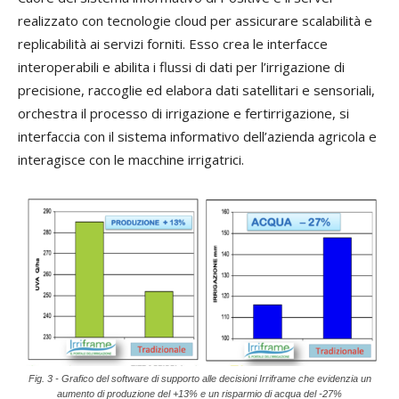
realizzato con tecnologie cloud per assicurare scalabilità e
replicabilità ai servizi forniti. Esso crea le interfacce
interoperabili e abilita i flussi di dati per l’irrigazione di
precisione, raccoglie ed elabora dati satellitari e sensoriali,
orchestra il processo di irrigazione e fertirrigazione, si
interfaccia con il sistema informativo dell’azienda agricola e
interagisce con le macchine irrigatrici.
Fig. 3 - Grafico del software di supporto alle decisioni Irriframe che evidenzia un
aumento di produzione del +13% e un risparmio di acqua del -27%