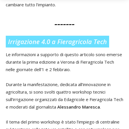
cambiare tutto l’impianto.
-------
Irrigazione 4.0 a Fieragricola Tech
Le informazioni a supporto di questo articolo sono emerse
durante la prima edizione a Verona di Fieragricola Tech
nelle giornate dell’1 e 2 febbraio.
Durante la manifestazione, dedicata all’innovazione in
agricoltura, si sono svolti quattro workshop tecnici
sull’irrigazione organizzati da Edagricole e Fieragricola Tech
e moderati dal giornalista
Alessandro Maresca
.
Il tema del primo workshop è stato l’impiego di centraline