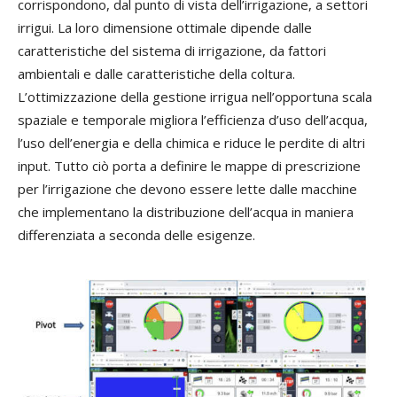
corrispondono, dal punto di vista dell’irrigazione, a settori
irrigui. La loro dimensione ottimale dipende dalle
caratteristiche del sistema di irrigazione, da fattori
ambientali e dalle caratteristiche della coltura.
L’ottimizzazione della gestione irrigua nell’opportuna scala
spaziale e temporale migliora l’efficienza d’uso dell’acqua,
l’uso dell’energia e della chimica e riduce le perdite di altri
input. Tutto ciò porta a definire le mappe di prescrizione
per l’irrigazione che devono essere lette dalle macchine
che implementano la distribuzione dell’acqua in maniera
differenziata a seconda delle esigenze.