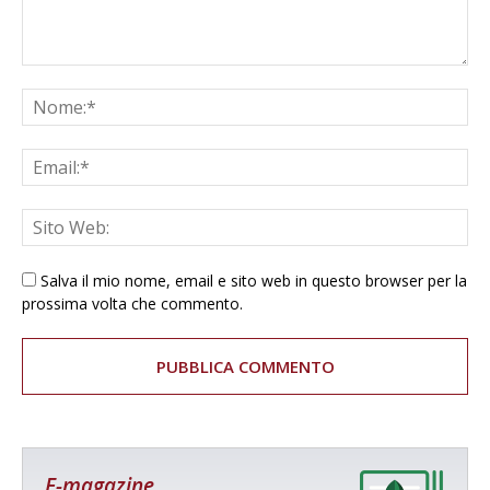
Salva il mio nome, email e sito web in questo browser per la
prossima volta che commento.
E-magazine