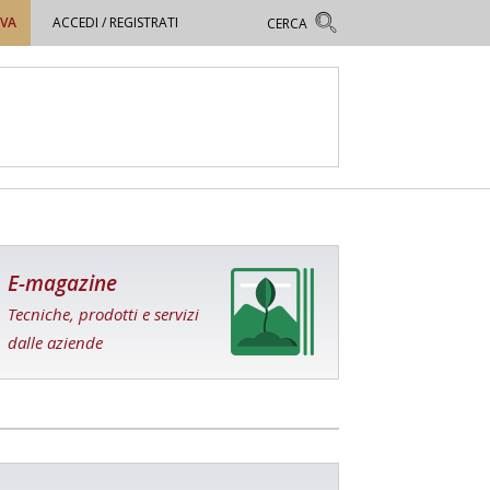
OVA
ACCEDI / REGISTRATI
E-magazine
Tecniche, prodotti e servizi
dalle aziende