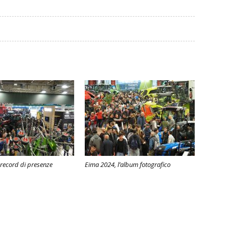
record di presenze
Eima 2024, l’album fotografico