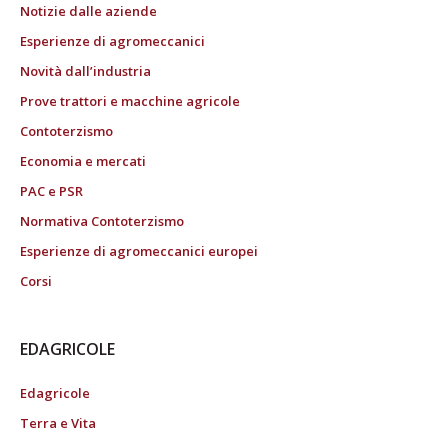
Notizie dalle aziende
Esperienze di agromeccanici
Novità dall’industria
Prove trattori e macchine agricole
Contoterzismo
Economia e mercati
PAC e PSR
Normativa Contoterzismo
Esperienze di agromeccanici europei
Corsi
EDAGRICOLE
Edagricole
Terra e Vita