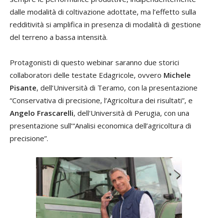
dalle modalità di coltivazione adottate, ma l’effetto sulla
redditività si amplifica in presenza di modalità di gestione
del terreno a bassa intensità.
Protagonisti di questo webinar saranno due storici
collaboratori delle testate Edagricole, ovvero
Michele
Pisante
, dell’Università di Teramo, con la presentazione
“Conservativa di precisione, l’Agricoltura dei risultati”, e
Angelo Frascarelli
, dell'Università di Perugia, con una
presentazione sull’“Analisi economica dell’agricoltura di
precisione”.