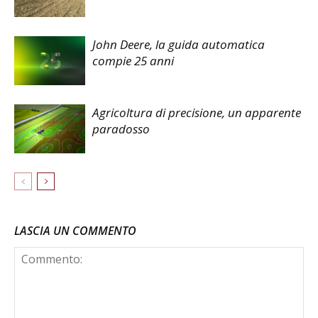
John Deere, la guida automatica
compie 25 anni
Agricoltura di precisione, un apparente
paradosso
LASCIA UN COMMENTO