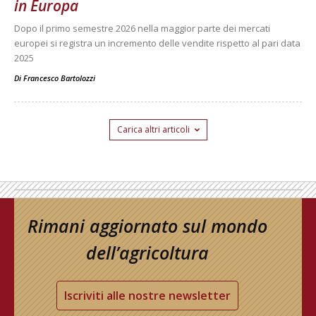
in Europa
Dopo il primo semestre 2026 nella maggior parte dei mercati
europei si registra un incremento delle vendite rispetto al pari data
2025
Di
Francesco Bartolozzi
Carica altri articoli
Rimani aggiornato sul mondo
dell’agricoltura
Iscriviti alle nostre newsletter