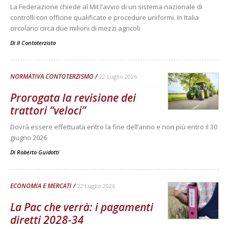
La Federazione chiede al Mit l’avvio di un sistema nazionale di
controlli con officine qualificate e procedure uniformi. In Italia
circolano circa due milioni di mezzi agricoli
Di
Il Contoterzista
NORMATIVA CONTOTERZISMO
22 Luglio 2026
Prorogata la revisione dei
trattori “veloci”
Dovrà essere effettuata entro la fine dell’anno e non più entro il 30
giugno 2026
Di
Roberto Guidotti
ECONOMIA E MERCATI
22 Luglio 2026
La Pac che verrà: i pagamenti
diretti 2028-34