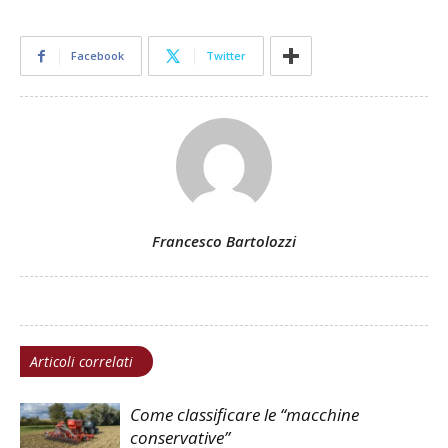
Facebook
Twitter
Francesco Bartolozzi
Articoli correlati
Come classificare le “macchine
conservative”