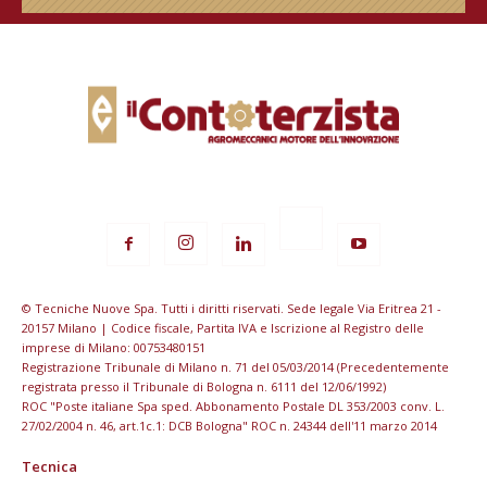
© Tecniche Nuove Spa. Tutti i diritti riservati. Sede legale Via Eritrea 21 -
20157 Milano | Codice fiscale, Partita IVA e Iscrizione al Registro delle
imprese di Milano: 00753480151
Registrazione Tribunale di Milano n. 71 del 05/03/2014 (Precedentemente
registrata presso il Tribunale di Bologna n. 6111 del 12/06/1992)
ROC "Poste italiane Spa sped. Abbonamento Postale DL 353/2003 conv. L.
27/02/2004 n. 46, art.1c.1: DCB Bologna" ROC n. 24344 dell'11 marzo 2014
Tecnica