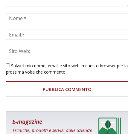
Salva il mio nome, email e sito web in questo browser per la
prossima volta che commento.
E-magazine
Tecniche, prodotti e servizi dalle aziende