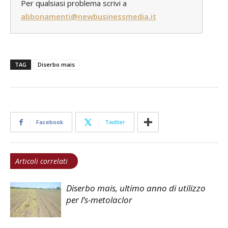
Per qualsiasi problema scrivi a
abbonamenti@newbusinessmedia.it
TAG
Diserbo mais
Facebook
Twitter
Articoli correlati
Diserbo mais, ultimo anno di utilizzo
per l’s-metolaclor