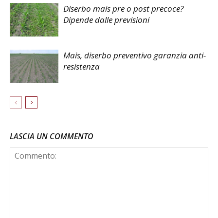
Diserbo mais pre o post precoce?
Dipende dalle previsioni
Mais, diserbo preventivo garanzia anti-
resistenza
LASCIA UN COMMENTO