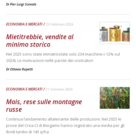
Di
Pier Luigi Scevola
ECONOMIA E MERCATI
23 Febbraio 2026
Mietitrebbie, vendite al
minimo storico
Nel 2025 sono state immatricolate solo 234 macchine (-12% sul
2024). Le motivazioni nelle parole dei costruttori
Di
Ottavio Repetti
ECONOMIA E MERCATI
21 Gennaio 2026
Mais, rese sulle montagne
russe
Continua l’andamento altalenante delle produzioni. Nel 2025 le
prove del Crea-CI di Bergamo hanno registrato una media per gli
ibridi tardivi di 145 q/ha