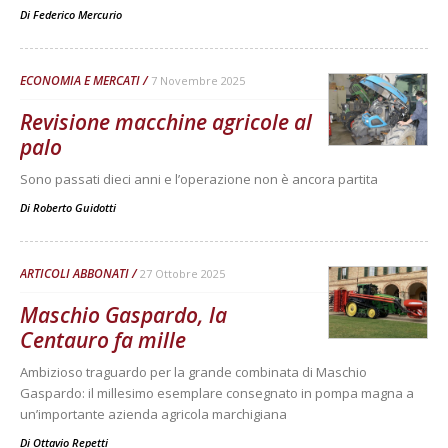
Di
Federico Mercurio
ECONOMIA E MERCATI
7 Novembre 2025
Revisione macchine agricole al
palo
Sono passati dieci anni e l’operazione non è ancora partita
Di
Roberto Guidotti
ARTICOLI ABBONATI
27 Ottobre 2025
Maschio Gaspardo, la
Centauro fa mille
Ambizioso traguardo per la grande combinata di Maschio
Gaspardo: il millesimo esemplare consegnato in pompa magna a
un’importante azienda agricola marchigiana
Di
Ottavio Repetti