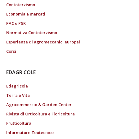
Contoterzismo
Economia e mercati
PAC e PSR
Normativa Contoterzismo
Esperienze di agromeccanici europei
Corsi
EDAGRICOLE
Edagricole
Terra e Vita
Agricommercio & Garden Center
Rivista di Orticoltura e Floricoltura
Frutticoltura
Informatore Zootecnico