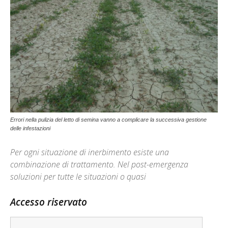
Errori nella pulizia del letto di semina vanno a complicare la successiva gestione
delle infestazioni
Per ogni situazione di inerbimento esiste una
combinazione di trattamento. Nel post-emergenza
soluzioni per tutte le situazioni o quasi
Accesso riservato