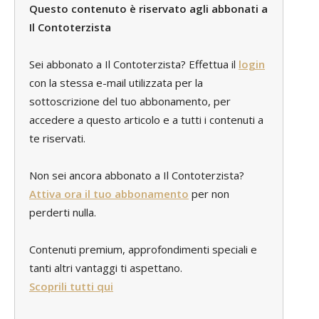
Questo contenuto è riservato agli abbonati a
Il Contoterzista
Sei abbonato a Il Contoterzista? Effettua il
login
con la stessa e-mail utilizzata per la
sottoscrizione del tuo abbonamento, per
accedere a questo articolo e a tutti i contenuti a
te riservati.
Non sei ancora abbonato a Il Contoterzista?
Attiva ora il tuo abbonamento
per non
perderti nulla.
Contenuti premium, approfondimenti speciali e
tanti altri vantaggi ti aspettano.
Scoprili tutti qui