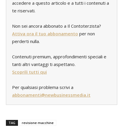
accedere a questo articolo e a tutti i contenuti a
te riservati.
Non sei ancora abbonato a Il Contoterzista?
Attiva ora il tuo abbonamento
per non
perderti nulla.
Contenuti premium, approfondimenti speciali e
tanti altri vantaggi ti aspettano.
Scoprili tutti qui
Per qualsiasi problema scrivi a
abbonamenti@newbusinessmedia.it
TAG
revisione macchine