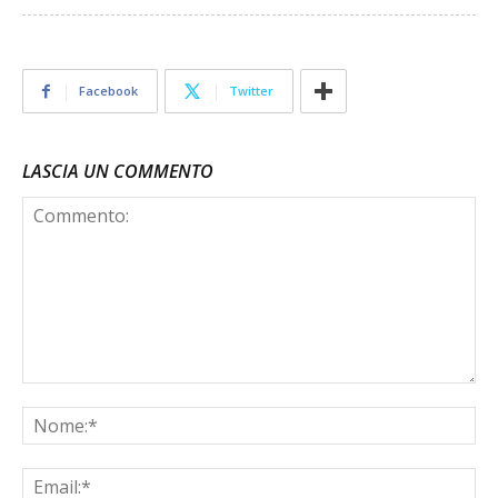
Facebook
Twitter
LASCIA UN COMMENTO