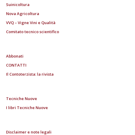
Suinicoltura
Nova Agricoltura
VVQ – Vigne Vini e Qualità
Comitato tecnico scientifico
Abbonati
CONTATTI
Il Contoterzista: la rivista
Tecniche Nuove
I libri Tecniche Nuove
Disclaimer e note legali