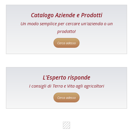
Catalogo Aziende e Prodotti
Un modo semplice per cercare un'azienda o un
prodotto!
Cerca adesso
L'Esperto risponde
I consigli di Terra e Vita agli agricoltori
Cerca adesso