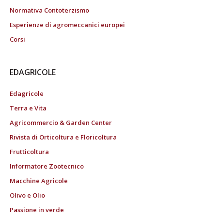
Normativa Contoterzismo
Esperienze di agromeccanici europei
Corsi
EDAGRICOLE
Edagricole
Terra e Vita
Agricommercio & Garden Center
Rivista di Orticoltura e Floricoltura
Frutticoltura
Informatore Zootecnico
Macchine Agricole
Olivo e Olio
Passione in verde