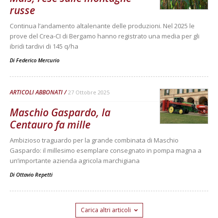
russe
Continua l’andamento altalenante delle produzioni. Nel 2025 le
prove del Crea-CI di Bergamo hanno registrato una media per gli
ibridi tardivi di 145 q/ha
Di
Federico Mercurio
ARTICOLI ABBONATI
27 Ottobre 2025
Maschio Gaspardo, la
Centauro fa mille
Ambizioso traguardo per la grande combinata di Maschio
Gaspardo: il millesimo esemplare consegnato in pompa magna a
un’importante azienda agricola marchigiana
Di
Ottavio Repetti
Carica altri articoli