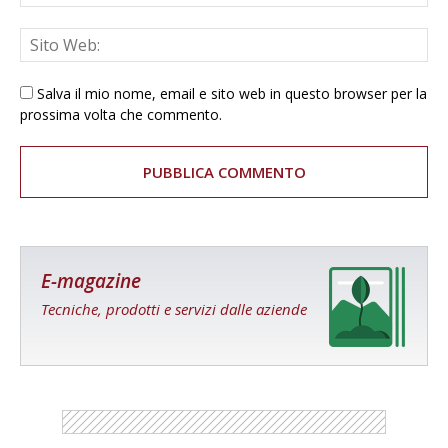
Salva il mio nome, email e sito web in questo browser per la
prossima volta che commento.
E-magazine
Tecniche, prodotti e servizi dalle aziende