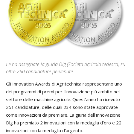
Le ha assegnate la giuria Dlg (Società agricola tedesca) su
oltre 250 candidature pervenute
Gli Innovation Awards di Agritechnica rappresentano uno
dei programmi di premi per l’innovazione più ambito nel
settore delle macchine agricole. Quest’anno ha ricevuto
251 candidature, delle quali 234 sono state approvate
come innovazioni da premiare. La giuria dell’Innovazione
Dlg ha premiato 2 innovazioni con la medaglia d’oro e 22
innovazioni con la medaglia d’argento.