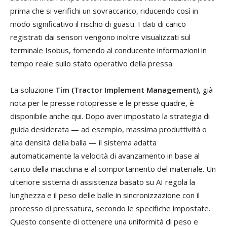
prima che si verifichi un sovraccarico, riducendo così in
modo significativo il rischio di guasti. I dati di carico
registrati dai sensori vengono inoltre visualizzati sul
terminale Isobus, fornendo al conducente informazioni in
tempo reale sullo stato operativo della pressa.
La soluzione
Tim (Tractor Implement Management)
, già
nota per le presse rotopresse e le presse quadre, è
disponibile anche qui. Dopo aver impostato la strategia di
guida desiderata — ad esempio, massima produttività o
alta densità della balla — il sistema adatta
automaticamente la velocità di avanzamento in base al
carico della macchina e al comportamento del materiale. Un
ulteriore sistema di assistenza basato su AI regola la
lunghezza e il peso delle balle in sincronizzazione con il
processo di pressatura, secondo le specifiche impostate.
Questo consente di ottenere una uniformità di peso e