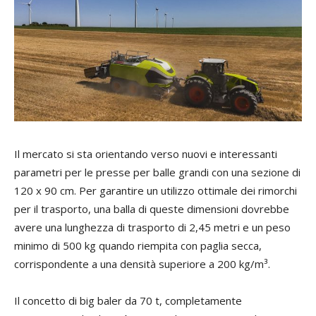
Il mercato si sta orientando verso nuovi e interessanti
parametri per le presse per balle grandi con una sezione di
120 x 90 cm. Per garantire un utilizzo ottimale dei rimorchi
per il trasporto, una balla di queste dimensioni dovrebbe
avere una lunghezza di trasporto di 2,45 metri e un peso
minimo di 500 kg quando riempita con paglia secca,
corrispondente a una densità superiore a 200 kg/m³.
Il concetto di big baler da 70 t, completamente