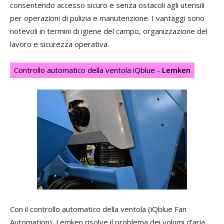
consentendo accesso sicuro e senza ostacoli agli utensili
per operazioni di pulizia e manutenzione. I vantaggi sono
notevoli in termini di igiene del campo, organizzazione del
lavoro e sicurezza operativa.
Controllo automatico della ventola iQblue -
Lemken
Con il controllo automatico della ventola (iQblue Fan
Automation), Lemken risolve il problema dei volumi d’aria