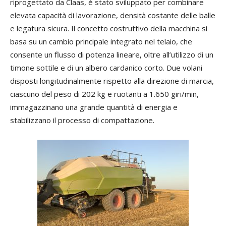
riprogettato da Claas, è stato sviluppato per combinare
elevata capacità di lavorazione, densità costante delle balle
e legatura sicura. Il concetto costruttivo della macchina si
basa su un cambio principale integrato nel telaio, che
consente un flusso di potenza lineare, oltre all’utilizzo di un
timone sottile e di un albero cardanico corto. Due volani
disposti longitudinalmente rispetto alla direzione di marcia,
ciascuno del peso di 202 kg e ruotanti a 1.650 giri/min,
immagazzinano una grande quantità di energia e
stabilizzano il processo di compattazione.