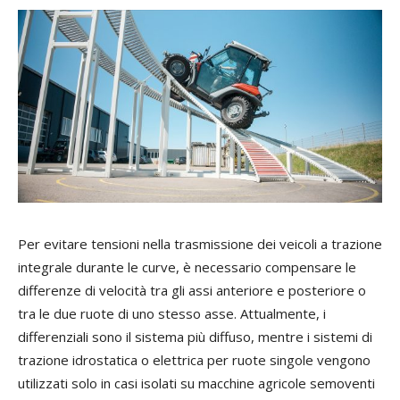
Per evitare tensioni nella trasmissione dei veicoli a trazione
integrale durante le curve, è necessario compensare le
differenze di velocità tra gli assi anteriore e posteriore o
tra le due ruote di uno stesso asse. Attualmente, i
differenziali sono il sistema più diffuso, mentre i sistemi di
trazione idrostatica o elettrica per ruote singole vengono
utilizzati solo in casi isolati su macchine agricole semoventi