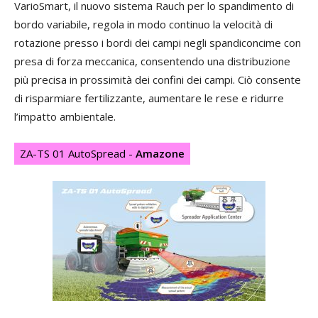
VarioSmart, il nuovo sistema Rauch per lo spandimento di
bordo variabile, regola in modo continuo la velocità di
rotazione presso i bordi dei campi negli spandiconcime con
presa di forza meccanica, consentendo una distribuzione
più precisa in prossimità dei confini dei campi. Ciò consente
di risparmiare fertilizzante, aumentare le rese e ridurre
l’impatto ambientale.
ZA-TS 01 AutoSpread -
Amazone