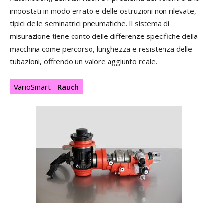
impostati in modo errato e delle ostruzioni non rilevate,
tipici delle seminatrici pneumatiche. Il sistema di
misurazione tiene conto delle differenze specifiche della
macchina come percorso, lunghezza e resistenza delle
tubazioni, offrendo un valore aggiunto reale.
VarioSmart -
Rauch