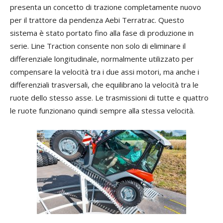
presenta un concetto di trazione completamente nuovo
per il trattore da pendenza Aebi Terratrac. Questo
sistema è stato portato fino alla fase di produzione in
serie. Line Traction consente non solo di eliminare il
differenziale longitudinale, normalmente utilizzato per
compensare la velocità tra i due assi motori, ma anche i
differenziali trasversali, che equilibrano la velocità tra le
ruote dello stesso asse. Le trasmissioni di tutte e quattro
le ruote funzionano quindi sempre alla stessa velocità.