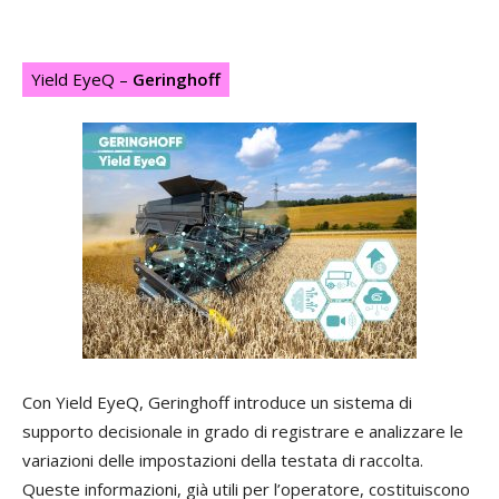
Yield EyeQ –
Geringhoff
Con Yield EyeQ, Geringhoff introduce un sistema di
supporto decisionale in grado di registrare e analizzare le
variazioni delle impostazioni della testata di raccolta.
Queste informazioni, già utili per l’operatore, costituiscono