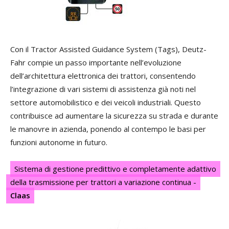
Con il Tractor Assisted Guidance System (Tags), Deutz-
Fahr compie un passo importante nell’evoluzione
dell’architettura elettronica dei trattori, consentendo
l’integrazione di vari sistemi di assistenza già noti nel
settore automobilistico e dei veicoli industriali. Questo
contribuisce ad aumentare la sicurezza su strada e durante
le manovre in azienda, ponendo al contempo le basi per
funzioni autonome in futuro.
Sistema di gestione predittivo e completamente adattivo
della trasmissione per trattori a variazione continua -
Claas