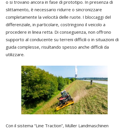
o si trovano ancora in fase di prototipo. In presenza di
slittamento, è necessario ridurre o sincronizzare
completamente la velocità delle ruote. I bloccaggi del
differenziale, in particolare, costringono il veicolo a
procedere in linea retta. Di conseguenza, non offrono
supporto al conducente su terreni difficili o in situazioni di
guida complesse, risultando spesso anche difficili da
utilizzare.
Con il sistema “Line Traction”, Müller Landmaschinen