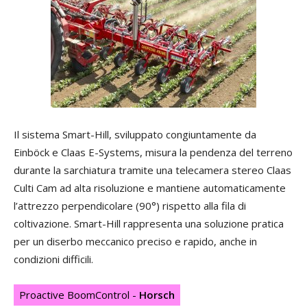
Il sistema Smart-Hill, sviluppato congiuntamente da
Einböck e Claas E-Systems, misura la pendenza del terreno
durante la sarchiatura tramite una telecamera stereo Claas
Culti Cam ad alta risoluzione e mantiene automaticamente
l’attrezzo perpendicolare (90°) rispetto alla fila di
coltivazione. Smart-Hill rappresenta una soluzione pratica
per un diserbo meccanico preciso e rapido, anche in
condizioni difficili.
Proactive BoomControl -
Horsch