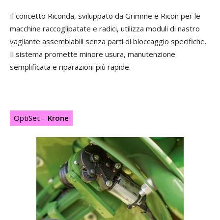
Il concetto Riconda, sviluppato da Grimme e Ricon per le
macchine raccoglipatate e radici, utilizza moduli di nastro
vagliante assemblabili senza parti di bloccaggio specifiche.
Il sistema promette minore usura, manutenzione
semplificata e riparazioni più rapide.
OptiSet –
Krone