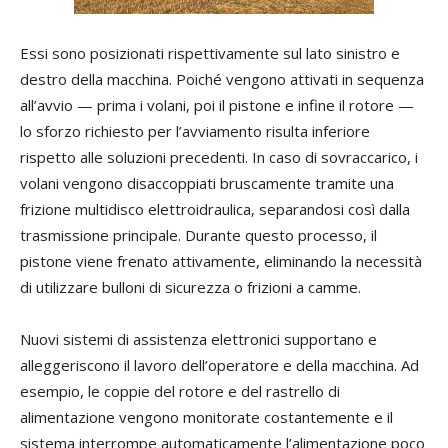
Essi sono posizionati rispettivamente sul lato sinistro e
destro della macchina. Poiché vengono attivati in sequenza
all’avvio — prima i volani, poi il pistone e infine il rotore —
lo sforzo richiesto per l’avviamento risulta inferiore
rispetto alle soluzioni precedenti. In caso di sovraccarico, i
volani vengono disaccoppiati bruscamente tramite una
frizione multidisco elettroidraulica, separandosi così dalla
trasmissione principale. Durante questo processo, il
pistone viene frenato attivamente, eliminando la necessità
di utilizzare bulloni di sicurezza o frizioni a camme.
Nuovi sistemi di assistenza elettronici supportano e
alleggeriscono il lavoro dell’operatore e della macchina. Ad
esempio, le coppie del rotore e del rastrello di
alimentazione vengono monitorate costantemente e il
sistema interrompe automaticamente l’alimentazione poco