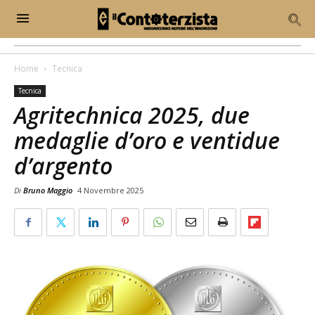
Home
Tecnica
Tecnica
Agritechnica 2025, due
medaglie d’oro e ventidue
d’argento
Di
Bruno Maggio
4 Novembre 2025