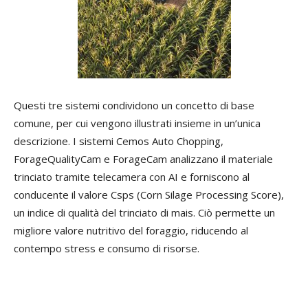
Questi tre sistemi condividono un concetto di base
comune, per cui vengono illustrati insieme in un’unica
descrizione. I sistemi Cemos Auto Chopping,
ForageQualityCam e ForageCam analizzano il materiale
trinciato tramite telecamera con AI e forniscono al
conducente il valore Csps (Corn Silage Processing Score),
un indice di qualità del trinciato di mais. Ciò permette un
migliore valore nutritivo del foraggio, riducendo al
contempo stress e consumo di risorse.