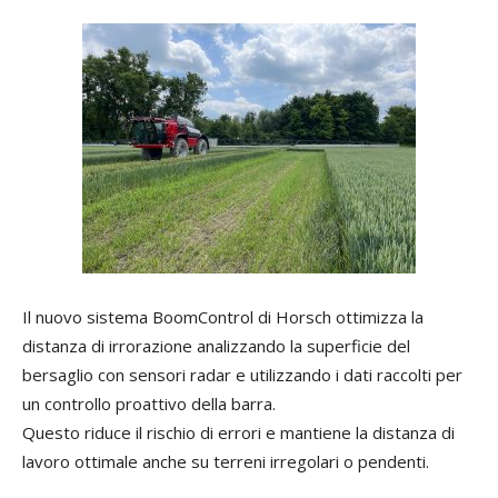
Il nuovo sistema BoomControl di Horsch ottimizza la
distanza di irrorazione analizzando la superficie del
bersaglio con sensori radar e utilizzando i dati raccolti per
un controllo proattivo della barra.
Questo riduce il rischio di errori e mantiene la distanza di
lavoro ottimale anche su terreni irregolari o pendenti.