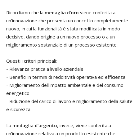
Ricordiamo che la
medaglia d’oro
viene conferita a
un’innovazione che presenta un concetto completamente
nuovo, in cui la funzionalità è stata modificata in modo
decisivo, dando origine a un nuovo processo o a un
miglioramento sostanziale di un processo esistente.
Questi i criteri principali:
- Rilevanza pratica a livello aziendale
- Benefici in termini di redditività operativa ed efficienza
- Miglioramento dell’impatto ambientale e del consumo
energetico
- Riduzione del carico di lavoro e miglioramento della salute
e sicurezza
La
medaglia d’argento
, invece, viene conferita a
un’innovazione relativa a un prodotto esistente che