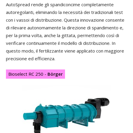
AutoSpread rende gli spandiconcime completamente
autoregolanti, eliminando la necessità dei tradizionali test
con i vassoi di distribuzione. Questa innovazione consente
di rilevare autonomamente la direzione di spandimento e,
per la prima volta, anche la gittata, permettendo così di
verificare continuamente il modello di distribuzione. In
questo modo, il fertilizzante viene applicato con maggiore
precisione ed efficienza.
Bioselect RC 250 -
Börger