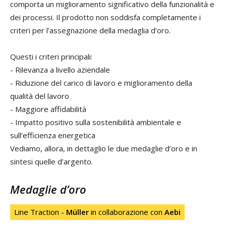
comporta un miglioramento significativo della funzionalità e
dei processi. Il prodotto non soddisfa completamente i
criteri per l’assegnazione della medaglia d’oro.
Questi i criteri principali:
- Rilevanza a livello aziendale
- Riduzione del carico di lavoro e miglioramento della
qualità del lavoro
- Maggiore affidabilità
- Impatto positivo sulla sostenibilità ambientale e
sull’efficienza energetica
Vediamo, allora, in dettaglio le due medaglie d’oro e in
sintesi quelle d’argento.
Medaglie d’oro
Line Traction -
Müller
in collaborazione con
Aebi