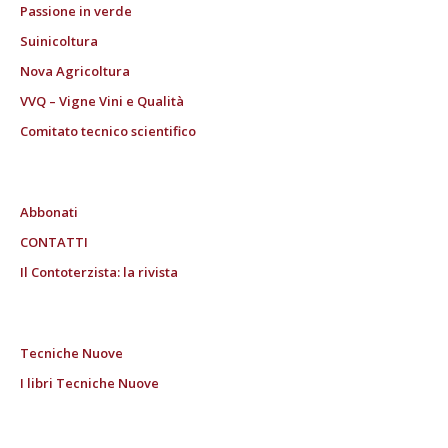
Passione in verde
Suinicoltura
Nova Agricoltura
VVQ – Vigne Vini e Qualità
Comitato tecnico scientifico
Abbonati
CONTATTI
Il Contoterzista: la rivista
Tecniche Nuove
I libri Tecniche Nuove