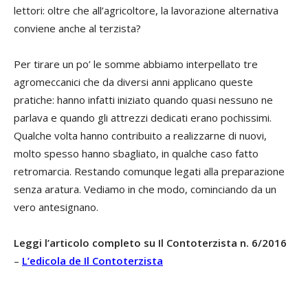
lettori: oltre che all’agricoltore, la lavorazione alternativa
conviene anche al terzista?
Per tirare un po’ le somme abbiamo interpellato tre
agromeccanici che da diversi anni applicano queste
pratiche: hanno infatti iniziato quando quasi nessuno ne
parlava e quando gli attrezzi dedicati erano pochissimi.
Qualche volta hanno contribuito a realizzarne di nuovi,
molto spesso hanno sbagliato, in qualche caso fatto
retromarcia. Restando comunque legati alla preparazione
senza aratura. Vediamo in che modo, cominciando da un
vero antesignano.
Leggi l’articolo completo su Il Contoterzista n. 6/2016
–
L’edicola de Il Contoterzista