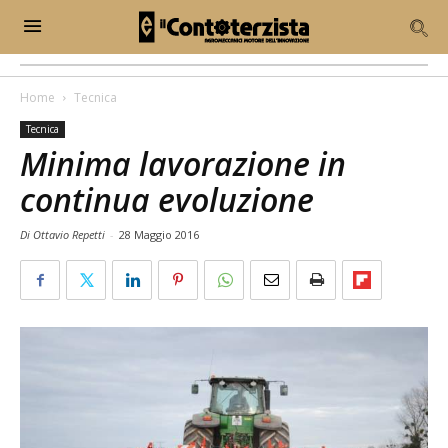
Home
Tecnica
Tecnica
Minima lavorazione in
continua evoluzione
Di Ottavio Repetti
-
28 Maggio 2016