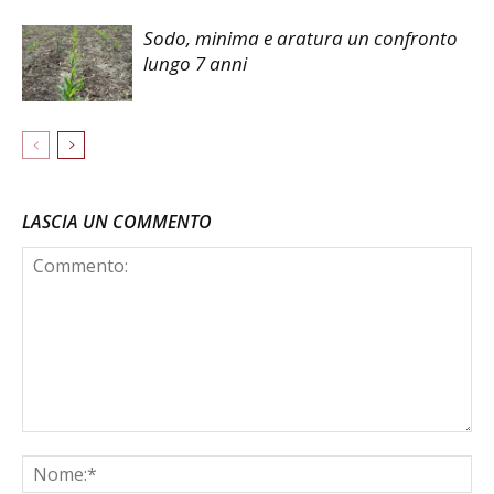
Sodo, minima e aratura un confronto
lungo 7 anni
LASCIA UN COMMENTO