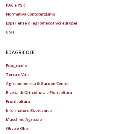
PAC e PSR
Normativa Contoterzismo
Esperienze di agromeccanici europei
Corsi
EDAGRICOLE
Edagricole
Terra e Vita
Agricommercio & Garden Center
Rivista di Orticoltura e Floricoltura
Frutticoltura
Informatore Zootecnico
Macchine Agricole
Olivo e Olio