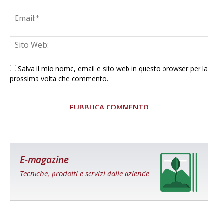
Salva il mio nome, email e sito web in questo browser per la
prossima volta che commento.
E-magazine
Tecniche, prodotti e servizi dalle aziende