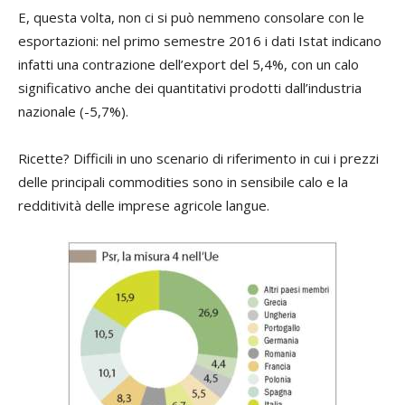
E, questa volta, non ci si può nemmeno consolare con le
esportazioni: nel primo semestre 2016 i dati Istat indicano
infatti una contrazione dell’export del 5,4%, con un calo
significativo anche dei quantitativi prodotti dall’industria
nazionale (-5,7%).
Ricette? Difficili in uno scenario di riferimento in cui i prezzi
delle principali commodities sono in sensibile calo e la
redditività delle imprese agricole langue.