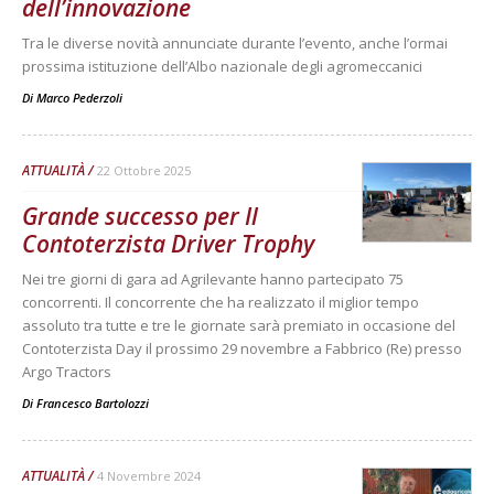
dell’innovazione
Tra le diverse novità annunciate durante l’evento, anche l’ormai
prossima istituzione dell’Albo nazionale degli agromeccanici
Di
Marco Pederzoli
ATTUALITÀ
22 Ottobre 2025
Grande successo per Il
Contoterzista Driver Trophy
Nei tre giorni di gara ad Agrilevante hanno partecipato 75
concorrenti. Il concorrente che ha realizzato il miglior tempo
assoluto tra tutte e tre le giornate sarà premiato in occasione del
Contoterzista Day il prossimo 29 novembre a Fabbrico (Re) presso
Argo Tractors
Di
Francesco Bartolozzi
ATTUALITÀ
4 Novembre 2024