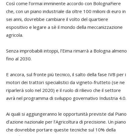
Così come l’ormai imminente accordo con BolognaFiere
che, con un piano industriale da oltre 100 milioni di euro in
sei anni, dovrebbe cambiare il volto del quartiere
espositivo e legare a sè il mondo della meccanizzazione
agricola.
Senza improbabili intoppi, l’Eima rimarrà a Bologna almeno
fino al 2030.
E ancora, sul fronte più tecnico, il salto della fase IVB per i
motori dei trattori specialistici da vigneto-frutteto (se ne
riparlerà solo nel 2020) e il ruolo di rilievo che il settore
avrà nel programma di sviluppo governativo Industria 4.0.
Ai quali si aggiungeranno le opportunità previste dal Piano
d’azione nazionale per l’Agricoltura di precisione. Un piano
che dovrebbe portare queste tecniche sul 10% della