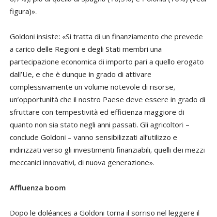
figura)».
Goldoni insiste: «Si tratta di un finanziamento che prevede
a carico delle Regioni e degli Stati membri una
partecipazione economica di importo pari a quello erogato
dall’Ue, e che è dunque in grado di attivare
complessivamente un volume notevole di risorse,
un’opportunità che il nostro Paese deve essere in grado di
sfruttare con tempestività ed efficienza maggiore di
quanto non sia stato negli anni passati. Gli agricoltori –
conclude Goldoni – vanno sensibilizzati all’utilizzo e
indirizzati verso gli investimenti finanziabili, quelli dei mezzi
meccanici innovativi, di nuova generazione».
Affluenza boom
Dopo le doléances a Goldoni torna il sorriso nel leggere il