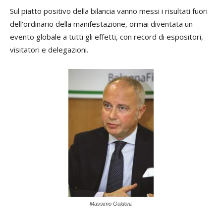
Sul piatto positivo della bilancia vanno messi i risultati fuori
dell’ordinario della manifestazione, ormai diventata un
evento globale a tutti gli effetti, con record di espositori,
visitatori e delegazioni.
Massimo Goldoni.