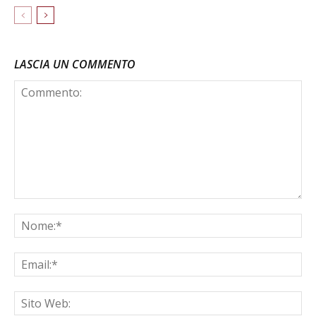
LASCIA UN COMMENTO