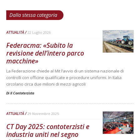
Dalla stessa categoria
ATTUALITÀ
22 Luglio 2026
Federacma: «Subito la
revisione dell’intero parco
macchine»
La Federazione chiede al Mit l’avvio di un sistema nazionale di
controlli con officine qualificate e procedure uniformi. In Italia
circolano circa due milioni di mezzi agricoli
Di
Il Contoterzista
ATTUALITÀ
29 Novembre 2025
CT Day 2025: contoterzisti e
industria uniti nel segno