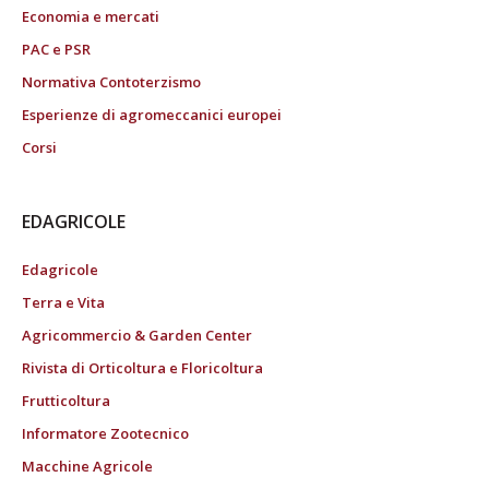
Economia e mercati
PAC e PSR
Normativa Contoterzismo
Esperienze di agromeccanici europei
Corsi
EDAGRICOLE
Edagricole
Terra e Vita
Agricommercio & Garden Center
Rivista di Orticoltura e Floricoltura
Frutticoltura
Informatore Zootecnico
Macchine Agricole