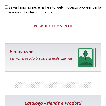
Salva il mio nome, email e sito web in questo browser per la
prossima volta che commento.
E-magazine
Tecniche, prodotti e servizi dalle aziende
Catalogo Aziende e Prodotti