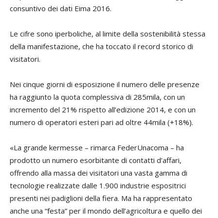
consuntivo dei dati Eima 2016.
Le cifre sono iperboliche, al limite della sostenibilità stessa
della manifestazione, che ha toccato il record storico di
visitatori.
Nei cinque giorni di esposizione il numero delle presenze
ha raggiunto la quota complessiva di 285mila, con un
incremento del 21% rispetto all’edizione 2014, e con un
numero di operatori esteri pari ad oltre 44mila (+18%).
«La grande kermesse – rimarca FederUnacoma – ha
prodotto un numero esorbitante di contatti d’affari,
offrendo alla massa dei visitatori una vasta gamma di
tecnologie realizzate dalle 1.900 industrie espositrici
presenti nei padiglioni della fiera. Ma ha rappresentato
anche una “festa” per il mondo dell’agricoltura e quello dei