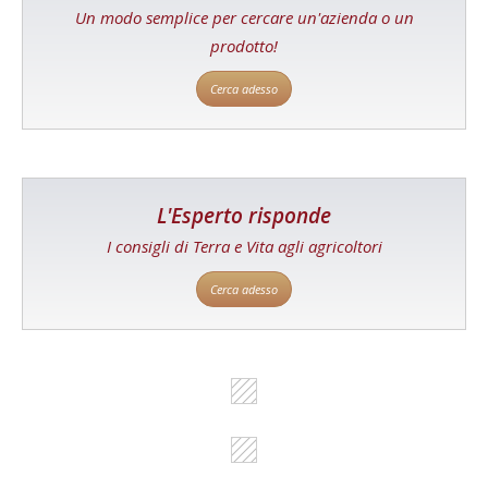
Un modo semplice per cercare un'azienda o un
prodotto!
Cerca adesso
L'Esperto risponde
I consigli di Terra e Vita agli agricoltori
Cerca adesso