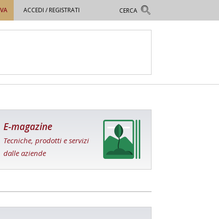
OVA
ACCEDI / REGISTRATI
E-magazine
Tecniche, prodotti e servizi
dalle aziende