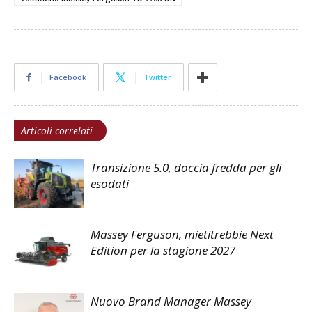
Facebook
Twitter
Articoli correlati
Transizione 5.0, doccia fredda per gli
esodati
Massey Ferguson, mietitrebbie Next
Edition per la stagione 2027
Nuovo Brand Manager Massey