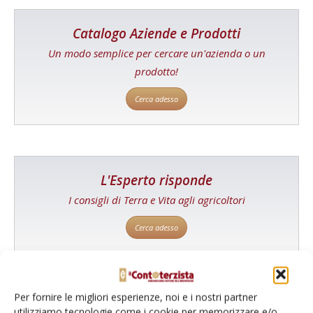
Catalogo Aziende e Prodotti
Un modo semplice per cercare un'azienda o un
prodotto!
Cerca adesso
L'Esperto risponde
I consigli di Terra e Vita agli agricoltori
Cerca adesso
Per fornire le migliori esperienze, noi e i nostri partner
utilizziamo tecnologie come i cookie per memorizzare e/o