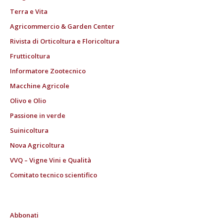
Terra e Vita
Agricommercio & Garden Center
Rivista di Orticoltura e Floricoltura
Frutticoltura
Informatore Zootecnico
Macchine Agricole
Olivo e Olio
Passione in verde
Suinicoltura
Nova Agricoltura
VVQ – Vigne Vini e Qualità
Comitato tecnico scientifico
Abbonati