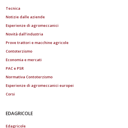
Tecnica
Notizie dalle aziende
Esperienze di agromeccanici
Novità dall’industria
Prove trattori e macchine agricole
Contoterzismo
Economia e mercati
PAC e PSR
Normativa Contoterzismo
Esperienze di agromeccanici europei
Corsi
EDAGRICOLE
Edagricole