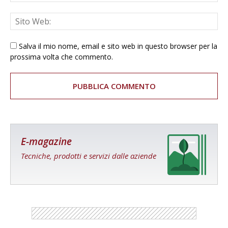
Salva il mio nome, email e sito web in questo browser per la
prossima volta che commento.
E-magazine
Tecniche, prodotti e servizi dalle aziende