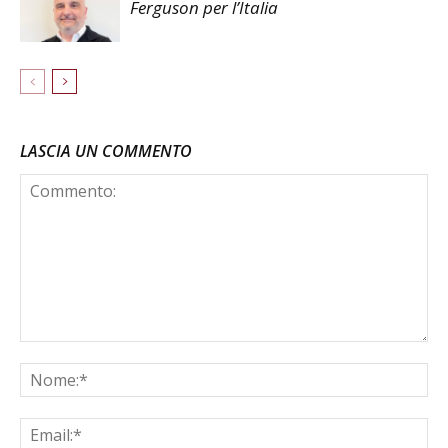
Ferguson per l’Italia
LASCIA UN COMMENTO