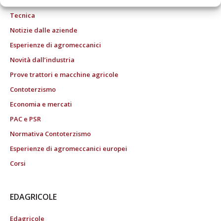
Tecnica
Notizie dalle aziende
Esperienze di agromeccanici
Novità dall’industria
Prove trattori e macchine agricole
Contoterzismo
Economia e mercati
PAC e PSR
Normativa Contoterzismo
Esperienze di agromeccanici europei
Corsi
EDAGRICOLE
Edagricole