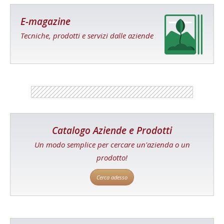
E-magazine
Tecniche, prodotti e servizi dalle aziende
Catalogo Aziende e Prodotti
Un modo semplice per cercare un'azienda o un
prodotto!
Cerca adesso