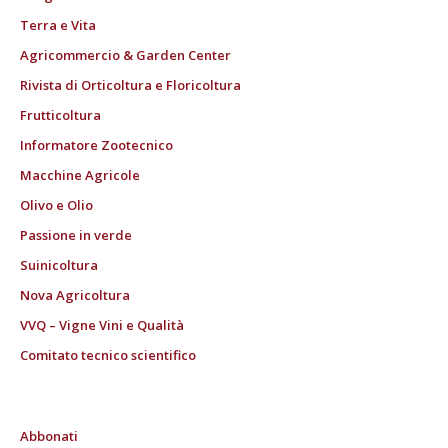
Terra e Vita
Agricommercio & Garden Center
Rivista di Orticoltura e Floricoltura
Frutticoltura
Informatore Zootecnico
Macchine Agricole
Olivo e Olio
Passione in verde
Suinicoltura
Nova Agricoltura
VVQ – Vigne Vini e Qualità
Comitato tecnico scientifico
Abbonati