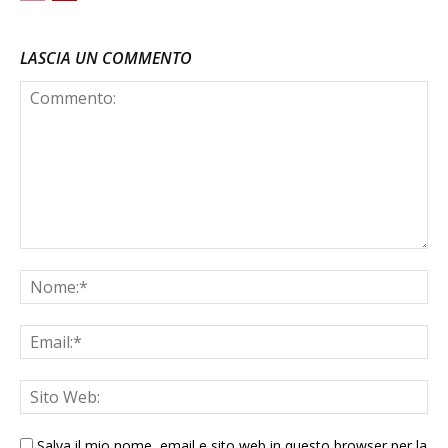
LASCIA UN COMMENTO
Salva il mio nome, email e sito web in questo browser per la