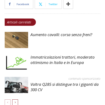
Facebook
Twitter
Articoli correlati
Aumento cavalli: corsa senza freni?
Immatricolazioni trattori, moderato
ottimismo in Italia e in Europa
contenuto sponsorizzato
Valtra Q285 si distingue tra i giganti da
300 CV