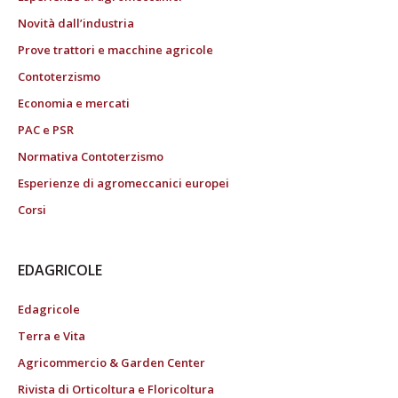
Novità dall’industria
Prove trattori e macchine agricole
Contoterzismo
Economia e mercati
PAC e PSR
Normativa Contoterzismo
Esperienze di agromeccanici europei
Corsi
EDAGRICOLE
Edagricole
Terra e Vita
Agricommercio & Garden Center
Rivista di Orticoltura e Floricoltura