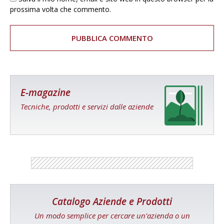
prossima volta che commento.
E-magazine
Tecniche, prodotti e servizi dalle aziende
Catalogo Aziende e Prodotti
Un modo semplice per cercare un'azienda o un