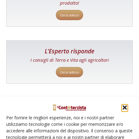
prodotto!
Cerca adesso
L'Esperto risponde
I consigli di Terra e Vita agli agricoltori
Cerca adesso
Per fornire le migliori esperienze, noi e i nostri partner
utilizziamo tecnologie come i cookie per memorizzare e/o
accedere alle informazioni del dispositivo. Il consenso a queste
tecnologie permetterà a noi e ai nostri partner di elaborare