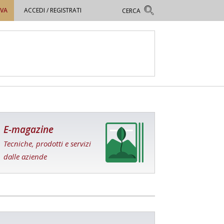
OVA
ACCEDI / REGISTRATI
E-magazine
Tecniche, prodotti e servizi
dalle aziende