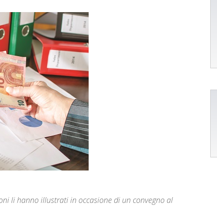
ni li hanno illustrati in occasione di un convegno al