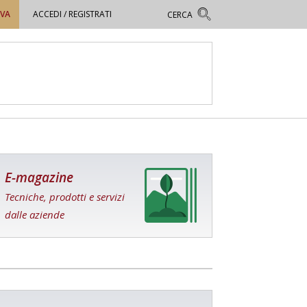
OVA
ACCEDI / REGISTRATI
E-magazine
Tecniche, prodotti e servizi
dalle aziende