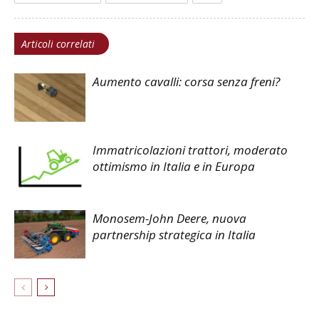
Articoli correlati
Aumento cavalli: corsa senza freni?
Immatricolazioni trattori, moderato
ottimismo in Italia e in Europa
Monosem-John Deere, nuova
partnership strategica in Italia