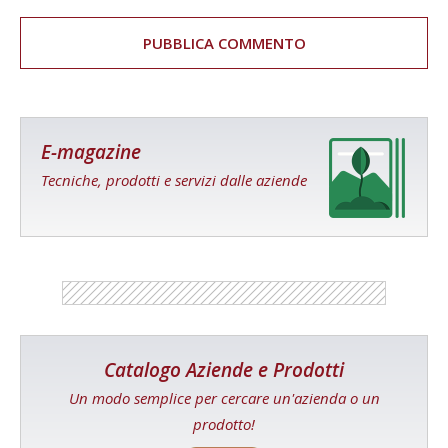
E-magazine
Tecniche, prodotti e servizi dalle aziende
Catalogo Aziende e Prodotti
Un modo semplice per cercare un'azienda o un
prodotto!