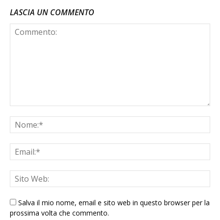
LASCIA UN COMMENTO
Salva il mio nome, email e sito web in questo browser per la
prossima volta che commento.