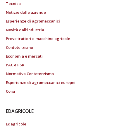
Tecnica
Notizie dalle aziende
Esperienze di agromeccanici
Novità dall’industria
Prove trattori e macchine agricole
Contoterzismo
Economia e mercati
PAC e PSR
Normativa Contoterzismo
Esperienze di agromeccanici europei
Corsi
EDAGRICOLE
Edagricole