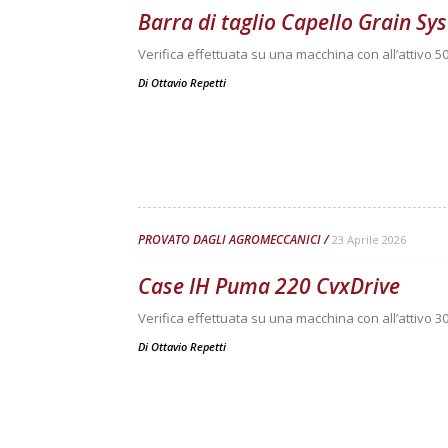
Barra di taglio Capello Grain S
Verifica effettuata su una macchina con all’attivo 50
Di
Ottavio Repetti
PROVATO DAGLI AGROMECCANICI
23 Aprile 2026
Case IH Puma 220 CvxDrive
Verifica effettuata su una macchina con all’attivo 3
Di
Ottavio Repetti