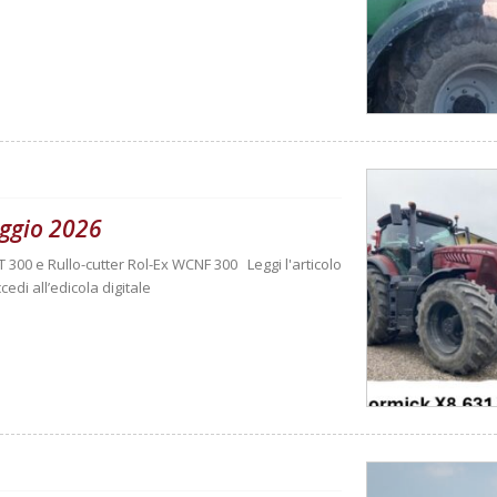
ggio 2026
T 300 e Rullo-cutter Rol-Ex WCNF 300 Leggi l'articolo
cedi all’edicola digitale