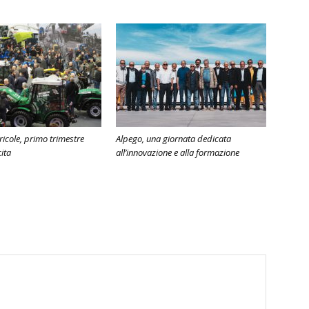
icole, primo trimestre
Alpego, una giornata dedicata
ita
all’innovazione e alla formazione