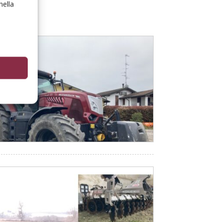
nella