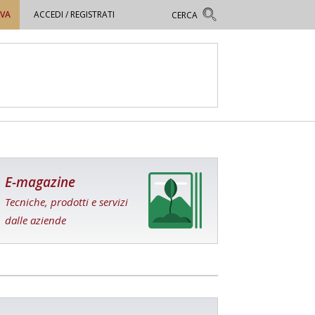
OVA
ACCEDI / REGISTRATI
E-magazine
Tecniche, prodotti e servizi
dalle aziende