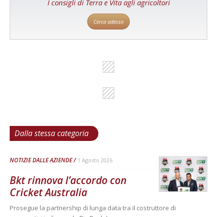
I consigli di Terra e Vita agli agricoltori
Cerca adesso
Dalla stessa categoria
NOTIZIE DALLE AZIENDE
1 Agosto 2026
Bkt rinnova l’accordo con
Cricket Australia
Prosegue la partnership di lunga data tra il costruttore di