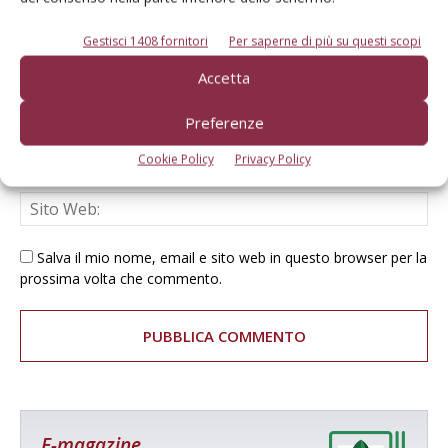
Gestisci 1408 fornitori
Per saperne di più su questi scopi
Accetta
Preferenze
Cookie Policy
Privacy Policy
Salva il mio nome, email e sito web in questo browser per la
prossima volta che commento.
E-magazine