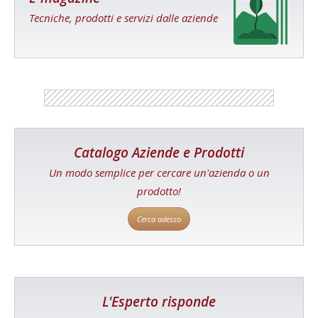
Tecniche, prodotti e servizi dalle aziende
Catalogo Aziende e Prodotti
Un modo semplice per cercare un'azienda o un
prodotto!
Cerca adesso
L'Esperto risponde