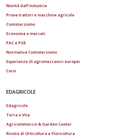
Novità dall’industria
Prove trattori e macchine agricole
Contoterzismo
Economia e mercati
PAC e PSR
Normativa Contoterzismo
Esperienze di agromeccanici europei
Corsi
EDAGRICOLE
Edagricole
Terra e Vita
Agricommercio & Garden Center
Rivista di Orticoltura e Floricoltura