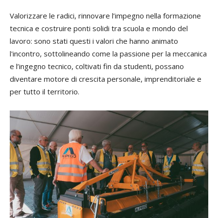
Valorizzare le radici, rinnovare l’impegno nella formazione
tecnica e costruire ponti solidi tra scuola e mondo del
lavoro: sono stati questi i valori che hanno animato
l'incontro, sottolineando come la passione per la meccanica
e l’ingegno tecnico, coltivati fin da studenti, possano
diventare motore di crescita personale, imprenditoriale e
per tutto il territorio.