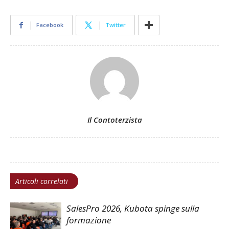
Facebook
Twitter
Il Contoterzista
Articoli correlati
SalesPro 2026, Kubota spinge sulla
formazione