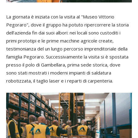
La giornata è iniziata con la visita al "Museo Vittorio
Pegoraro", dove il gruppo ha potuto ripercorrere la storia
dell’azienda fin dai suoi albori: nei locali sono custoditi i
primi prototipi e le prime macchine agricole create,
testimonianza del un lungo percorso imprenditoriale della
famiglia Pegoraro. Successivamente la visita si è spostata
presso il polo di Gambellara, prima sede storica, dove
sono stati mostrati i moderni impianti di saldatura
robotizzata, il taglio laser e i reparti di carpenteria.