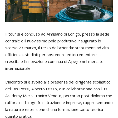
Il tour si è concluso ad Almisano di Lonigo, presso la sede
centrale e il nuovissimo polo produttivo inaugurato lo
scorso 23 marzo, il terzo dell’azienda: stabilimenti ad alta
efficienza, studiati per sostenere ed incrementare la
crescita e l'innovazione continua di Alpego nel mercato
internazionale.
L’incontro si è svolto alla presenza del dirigente scolastico
dell’Itis Rossi, Alberto Frizzo, e in collaborazione con l’Its
Academy Meccatronico Veneto, percorso post diploma che
rafforza il dialogo fra istruzione e imprese, rappresentando
la naturale estensione di una formazione tanto teorica
quanto pratica.