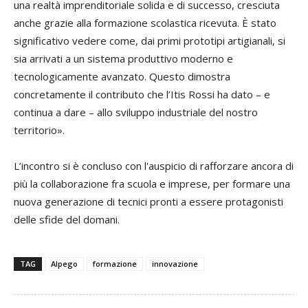
una realtà imprenditoriale solida e di successo, cresciuta
anche grazie alla formazione scolastica ricevuta. È stato
significativo vedere come, dai primi prototipi artigianali, si
sia arrivati a un sistema produttivo moderno e
tecnologicamente avanzato. Questo dimostra
concretamente il contributo che l’Itis Rossi ha dato – e
continua a dare – allo sviluppo industriale del nostro
territorio».
L’incontro si è concluso con l'auspicio di rafforzare ancora di
più la collaborazione fra scuola e imprese, per formare una
nuova generazione di tecnici pronti a essere protagonisti
delle sfide del domani.
TAG
Alpego
formazione
innovazione