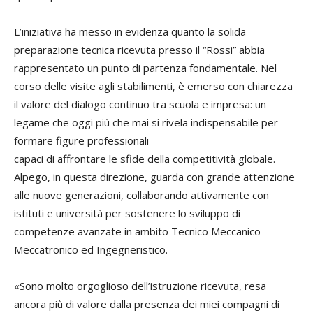
L’iniziativa ha messo in evidenza quanto la solida
preparazione tecnica ricevuta presso il “Rossi” abbia
rappresentato un punto di partenza fondamentale. Nel
corso delle visite agli stabilimenti, è emerso con chiarezza
il valore del dialogo continuo tra scuola e impresa: un
legame che oggi più che mai si rivela indispensabile per
formare figure professionali
capaci di affrontare le sfide della competitività globale.
Alpego, in questa direzione, guarda con grande attenzione
alle nuove generazioni, collaborando attivamente con
istituti e università per sostenere lo sviluppo di
competenze avanzate in ambito Tecnico Meccanico
Meccatronico ed Ingegneristico.
«Sono molto orgoglioso dell’istruzione ricevuta, resa
ancora più di valore dalla presenza dei miei compagni di