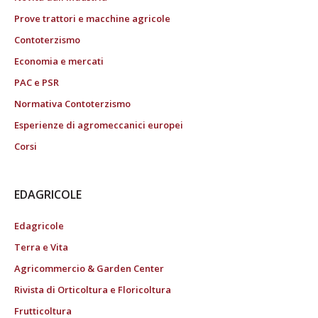
Prove trattori e macchine agricole
Contoterzismo
Economia e mercati
PAC e PSR
Normativa Contoterzismo
Esperienze di agromeccanici europei
Corsi
EDAGRICOLE
Edagricole
Terra e Vita
Agricommercio & Garden Center
Rivista di Orticoltura e Floricoltura
Frutticoltura