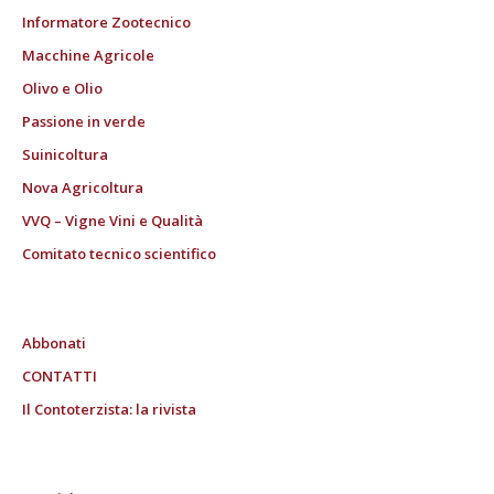
Informatore Zootecnico
Macchine Agricole
Olivo e Olio
Passione in verde
Suinicoltura
Nova Agricoltura
VVQ – Vigne Vini e Qualità
Comitato tecnico scientifico
Abbonati
CONTATTI
Il Contoterzista: la rivista