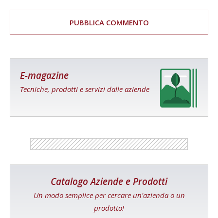
E-magazine
Tecniche, prodotti e servizi dalle aziende
Catalogo Aziende e Prodotti
Un modo semplice per cercare un'azienda o un
prodotto!