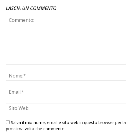
LASCIA UN COMMENTO
Salva il mio nome, email e sito web in questo browser per la
prossima volta che commento.