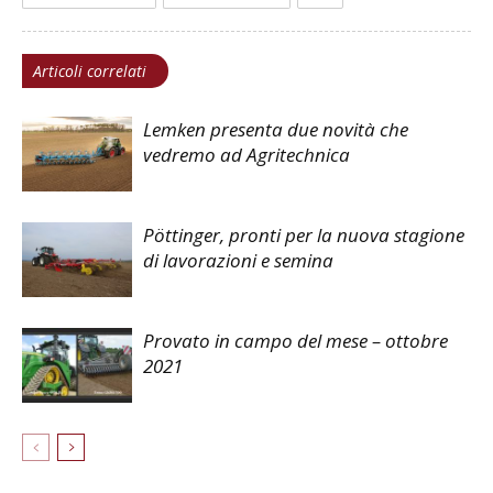
Articoli correlati
Lemken presenta due novità che
vedremo ad Agritechnica
Pöttinger, pronti per la nuova stagione
di lavorazioni e semina
Provato in campo del mese – ottobre
2021