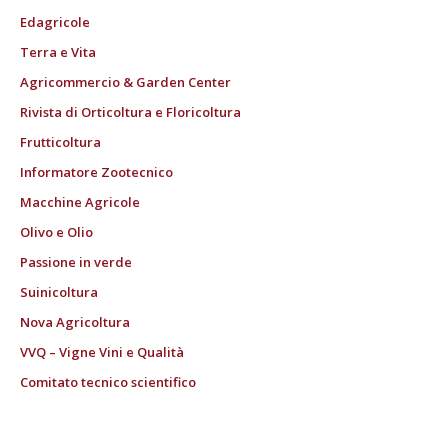
Edagricole
Terra e Vita
Agricommercio & Garden Center
Rivista di Orticoltura e Floricoltura
Frutticoltura
Informatore Zootecnico
Macchine Agricole
Olivo e Olio
Passione in verde
Suinicoltura
Nova Agricoltura
VVQ – Vigne Vini e Qualità
Comitato tecnico scientifico