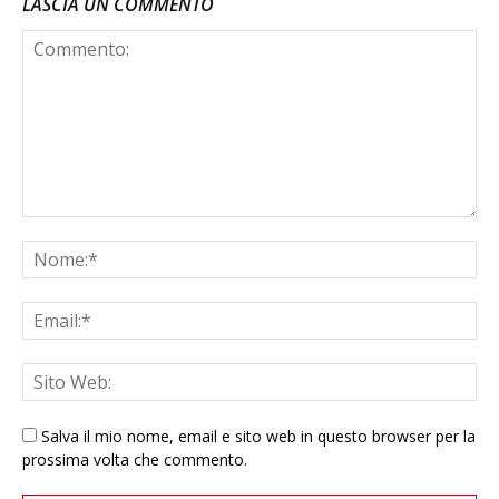
LASCIA UN COMMENTO
Salva il mio nome, email e sito web in questo browser per la
prossima volta che commento.