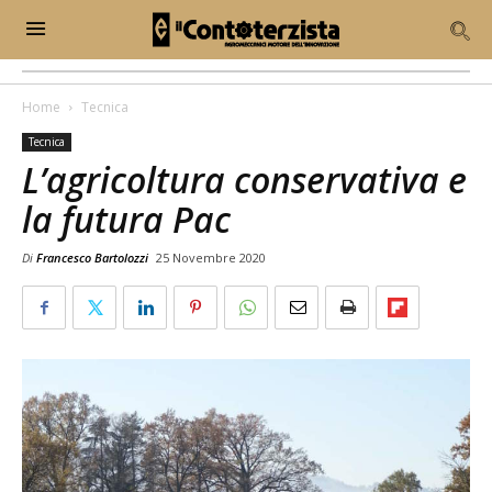
Home
Tecnica
Tecnica
L’agricoltura conservativa e
la futura Pac
Di
Francesco Bartolozzi
25 Novembre 2020