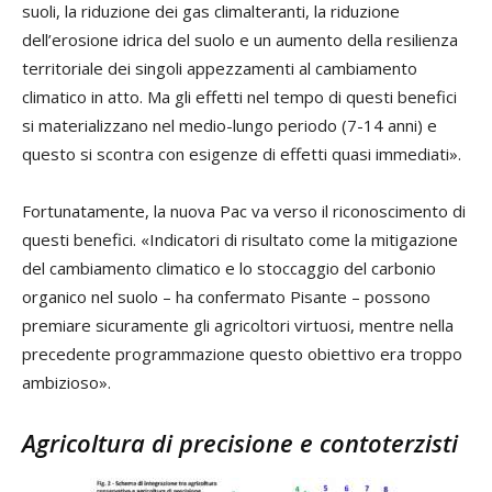
suoli, la riduzione dei gas climalteranti, la riduzione
dell’erosione idrica del suolo e un aumento della resilienza
territoriale dei singoli appezzamenti al cambiamento
climatico in atto. Ma gli effetti nel tempo di questi benefici
si materializzano nel medio-lungo periodo (7-14 anni) e
questo si scontra con esigenze di effetti quasi immediati».
Fortunatamente, la nuova Pac va verso il riconoscimento di
questi benefici. «Indicatori di risultato come la mitigazione
del cambiamento climatico e lo stoccaggio del carbonio
organico nel suolo – ha confermato Pisante – possono
premiare sicuramente gli agricoltori virtuosi, mentre nella
precedente programmazione questo obiettivo era troppo
ambizioso».
Agricoltura di precisione e contoterzisti