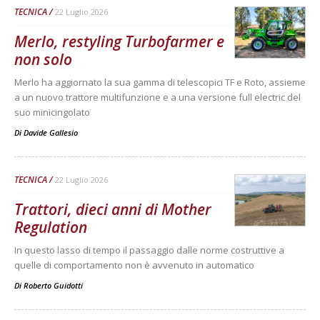
TECNICA
22 Luglio 2026
Merlo, restyling Turbofarmer e
non solo
Merlo ha aggiornato la sua gamma di telescopici TF e Roto, assieme
a un nuovo trattore multifunzione e a una versione full electric del
suo minicingolato
Di
Davide Gallesio
TECNICA
22 Luglio 2026
Trattori, dieci anni di Mother
Regulation
In questo lasso di tempo il passaggio dalle norme costruttive a
quelle di comportamento non è avvenuto in automatico
Di
Roberto Guidotti