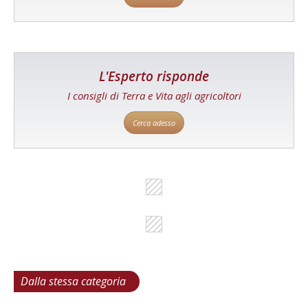
L'Esperto risponde
I consigli di Terra e Vita agli agricoltori
Cerca adesso
Dalla stessa categoria