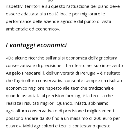
rispettivi territori e su questo l’attuazione del piano deve
essere adattata alla realtà locale per migliorare le
performance delle aziende agricole dal punto di vista
ambientale ed economico».
I vantaggi economici
«Da alcune ricerche sull’analisi economica dell’agricoltura
conservativa e di precisione – ha riferito nel suo intervento
Angelo Frascarelli
, dell’Università di Perugia – è risultato
che l’agricoltura conservativa consente sempre un risultato
economico migliore rispetto alle tecniche tradizionali e
quando associata al precision farming, è la tecnica che
realizza i risultati migliori. Quando, infatti, abbiniamo
agricoltura conservativa e di precisione i miglioramenti
possono andare da 80 fino a un massimo di 200 euro per
ettaro». Molti agricoltori e tecnici contestano queste