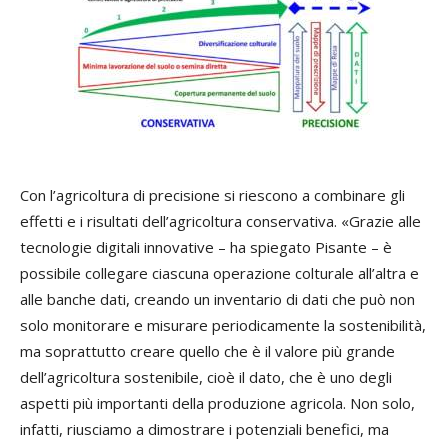
Con l’agricoltura di precisione si riescono a combinare gli
effetti e i risultati dell’agricoltura conservativa. «Grazie alle
tecnologie digitali innovative – ha spiegato Pisante – è
possibile collegare ciascuna operazione colturale all’altra e
alle banche dati, creando un inventario di dati che può non
solo monitorare e misurare periodicamente la sostenibilità,
ma soprattutto creare quello che è il valore più grande
dell’agricoltura sostenibile, cioè il dato, che è uno degli
aspetti più importanti della produzione agricola. Non solo,
infatti, riusciamo a dimostrare i potenziali benefici, ma