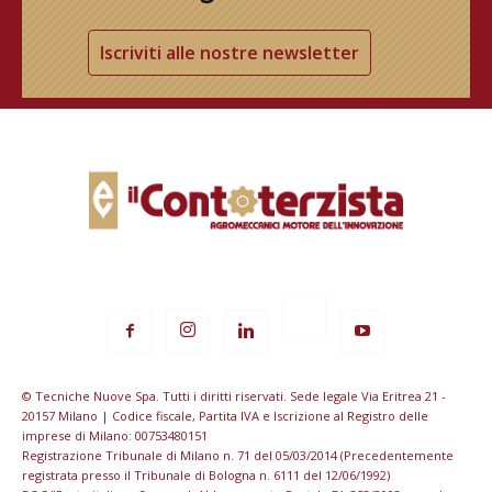
Iscriviti alle nostre newsletter
© Tecniche Nuove Spa. Tutti i diritti riservati. Sede legale Via Eritrea 21 -
20157 Milano | Codice fiscale, Partita IVA e Iscrizione al Registro delle
imprese di Milano: 00753480151
Registrazione Tribunale di Milano n. 71 del 05/03/2014 (Precedentemente
registrata presso il Tribunale di Bologna n. 6111 del 12/06/1992)