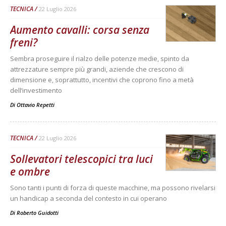
TECNICA
22 Luglio 2026
Aumento cavalli: corsa senza
freni?
Sembra proseguire il rialzo delle potenze medie, spinto da
attrezzature sempre più grandi, aziende che crescono di
dimensione e, soprattutto, incentivi che coprono fino a metà
dell’investimento
Di
Ottavio Repetti
TECNICA
22 Luglio 2026
Sollevatori telescopici tra luci
e ombre
Sono tanti i punti di forza di queste macchine, ma possono rivelarsi
un handicap a seconda del contesto in cui operano
Di
Roberto Guidotti