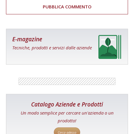
E-magazine
Tecniche, prodotti e servizi dalle aziende
Catalogo Aziende e Prodotti
Un modo semplice per cercare un'azienda o un
prodotto!
Cerca adesso