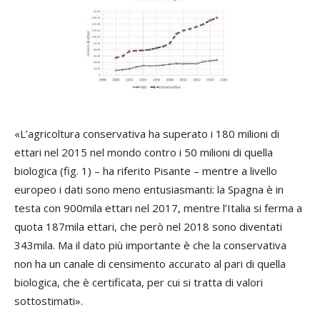
«L’agricoltura conservativa ha superato i 180 milioni di
ettari nel 2015 nel mondo contro i 50 milioni di quella
biologica (fig. 1) – ha riferito Pisante – mentre a livello
europeo i dati sono meno entusiasmanti: la Spagna è in
testa con 900mila ettari nel 2017, mentre l’Italia si ferma a
quota 187mila ettari, che però nel 2018 sono diventati
343mila. Ma il dato più importante è che la conservativa
non ha un canale di censimento accurato al pari di quella
biologica, che è certificata, per cui si tratta di valori
sottostimati».