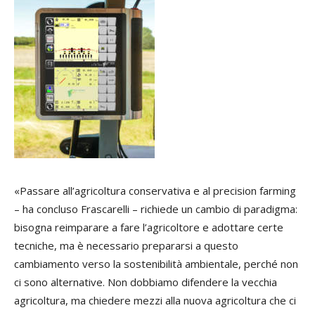
«Passare all’agricoltura conservativa e al precision farming
– ha concluso Frascarelli – richiede un cambio di paradigma:
bisogna reimparare a fare l’agricoltore e adottare certe
tecniche, ma è necessario prepararsi a questo
cambiamento verso la sostenibilità ambientale, perché non
ci sono alternative. Non dobbiamo difendere la vecchia
agricoltura, ma chiedere mezzi alla nuova agricoltura che ci