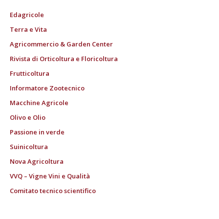
Edagricole
Terra e Vita
Agricommercio & Garden Center
Rivista di Orticoltura e Floricoltura
Frutticoltura
Informatore Zootecnico
Macchine Agricole
Olivo e Olio
Passione in verde
Suinicoltura
Nova Agricoltura
VVQ – Vigne Vini e Qualità
Comitato tecnico scientifico