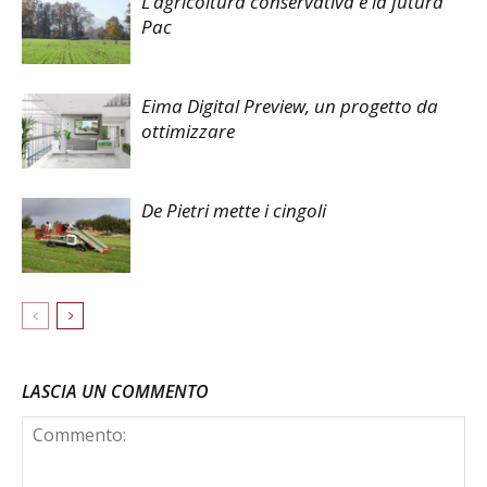
L’agricoltura conservativa e la futura
Pac
Eima Digital Preview, un progetto da
ottimizzare
De Pietri mette i cingoli
LASCIA UN COMMENTO