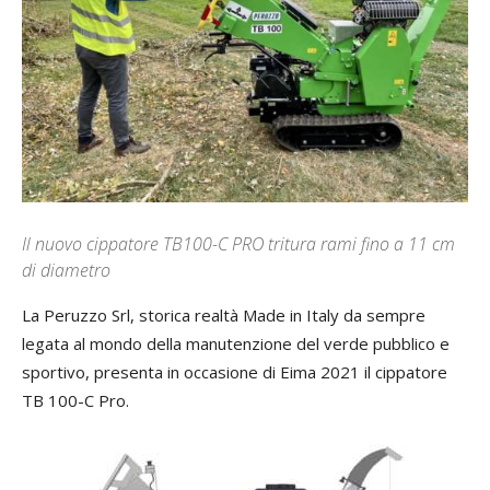
Il nuovo cippatore TB100-C PRO tritura rami fino a 11 cm
di diametro
La Peruzzo Srl, storica realtà Made in Italy da sempre
legata al mondo della manutenzione del verde pubblico e
sportivo, presenta in occasione di Eima 2021 il cippatore
TB 100-C Pro.