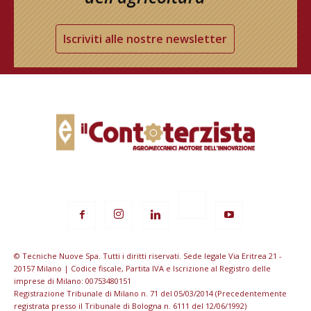
Iscriviti alle nostre newsletter
© Tecniche Nuove Spa. Tutti i diritti riservati. Sede legale Via Eritrea 21 -
20157 Milano | Codice fiscale, Partita IVA e Iscrizione al Registro delle
imprese di Milano: 00753480151
Registrazione Tribunale di Milano n. 71 del 05/03/2014 (Precedentemente
registrata presso il Tribunale di Bologna n. 6111 del 12/06/1992)