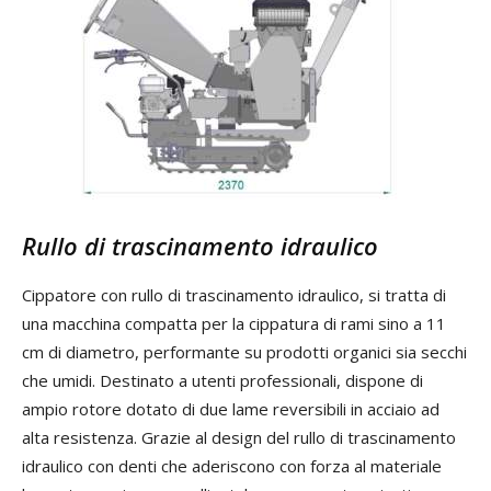
Rullo di trascinamento idraulico
Cippatore con rullo di trascinamento idraulico, si tratta di
una macchina compatta per la cippatura di rami sino a 11
cm di diametro, performante su prodotti organici sia secchi
che umidi. Destinato a utenti professionali, dispone di
ampio rotore dotato di due lame reversibili in acciaio ad
alta resistenza. Grazie al design del rullo di trascinamento
idraulico con denti che aderiscono con forza al materiale