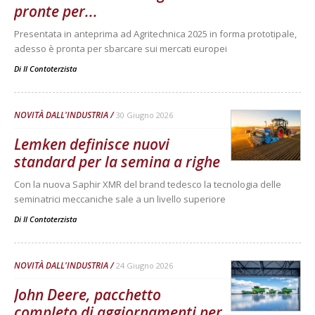
pronte per...
Presentata in anteprima ad Agritechnica 2025 in forma prototipale,
adesso è pronta per sbarcare sui mercati europei
Di
Il Contoterzista
NOVITÀ DALL'INDUSTRIA
30 Giugno 2026
Lemken definisce nuovi
standard per la semina a righe
Con la nuova Saphir XMR del brand tedesco la tecnologia delle
seminatrici meccaniche sale a un livello superiore
Di
Il Contoterzista
NOVITÀ DALL'INDUSTRIA
24 Giugno 2026
John Deere, pacchetto
completo di aggiornamenti per