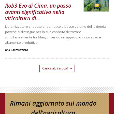
Rob3 Evo di Cima, un passo
avanti significativo nella
viticoltura di...
L'atomizzatore snodato pneumatico a basso volume dell'azienda
pavese si distingue per la sua capacità di trattare
simultaneamente tre filari, offrendo un approccio innovativo e
altamente produttivo
Di
Il Contoterzista
Carica altri articoli
Rimani aggiornato sul mondo
dell’agricoltura