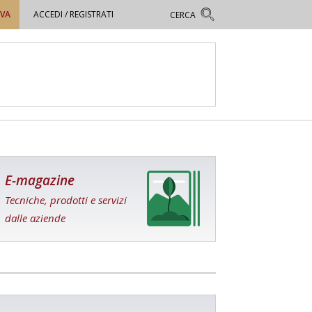
OVA
ACCEDI / REGISTRATI
E-magazine
Tecniche, prodotti e servizi
dalle aziende