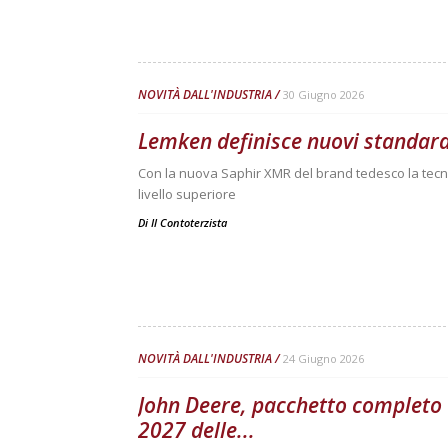
NOVITÀ DALL'INDUSTRIA
30 Giugno 2026
Lemken definisce nuovi standard
Con la nuova Saphir XMR del brand tedesco la tecn
livello superiore
Di
Il Contoterzista
NOVITÀ DALL'INDUSTRIA
24 Giugno 2026
John Deere, pacchetto completo 
2027 delle...