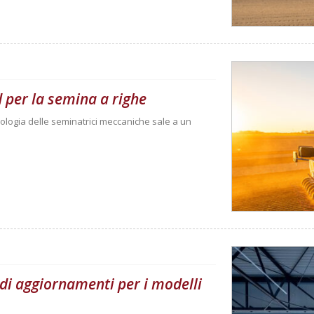
 per la semina a righe
ologia delle seminatrici meccaniche sale a un
di aggiornamenti per i modelli