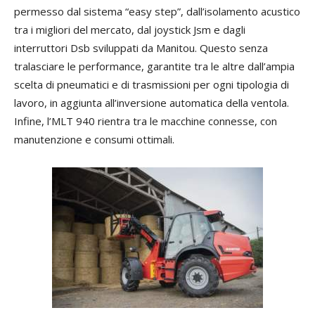
permesso dal sistema “easy step”, dall’isolamento acustico
tra i migliori del mercato, dal joystick Jsm e dagli
interruttori Dsb sviluppati da Manitou. Questo senza
tralasciare le performance, garantite tra le altre dall’ampia
scelta di pneumatici e di trasmissioni per ogni tipologia di
lavoro, in aggiunta all’inversione automatica della ventola.
Infine, l’MLT 940 rientra tra le macchine connesse, con
manutenzione e consumi ottimali.