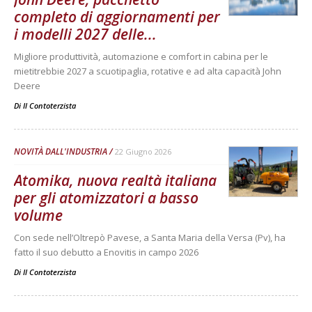
completo di aggiornamenti per
i modelli 2027 delle...
Migliore produttività, automazione e comfort in cabina per le
mietitrebbie 2027 a scuotipaglia, rotative e ad alta capacità John
Deere
Di
Il Contoterzista
NOVITÀ DALL'INDUSTRIA
22 Giugno 2026
Atomika, nuova realtà italiana
per gli atomizzatori a basso
volume
Con sede nell’Oltrepò Pavese, a Santa Maria della Versa (Pv), ha
fatto il suo debutto a Enovitis in campo 2026
Di
Il Contoterzista