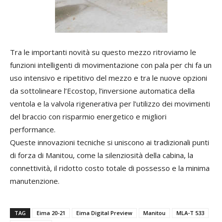
Tra le importanti novità su questo mezzo ritroviamo le
funzioni intelligenti di movimentazione con pala per chi fa un
uso intensivo e ripetitivo del mezzo e tra le nuove opzioni
da sottolineare l’Ecostop, l’inversione automatica della
ventola e la valvola rigenerativa per l’utilizzo dei movimenti
del braccio con risparmio energetico e migliori
performance.
Queste innovazioni tecniche si uniscono ai tradizionali punti
di forza di Manitou, come la silenziosità della cabina, la
connettività, il ridotto costo totale di possesso e la minima
manutenzione.
TAG
Eima 20-21
Eima Digital Preview
Manitou
MLA-T 533