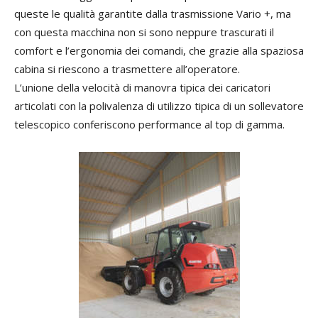
queste le qualità garantite dalla trasmissione Vario +, ma
con questa macchina non si sono neppure trascurati il
comfort e l’ergonomia dei comandi, che grazie alla spaziosa
cabina si riescono a trasmettere all’operatore.
L’unione della velocità di manovra tipica dei caricatori
articolati con la polivalenza di utilizzo tipica di un sollevatore
telescopico conferiscono performance al top di gamma.