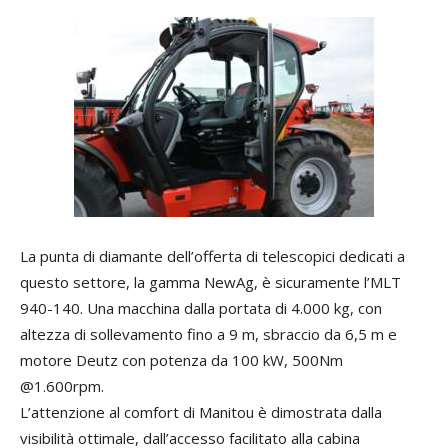
La punta di diamante dell’offerta di telescopici dedicati a
questo settore, la gamma NewAg, è sicuramente l’MLT
940-140. Una macchina dalla portata di 4.000 kg, con
altezza di sollevamento fino a 9 m, sbraccio da 6,5 m e
motore Deutz con potenza da 100 kW, 500Nm
@1.600rpm.
L’attenzione al comfort di Manitou è dimostrata dalla
visibilità ottimale, dall’accesso facilitato alla cabina