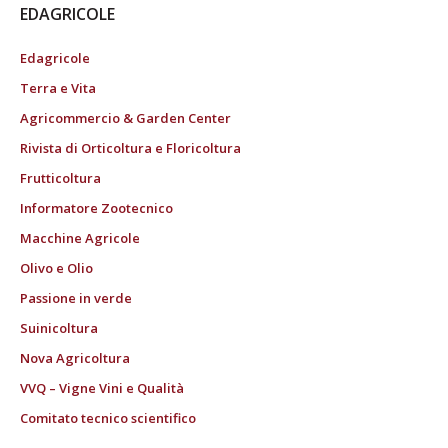
EDAGRICOLE
Edagricole
Terra e Vita
Agricommercio & Garden Center
Rivista di Orticoltura e Floricoltura
Frutticoltura
Informatore Zootecnico
Macchine Agricole
Olivo e Olio
Passione in verde
Suinicoltura
Nova Agricoltura
VVQ – Vigne Vini e Qualità
Comitato tecnico scientifico