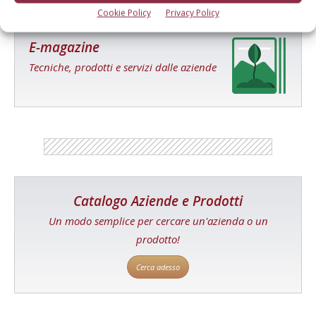
Cookie Policy
Privacy Policy
E-magazine
Tecniche, prodotti e servizi dalle aziende
Catalogo Aziende e Prodotti
Un modo semplice per cercare un'azienda o un
prodotto!
Cerca adesso