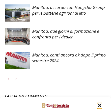
Manitou, accordo con Hangcha Group
per le batterie agli ioni di litio
Manitou, due giorni di formazione e
confronto per i dealer
Manitou, conti ancora ok dopo il primo
semestre 2024
LASCIA UN COMMENTO