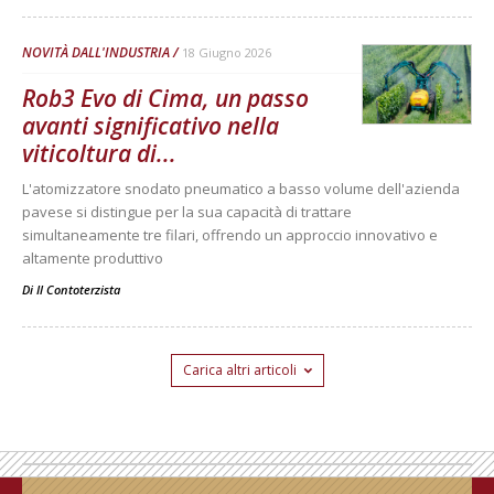
NOVITÀ DALL'INDUSTRIA
18 Giugno 2026
Rob3 Evo di Cima, un passo
avanti significativo nella
viticoltura di...
L'atomizzatore snodato pneumatico a basso volume dell'azienda
pavese si distingue per la sua capacità di trattare
simultaneamente tre filari, offrendo un approccio innovativo e
altamente produttivo
Di
Il Contoterzista
Carica altri articoli