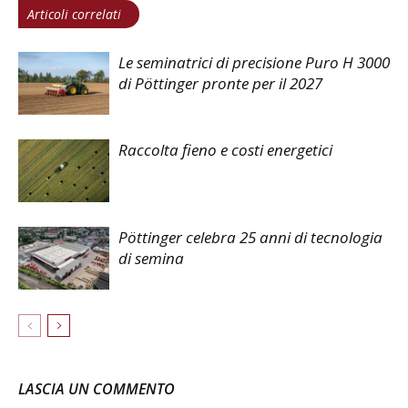
Articoli correlati
Le seminatrici di precisione Puro H 3000
di Pöttinger pronte per il 2027
Raccolta fieno e costi energetici
Pöttinger celebra 25 anni di tecnologia
di semina
LASCIA UN COMMENTO