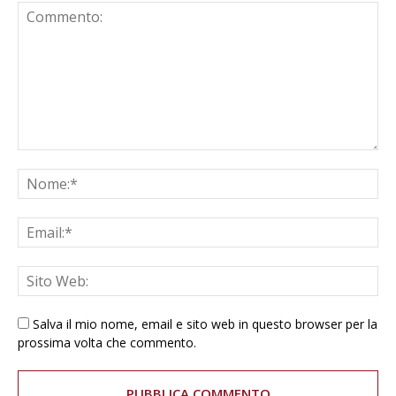
Salva il mio nome, email e sito web in questo browser per la
prossima volta che commento.