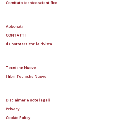
Comitato tecnico scientifico
Abbonati
CONTATTI
Il Contoterzista: la rivista
Tecniche Nuove
I libri Tecniche Nuove
Disclaimer e note legali
Privacy
Cookie Policy