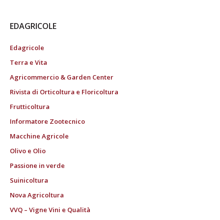
EDAGRICOLE
Edagricole
Terra e Vita
Agricommercio & Garden Center
Rivista di Orticoltura e Floricoltura
Frutticoltura
Informatore Zootecnico
Macchine Agricole
Olivo e Olio
Passione in verde
Suinicoltura
Nova Agricoltura
VVQ – Vigne Vini e Qualità