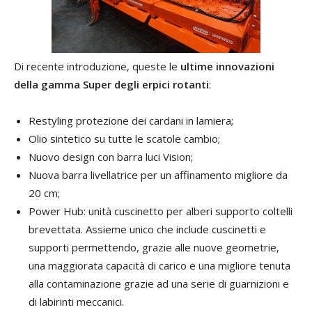
Di recente introduzione, queste le
ultime innovazioni
della gamma Super degli erpici rotanti
:
Restyling protezione dei cardani in lamiera;
Olio sintetico su tutte le scatole cambio;
Nuovo design con barra luci Vision;
Nuova barra livellatrice per un affinamento migliore da
20 cm;
Power Hub: unità cuscinetto per alberi supporto coltelli
brevettata. Assieme unico che include cuscinetti e
supporti permettendo, grazie alle nuove geometrie,
una maggiorata capacità di carico e una migliore tenuta
alla contaminazione grazie ad una serie di guarnizioni e
di labirinti meccanici.