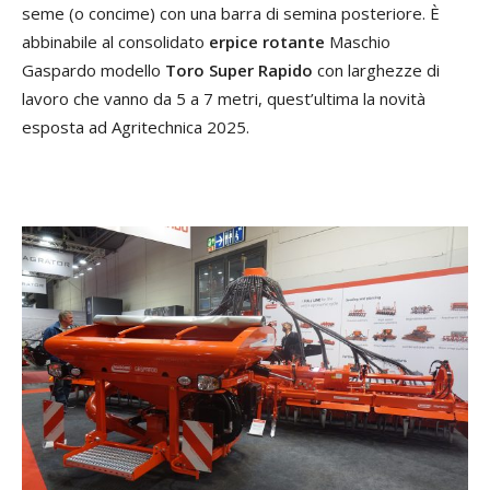
seme (o concime) con una barra di semina posteriore. È
abbinabile al consolidato
erpice rotante
Maschio
Gaspardo modello
Toro Super Rapido
con larghezze di
lavoro che vanno da 5 a 7 metri, quest’ultima la novità
esposta ad Agritechnica 2025.