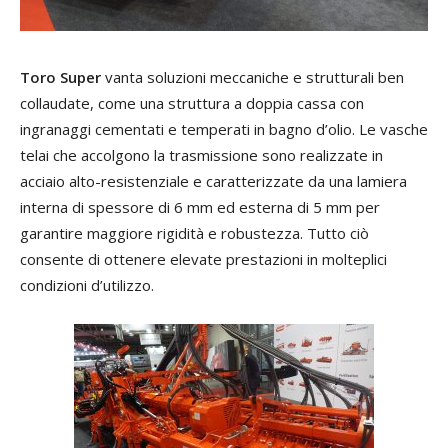
Toro Super
vanta soluzioni meccaniche e strutturali ben
collaudate, come una struttura a doppia cassa con
ingranaggi cementati e temperati in bagno d’olio. Le vasche
telai che accolgono la trasmissione sono realizzate in
acciaio alto-resistenziale e caratterizzate da una lamiera
interna di spessore di 6 mm ed esterna di 5 mm per
garantire maggiore rigidità e robustezza. Tutto ciò
consente di ottenere elevate prestazioni in molteplici
condizioni d’utilizzo.