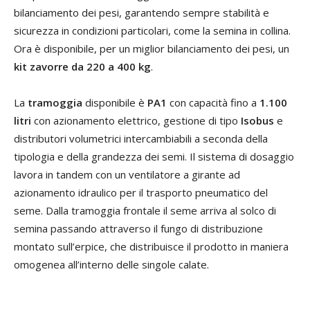
bilanciamento dei pesi, garantendo sempre stabilità e
sicurezza in condizioni particolari, come la semina in collina.
Ora è disponibile, per un miglior bilanciamento dei pesi, un
kit zavorre da 220 a 400 kg
.
La
tramoggia
disponibile è
PA1
con capacità fino a
1.100
litri
con azionamento elettrico, gestione di tipo
Isobus
e
distributori volumetrici intercambiabili a seconda della
tipologia e della grandezza dei semi. Il sistema di dosaggio
lavora in tandem con un ventilatore a girante ad
azionamento idraulico per il trasporto pneumatico del
seme. Dalla tramoggia frontale il seme arriva al solco di
semina passando attraverso il fungo di distribuzione
montato sull’erpice, che distribuisce il prodotto in maniera
omogenea all’interno delle singole calate.