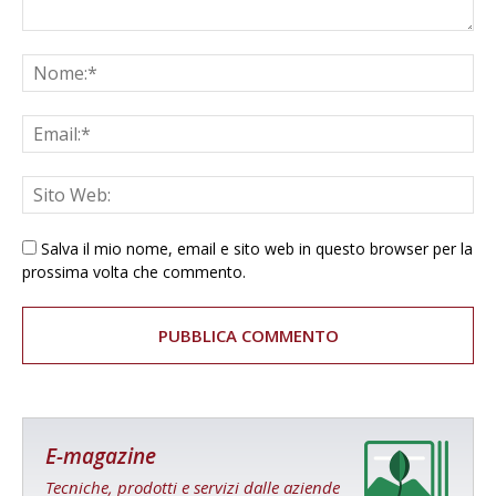
Salva il mio nome, email e sito web in questo browser per la
prossima volta che commento.
E-magazine
Tecniche, prodotti e servizi dalle aziende