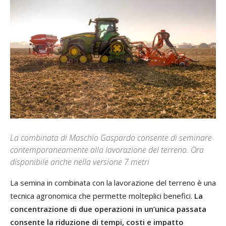
La combinata di Maschio Gaspardo consente di seminare
contemporaneamente alla lavorazione del terreno. Ora
disponibile anche nella versione 7 metri
La semina in combinata con la lavorazione del terreno è una
tecnica agronomica che permette molteplici benefici.
La
concentrazione di due operazioni in un’unica passata
consente la riduzione di tempi, costi e impatto