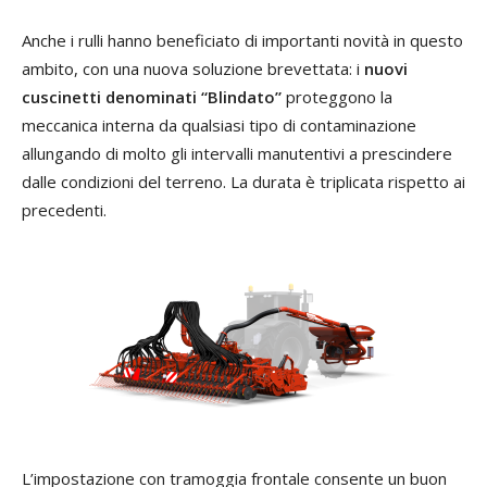
Anche i rulli hanno beneficiato di importanti novità in questo
ambito, con una nuova soluzione brevettata: i
nuovi
cuscinetti denominati “Blindato”
proteggono la
meccanica interna da qualsiasi tipo di contaminazione
allungando di molto gli intervalli manutentivi a prescindere
dalle condizioni del terreno. La durata è triplicata rispetto ai
precedenti.
L’impostazione con tramoggia frontale consente un buon