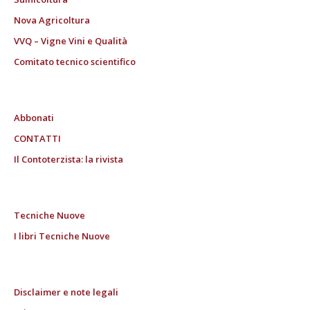
Nova Agricoltura
VVQ – Vigne Vini e Qualità
Comitato tecnico scientifico
Abbonati
CONTATTI
Il Contoterzista: la rivista
Tecniche Nuove
I libri Tecniche Nuove
Disclaimer e note legali