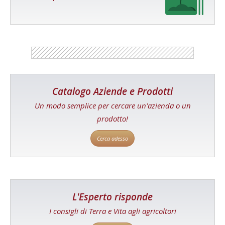
Catalogo Aziende e Prodotti
Un modo semplice per cercare un'azienda o un
prodotto!
Cerca adesso
L'Esperto risponde
I consigli di Terra e Vita agli agricoltori