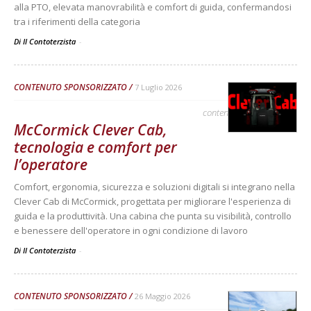
alla PTO, elevata manovrabilità e comfort di guida, confermandosi
tra i riferimenti della categoria
Di Il Contoterzista
-
CONTENUTO SPONSORIZZATO
7 Luglio 2026
contenuto sponsorizzato
McCormick Clever Cab,
tecnologia e comfort per
l’operatore
Comfort, ergonomia, sicurezza e soluzioni digitali si integrano nella
Clever Cab di McCormick, progettata per migliorare l'esperienza di
guida e la produttività. Una cabina che punta su visibilità, controllo
e benessere dell'operatore in ogni condizione di lavoro
Di Il Contoterzista
-
CONTENUTO SPONSORIZZATO
26 Maggio 2026