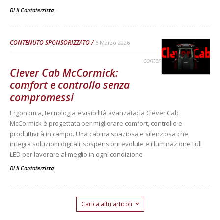
Di Il Contoterzista
-
CONTENUTO SPONSORIZZATO
6 Marzo 2026
contenuto sponsorizzato
Clever Cab McCormick:
comfort e controllo senza
compromessi
Ergonomia, tecnologia e visibilità avanzata: la Clever Cab
McCormick è progettata per migliorare comfort, controllo e
produttività in campo. Una cabina spaziosa e silenziosa che
integra soluzioni digitali, sospensioni evolute e illuminazione Full
LED per lavorare al meglio in ogni condizione
Di
Il Contoterzista
Carica altri articoli