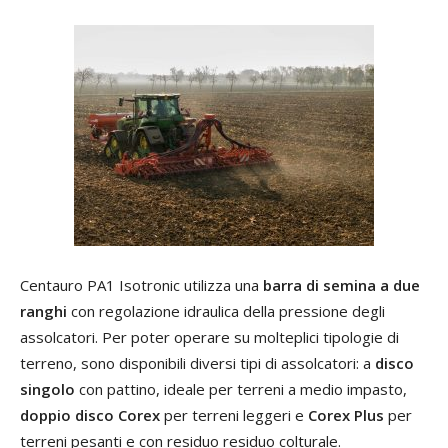
Centauro PA1 Isotronic utilizza una
barra di semina a due
ranghi
con regolazione idraulica della pressione degli
assolcatori. Per poter operare su molteplici tipologie di
terreno, sono disponibili diversi tipi di assolcatori: a
disco
singolo
con pattino, ideale per terreni a medio impasto,
doppio disco Corex
per terreni leggeri e
Corex Plus
per
terreni pesanti e con residuo residuo colturale.