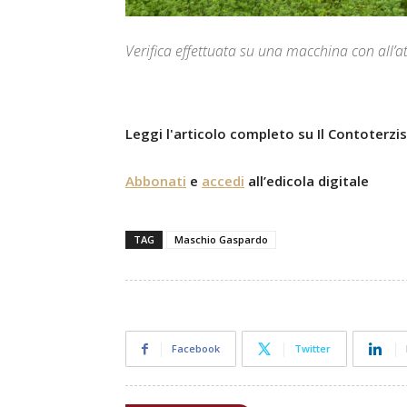
Verifica effettuata su una macchina con all’at
Leggi l'articolo completo su Il Contoterzi
Abbonati
e
accedi
all’edicola digitale
TAG
Maschio Gaspardo
Facebook
Twitter