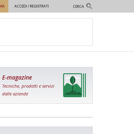
OVA
ACCEDI / REGISTRATI
E-magazine
Tecniche, prodotti e servizi
dalle aziende