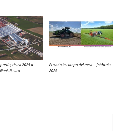
pardo, ricavi 2025 a
Provato in campo del mese – febbraio
lioni di euro
2026