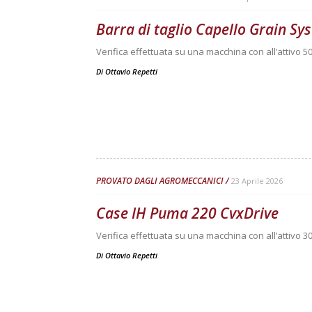
Barra di taglio Capello Grain S
Verifica effettuata su una macchina con all’attivo 50
Di
Ottavio Repetti
PROVATO DAGLI AGROMECCANICI
23 Aprile 2026
Case IH Puma 220 CvxDrive
Verifica effettuata su una macchina con all’attivo 3
Di
Ottavio Repetti