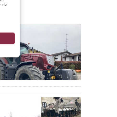
nella