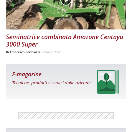
Seminatrice combinata Amazone Centaya
3000 Super
Di
Francesco Bartolozzi
9 Marzo 2020
E-magazine
Tecniche, prodotti e servizi dalle aziende