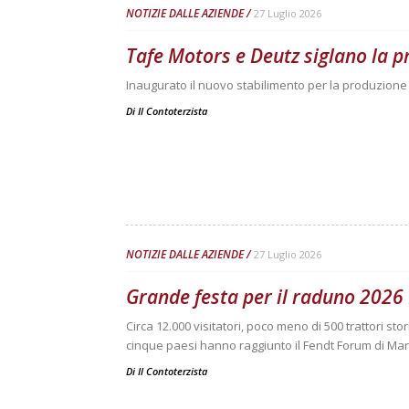
NOTIZIE DALLE AZIENDE
27 Luglio 2026
Tafe Motors e Deutz siglano la p
Inaugurato il nuovo stabilimento per la produzione
Di
Il Contoterzista
NOTIZIE DALLE AZIENDE
27 Luglio 2026
Grande festa per il raduno 2026
Circa 12.000 visitatori, poco meno di 500 trattori st
cinque paesi hanno raggiunto il Fendt Forum di Ma
Di
Il Contoterzista