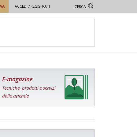
OVA
ACCEDI / REGISTRATI
E-magazine
Tecniche, prodotti e servizi
dalle aziende