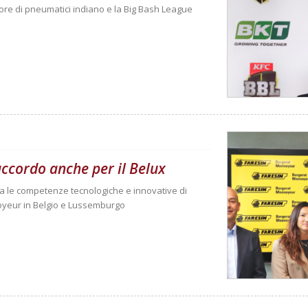
tore di pneumatici indiano e la Big Bash League
ccordo anche per il Belux
tra le competenze tecnologiche e innovative di
noyeur in Belgio e Lussemburgo